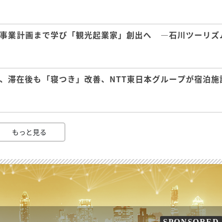
事業計画まで学び「観光起業家」創出へ ―石川ツーリズ
、滞在後も「寝つき」改善、NTT東日本グループが宿泊施
もっと見る
SPONSORED