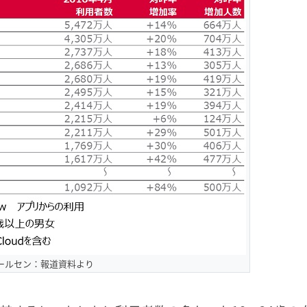
ールセン：報道資料より