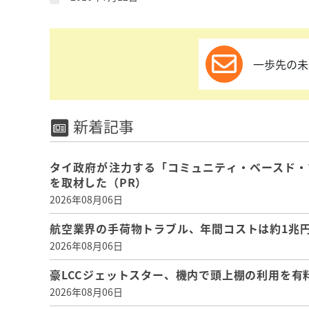
一歩先の未
新着記事
タイ政府が注力する「コミュニティ・ベースド・
を取材した（PR）
2026年08月06日
航空業界の手荷物トラブル、年間コストは約1兆円、
2026年08月06日
豪LCCジェットスター、機内で頭上棚の利用を有
2026年08月06日