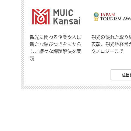
観光に関わる企業や人に
観光の優れた取り
新たな結びつきをもたら
表彰、観光地経営
し、様々な課題解決を実
クノロジーまで
現
注目