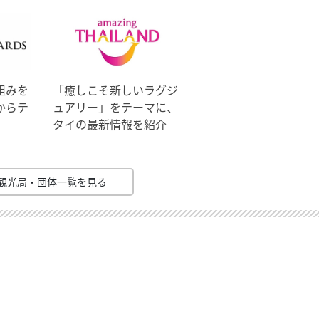
組みを
「癒しこそ新しいラグジ
からテ
ュアリー」をテーマに、
タイの最新情報を紹介
観光局・団体一覧を見る