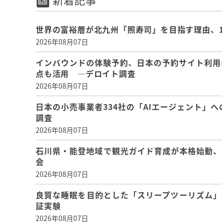
世界の富裕層が北九州「照寿司」を目指す理由、
2026年08月07日
インバウンドの体験予約、日本の予約サイト利用
点も活用 ―デロイト調査
2026年08月07日
日本の小売事業者334社の「AIエージェント」へ
調査
2026年08月07日
石川県・能登地域で観光ガイド育成が本格始動、
会
2026年08月07日
良質な睡眠を目的とした「スリープツーリズム」
証実験
2026年08月07日