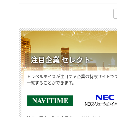
注目企業 セレクト
トラベルボイスが注目する企業の特設サイトで
一覧することができます。