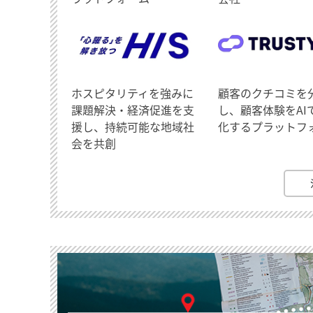
ホスピタリティを強みに
顧客のクチコミを
課題解決・経済促進を支
し、顧客体験をAI
援し、持続可能な地域社
化するプラットフ
会を共創