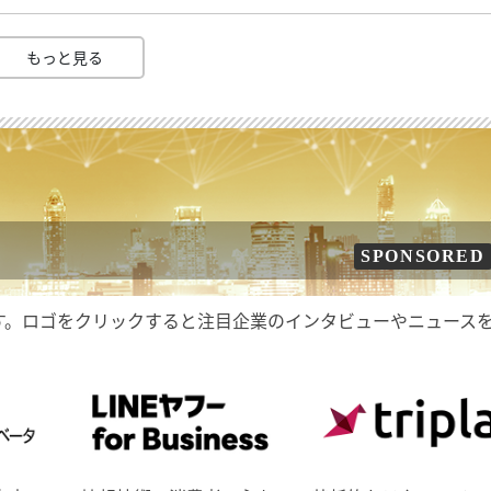
もっと見る
SPONSORED
す。ロゴをクリックすると注目企業のインタビューやニュース