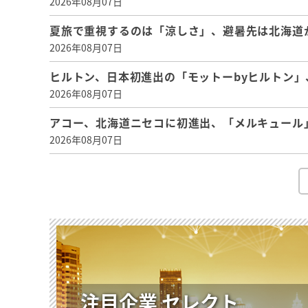
2026年08月07日
夏旅で重視するのは「涼しさ」、避暑先は北海道
2026年08月07日
ヒルトン、日本初進出の「モットーbyヒルトン」、
2026年08月07日
アコー、北海道ニセコに初進出、「メルキュール」
2026年08月07日
注目企業 セレクト