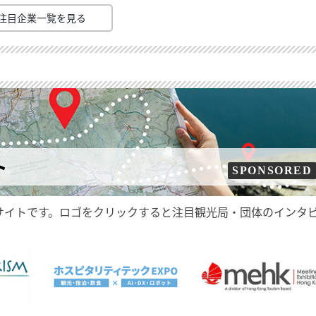
注目企業一覧を見る
ト
SPONSORED
サイトです。ロゴをクリックすると注目観光局・団体のインタ