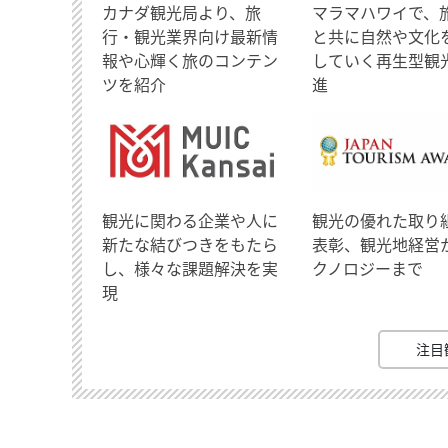
​カナダ観光局より、旅
マラマハワイで、
行・観光業界向け最新情
と共に自然や文化
報や心輝く旅のコンテン
していく再生型観
ツを紹介
進
観光に関わる企業や人に
観光の優れた取り
新たな結びつきをもたら
表彰、観光地経営
し、様々な課題解決を実
クノロジーまで
現
注目