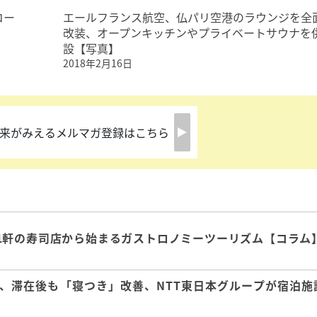
コー
エールフランス航空、仏パリ空港のラウンジを全
改装、オープンキッチンやプライベートサウナを
設【写真】
2018年2月16日
来がみえるメルマガ登録はこちら
1軒の寿司店から始まるガストロノミーツーリズム【コラム
、滞在後も「寝つき」改善、NTT東日本グループが宿泊施