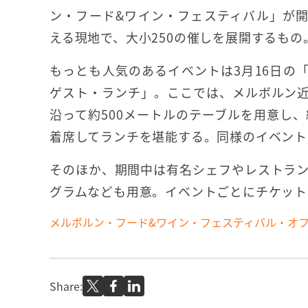
ン・フード&ワイン・フェスティバル」が
える現地で、大小250の催しを展開するもの
もっとも人気のあるイベントは3月16日の
ゲスト・ランチ」。ここでは、メルボルン
沿って約500メートルのテーブルを用意し、
着席してランチを堪能する。同様のイベント
そのほか、期間中は有名シェフやレストラ
グラムなども用意。イベントごとにチケット
メルボルン・フード&ワイン・フェスティバル・オ
Share: