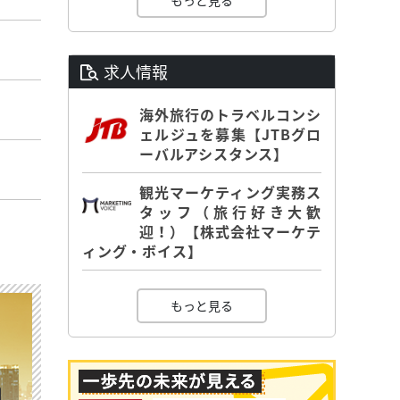
もっと見る
求人情報
海外旅行のトラベルコンシ
ェルジュを募集【JTBグロ
ーバルアシスタンス】
観光マーケティング実務ス
タッフ（旅行好き大歓
迎！）【株式会社マーケテ
ィング・ボイス】
もっと見る