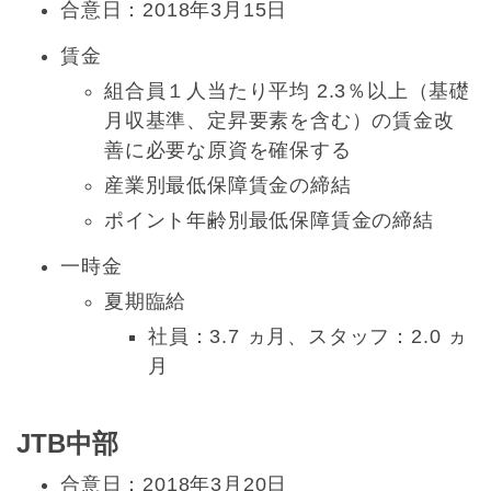
合意日：2018年3月15日
賃金
組合員１人当たり平均 2.3％以上（基礎
月収基準、定昇要素を含む）の賃金改
善に必要な原資を確保する
産業別最低保障賃金の締結
ポイント年齢別最低保障賃金の締結
一時金
夏期臨給
社員：3.7 ヵ月、スタッフ：2.0 ヵ
月
JTB中部
合意日：2018年3月20日