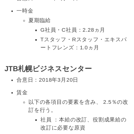
一時金
夏期臨給
G社員・C社員：2.28ヵ月
Tスタッフ・Rスタッフ・エキスパ
ートフレンズ：1.0ヵ月
JTB札幌ビジネスセンター
合意日：2018年3月20日
賃金
以下の各項目の要素を含み、 2.5％の改
訂を行う。
社員 ：本給の改訂、役割成果給の
改訂に必要な原資