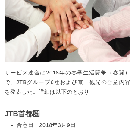
サービス連合は2018年の春季生活闘争（春闘）
で、JTBグループ6社および京王観光の合意内容
を発表した。詳細は以下のとおり。
JTB首都圏
合意日：2018年3月9日