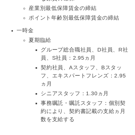
産業別最低保障賃金の締結
ポイント年齢別最低保障賃金の締結
一時金
夏期臨給
グループ総合職社員、D社員、R社
員、S社員：2.95ヵ月
契約社員、Aスタッフ、Bスタッ
フ、エキスパートフレンズ：2.95
ヵ月
シニアスタッフ：1.30ヵ月
事務嘱託・嘱託スタッフ：個別契
約により、契約書記載の支給ヵ月
数を支給する