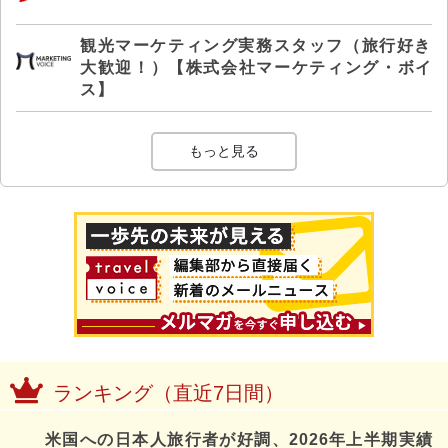
観光マーケティング実務スタッフ（旅行好き
大歓迎！）【株式会社マーケティング・ボイ
ス】
もっと見る
ランキング（直近7日間）
米国への日本人旅行者が好調、2026年上半期実績