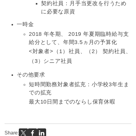
契約社員：月手当更改を行うため
に必要な原資
一時金
2018 年冬期、 2019 年夏期臨時給与支
給分として、年間3.5ヵ月の予算化
<対象者>（1）社員、（2） 契約社員、
（3）シニア社員
その他要求
短時間勤務対象者拡充：小学校3年生ま
での拡充
最大10日間までのならし保育休暇
Share: