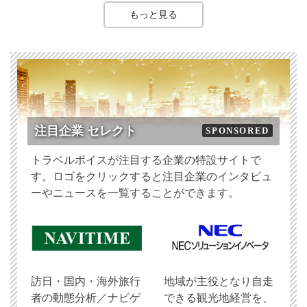
もっと見る
注目企業 セレクト
SPONSORED
トラベルボイスが注目する企業の特設サイトで
す。ロゴをクリックすると注目企業のインタビュ
ーやニュースを一覧することができます。
訪日・国内・海外旅行
地域が主役となり自走
者の動態分析／ナビゲ
できる観光地経営を、