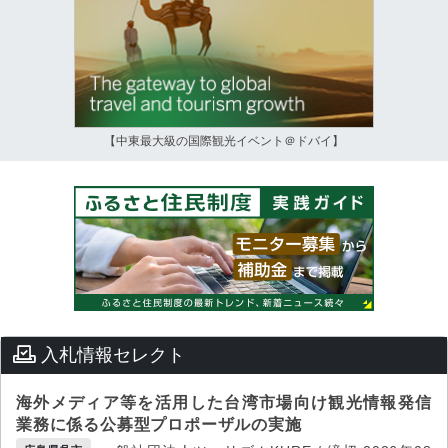
【中東最大級の国際観光イベント＠ドバイ】
入札情報セレクト
海外メディア等を活用した台湾市場向け観光情報発信
業務に係る公募型プロポーザルの実施