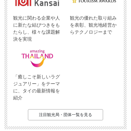
観光に関わる企業や人
観光の優れた取り組み
に新たな結びつきをも
を表彰、観光地経営か
たらし、様々な課題解
らテクノロジーまで
決を実現
「癒しこそ新しいラグ
ジュアリー」をテーマ
に、タイの最新情報を
紹介
注目観光局・団体一覧を見る