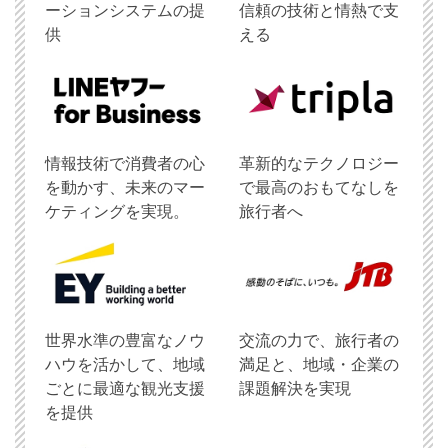
ーションシステムの提
信頼の技術と情熱で支
供
える
情報技術で消費者の心
革新的なテクノロジー
を動かす、未来のマー
で最高のおもてなしを
ケティングを実現。
旅行者へ
世界水準の豊富なノウ
交流の力で、旅行者の
ハウを活かして、地域
満足と、地域・企業の
ごとに最適な観光支援
課題解決を実現
を提供