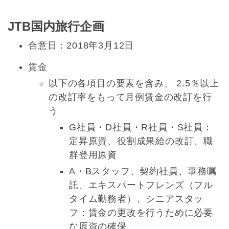
JTB国内旅行企画
合意日：2018年3月12日
賃金
以下の各項目の要素を含み、 2.5％以上
の改訂率をもって月例賃金の改訂を行
う
G社員・D社員・R社員・S社員：
定昇原資、役割成果給の改訂、職
群登用原資
A・Bスタッフ、契約社員、事務嘱
託、エキスパートフレンズ（フル
タイム勤務者）、シニアスタッ
フ：賃金の更改を行うために必要
な原資の確保