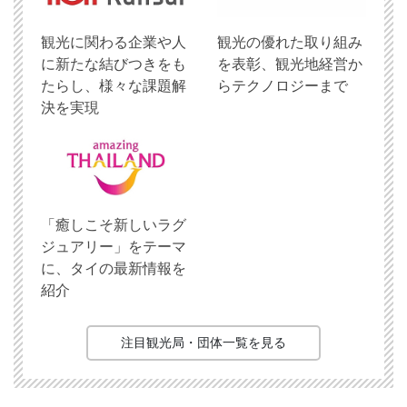
観光に関わる企業や人
観光の優れた取り組み
に新たな結びつきをも
を表彰、観光地経営か
たらし、様々な課題解
らテクノロジーまで
決を実現
「癒しこそ新しいラグ
ジュアリー」をテーマ
に、タイの最新情報を
紹介
注目観光局・団体一覧を見る