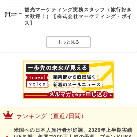
観光マーケティング実務スタッフ（旅行好き
大歓迎！）【株式会社マーケティング・ボイ
ス】
もっと見る
ランキング（直近7日間）
米国への日本人旅行者が好調、2026年上半期実績
は5％増、年間で200万人超の予測、ブランドUSA