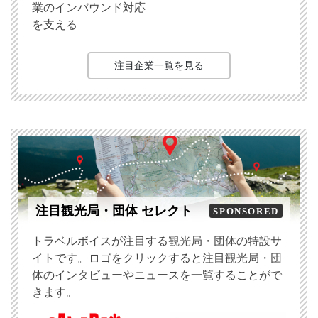
業のインバウンド対応
を支える
注目企業一覧を見る
注目観光局・団体 セレクト
SPONSORED
トラベルボイスが注目する観光局・団体の特設サ
イトです。ロゴをクリックすると注目観光局・団
体のインタビューやニュースを一覧することがで
きます。