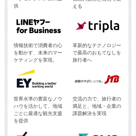
供
える
情報技術で消費者の心
革新的なテクノロジー
を動かす、未来のマー
で最高のおもてなしを
ケティングを実現。
旅行者へ
世界水準の豊富なノウ
交流の力で、旅行者の
ハウを活かして、地域
満足と、地域・企業の
ごとに最適な観光支援
課題解決を実現
を提供