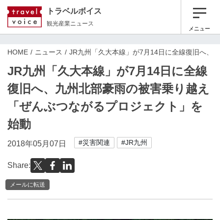
トラベルボイス
観光産業ニュース
メニュー
HOME
ニュース
JR九州「久大本線」が7月14日に全線復旧へ
JR九州「久大本線」が7月14日に全線
復旧へ、九州北部豪雨の被害乗り越え
「ぜんぶつながるプロジェクト」を
始動
#災害関連
#JR九州
2018年05月07日
Share:
メールに転送