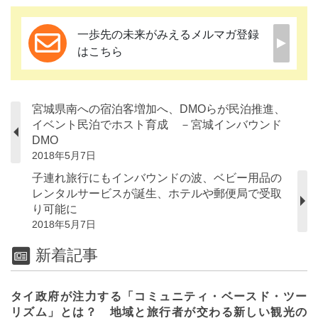
一歩先の未来がみえるメルマガ登録
はこちら
宮城県南への宿泊客増加へ、DMOらが民泊推進、
イベント民泊でホスト育成 －宮城インバウンド
DMO
2018年5月7日
子連れ旅行にもインバウンドの波、ベビー用品の
レンタルサービスが誕生、ホテルや郵便局で受取
り可能に
2018年5月7日
新着記事
タイ政府が注力する「コミュニティ・ベースド・ツー
リズム」とは？ 地域と旅行者が交わる新しい観光の