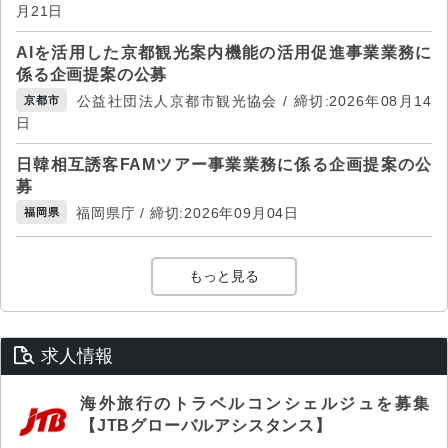
月21日
AIを活用した京都観光案内機能の活用促進事業業務に
係る企画提案の公募
公益社団法人京都市観光協会 / 締切:2026年08月14
京都市
日
日韓相互誘客FAMツアー事業業務に係る企画提案の公
募
福岡県庁 / 締切:2026年09月04日
福岡県
もっと見る
求人情報
海外旅行のトラベルコンシェルジュを募集
【JTBグローバルアシスタンス】