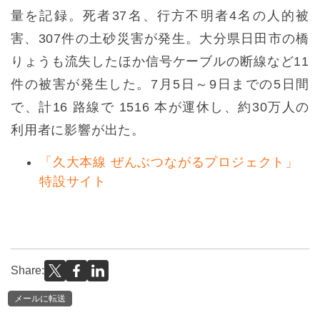
量を記録。死者37名、行方不明者4名の人的被
害、307件の土砂災害が発生。大分県日田市の橋
りょうも流失したほか信号ケーブルの断線など11
件の被害が発生した。7月5日～9日までの5日間
で、計16 路線で 1516 本が運休し、約30万人の
利用者に影響が出た。
「久大本線 ぜんぶつながるプロジェクト」
特設サイト
Share:
メールに転送