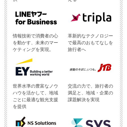
情報技術で消費者の心
革新的なテクノロジー
を動かす、未来のマー
で最高のおもてなしを
ケティングを実現。
旅行者へ
世界水準の豊富なノウ
交流の力で、旅行者の
ハウを活かして、地域
満足と、地域・企業の
ごとに最適な観光支援
課題解決を実現
を提供