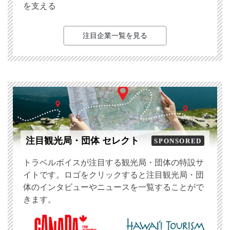
を支える
注目企業一覧を見る
注目観光局・団体 セレクト
SPONSORED
トラベルボイスが注目する観光局・団体の特設サ
イトです。ロゴをクリックすると注目観光局・団
体のインタビューやニュースを一覧することがで
きます。