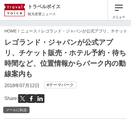
トラベルボイス
観光産業ニュース
メニュー
HOME
ニュース
レゴランド・ジャパンが公式アプリ、チケット
レゴランド・ジャパンが公式アプ
リ、チケット販売・ホテル予約・待ち
時間など、位置情報からパーク内の動
線案内も
#テーマパーク
2018年07月12日
Share:
メールに転送