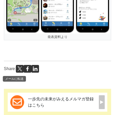
発表資料より
Share:
メールに転送
一歩先の未来がみえるメルマガ登録
はこちら