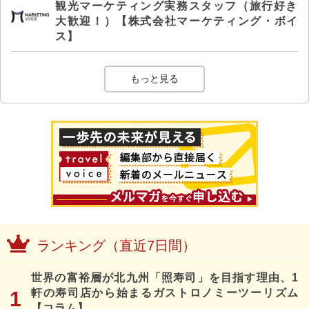
観光マーケティング実務スタッフ（旅行好き
大歓迎！）【株式会社マーケティング・ボイ
ス】
もっと見る
ランキング（直近7日間）
世界の富裕層が北九州「照寿司」を目指す理由、1
軒の寿司店から始まるガストロノミーツーリズム
【コラム】