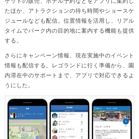
ケットの販売、ホテル予約などをアプリに集約し
たほか、アトラクションの待ち時間やショースケ
ジュールなども配信。位置情報を活用し、リアル
タイムでパーク内の目的地に案内する機能も提供
する。
さらにキャンペーン情報、現在実施中のイベント
情報も配信する。レゴランドに行く準備から、園
内滞在中のサポートまで、アプリで対応できるよ
うにした。