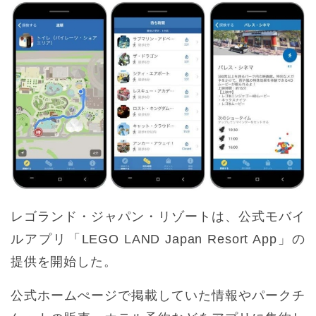
レゴランド・ジャパン・リゾートは、公式モバイ
ルアプリ「LEGO LAND Japan Resort App」の
提供を開始した。
公式ホームぺージで掲載していた情報やパークチ