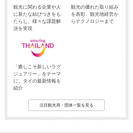
観光に関わる企業や人
観光の優れた取り組み
に新たな結びつきをも
を表彰、観光地経営か
たらし、様々な課題解
らテクノロジーまで
決を実現
「癒しこそ新しいラグ
ジュアリー」をテーマ
に、タイの最新情報を
紹介
注目観光局・団体一覧を見る