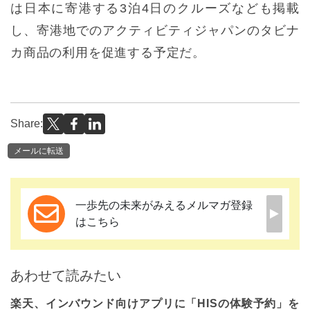
は日本に寄港する3泊4日のクルーズなども掲載
し、寄港地でのアクティビティジャパンのタビナ
カ商品の利用を促進する予定だ。
Share:
メールに転送
一歩先の未来がみえるメルマガ登録
はこちら
あわせて読みたい
楽天、インバウンド向けアプリに「HISの体験予約」を