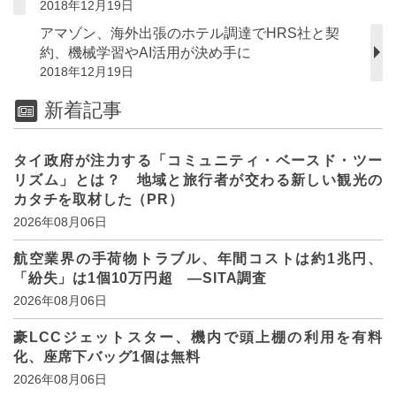
2018年12月19日
アマゾン、海外出張のホテル調達でHRS社と契
約、機械学習やAI活用が決め手に
2018年12月19日
新着記事
タイ政府が注力する「コミュニティ・ベースド・ツー
リズム」とは？ 地域と旅行者が交わる新しい観光の
カタチを取材した（PR）
2026年08月06日
航空業界の手荷物トラブル、年間コストは約1兆円、
「紛失」は1個10万円超 ―SITA調査
2026年08月06日
豪LCCジェットスター、機内で頭上棚の利用を有料
化、座席下バッグ1個は無料
2026年08月06日