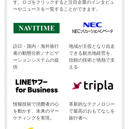
す。ロゴをクリックすると注目企業のインタビュ
ーやニュースを一覧することができます。
訪日・国内・海外旅行
地域が主役となり自走
者の動態分析／ナビゲ
できる観光地経営を、
ーションシステムの提
信頼の技術と情熱で支
供
える
情報技術で消費者の心
革新的なテクノロジー
を動かす、未来のマー
で最高のおもてなしを
ケティングを実現。
旅行者へ