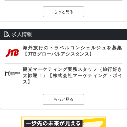
もっと見る
求人情報
海外旅行のトラベルコンシェルジュを募集
【JTBグローバルアシスタンス】
観光マーケティング実務スタッフ（旅行好き
大歓迎！）【株式会社マーケティング・ボイ
ス】
もっと見る