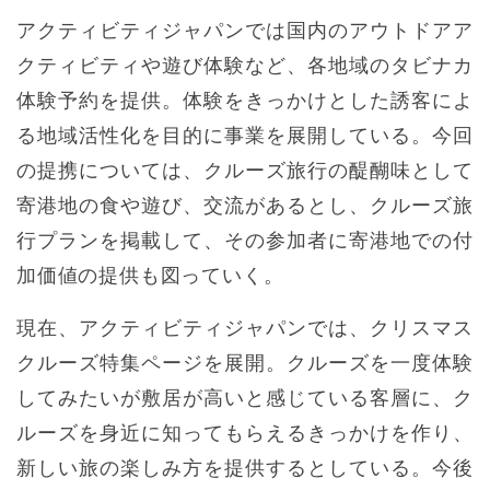
アクティビティジャパンでは国内のアウトドアア
クティビティや遊び体験など、各地域のタビナカ
体験予約を提供。体験をきっかけとした誘客によ
る地域活性化を目的に事業を展開している。今回
の提携については、クルーズ旅行の醍醐味として
寄港地の食や遊び、交流があるとし、クルーズ旅
行プランを掲載して、その参加者に寄港地での付
加価値の提供も図っていく。
現在、アクティビティジャパンでは、クリスマス
クルーズ特集ページを展開。クルーズを一度体験
してみたいが敷居が高いと感じている客層に、ク
ルーズを身近に知ってもらえるきっかけを作り、
新しい旅の楽しみ方を提供するとしている。今後