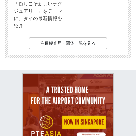
「癒しこそ新しいラグ
ジュアリー」をテーマ
に、タイの最新情報を
紹介
注目観光局・団体一覧を見る