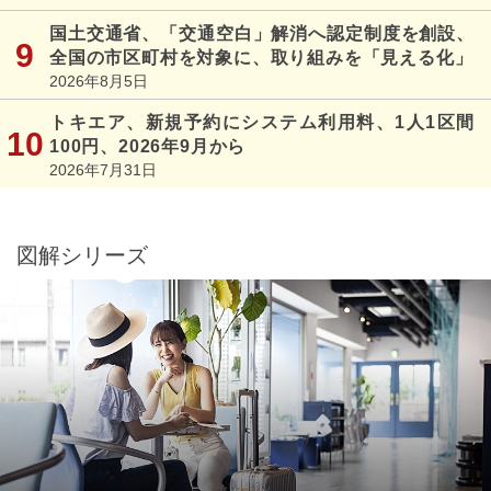
国土交通省、「交通空白」解消へ認定制度を創設、
全国の市区町村を対象に、取り組みを「見える化」
2026年8月5日
トキエア、新規予約にシステム利用料、1人1区間
100円、2026年9月から
2026年7月31日
図解シリーズ