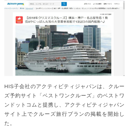
HIS子会社のアクティビティジャパンは、クルー
ズ予約サイト「ベストワンクルーズ」のベストワ
ンドットコムと提携し、アクティビティジャパン
サイト上でクルーズ旅行プランの掲載を開始し
た。