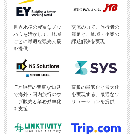
世界水準の豊富なノウ
交流の力で、旅行者の
ハウを活かして、地域
満足と、地域・企業の
ごとに最適な観光支援
課題解決を実現
を提供
ITと旅行の豊富な知見
直販の最適化と最大化
で海外・国内旅行のウ
を実現する、最適なソ
ェブ販売と業務効率化
リューションを提供
を支援