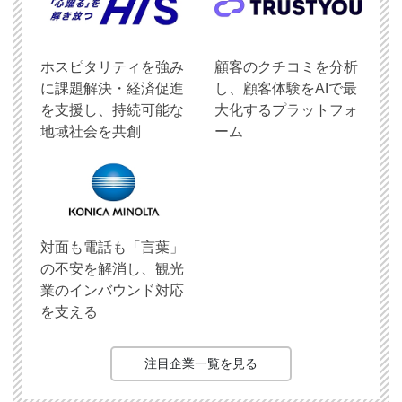
ホスピタリティを強み
顧客のクチコミを分析
に課題解決・経済促進
し、顧客体験をAIで最
を支援し、持続可能な
大化するプラットフォ
地域社会を共創
ーム
対面も電話も「言葉」
の不安を解消し、観光
業のインバウンド対応
を支える
注目企業一覧を見る