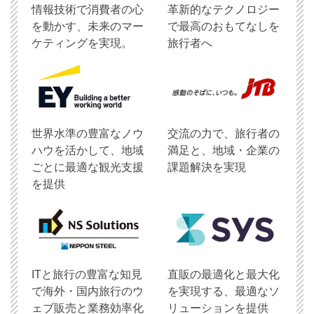
情報技術で消費者の心
革新的なテクノロジー
を動かす、未来のマー
で最高のおもてなしを
ケティングを実現。
旅行者へ
世界水準の豊富なノウ
交流の力で、旅行者の
ハウを活かして、地域
満足と、地域・企業の
ごとに最適な観光支援
課題解決を実現
を提供
ITと旅行の豊富な知見
直販の最適化と最大化
で海外・国内旅行のウ
を実現する、最適なソ
ェブ販売と業務効率化
リューションを提供