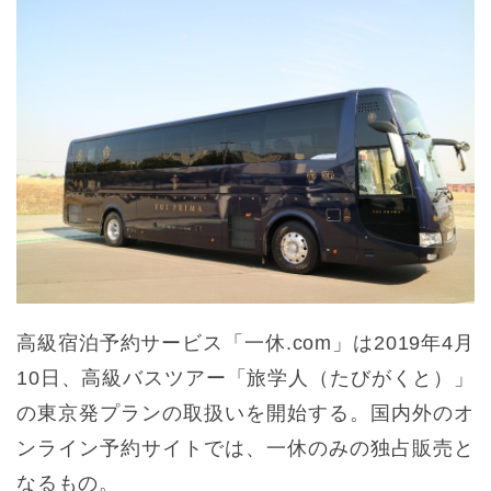
高級宿泊予約サービス「一休.com」は2019年4月
10日、高級バスツアー「旅学人（たびがくと）」
の東京発プランの取扱いを開始する。国内外のオ
ンライン予約サイトでは、一休のみの独占販売と
なるもの。