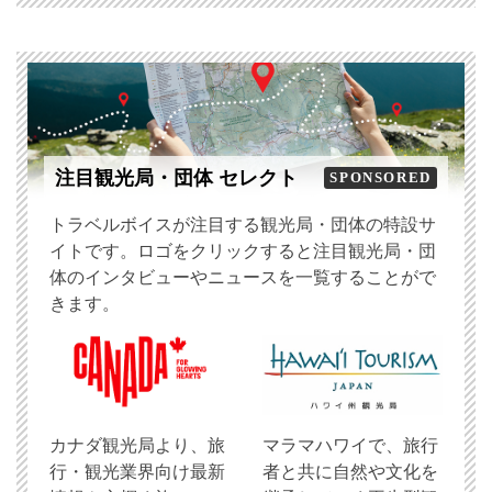
注目観光局・団体 セレクト
SPONSORED
トラベルボイスが注目する観光局・団体の特設サ
イトです。ロゴをクリックすると注目観光局・団
体のインタビューやニュースを一覧することがで
きます。
​カナダ観光局より、旅
マラマハワイで、旅行
行・観光業界向け最新
者と共に自然や文化を