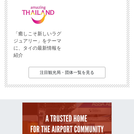
「癒しこそ新しいラグ
ジュアリー」をテーマ
に、タイの最新情報を
紹介
注目観光局・団体一覧を見る