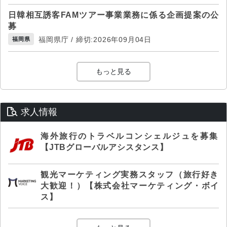
日韓相互誘客FAMツアー事業業務に係る企画提案の公
募
福岡県庁 / 締切:2026年09月04日
福岡県
もっと見る
求人情報
海外旅行のトラベルコンシェルジュを募集
【JTBグローバルアシスタンス】
観光マーケティング実務スタッフ（旅行好き
大歓迎！）【株式会社マーケティング・ボイ
ス】