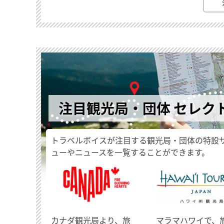
注目観光局・団体 セレク
トラベルボイスが注目する観光局・団体の特設
ューやニュースを一覧することができます。
​カナダ観光局より、旅
マラマハワイで、