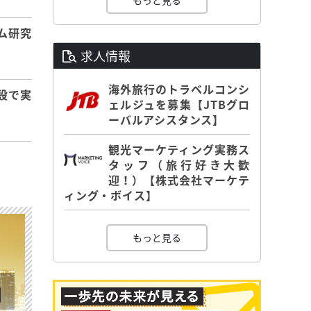
もっと見る
ム研究
求人情報
海外旅行のトラベルコンシ
設で実
ェルジュを募集【JTBグロ
ーバルアシスタンス】
観光マーケティング実務ス
タッフ（旅行好き大歓
迎！）【株式会社マーケテ
ィング・ボイス】
もっと見る