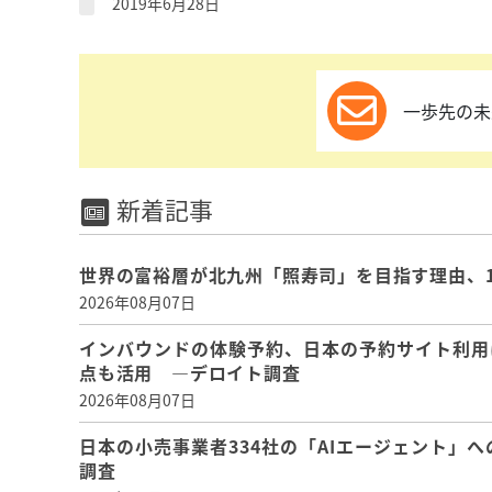
2019年6月28日
一歩先の未
新着記事
世界の富裕層が北九州「照寿司」を目指す理由、
2026年08月07日
インバウンドの体験予約、日本の予約サイト利用
点も活用 ―デロイト調査
2026年08月07日
日本の小売事業者334社の「AIエージェント」へ
調査