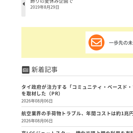
飾りの夏休み企画で
2019年8月29日
一歩先の未
新着記事
タイ政府が注力する「コミュニティ・ベースド・
を取材した（PR）
2026年08月06日
航空業界の手荷物トラブル、年間コストは約1兆円、
2026年08月06日