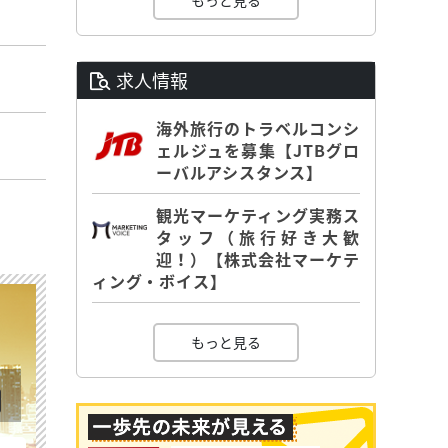
もっと見る
求人情報
海外旅行のトラベルコンシ
ェルジュを募集【JTBグロ
ーバルアシスタンス】
観光マーケティング実務ス
タッフ（旅行好き大歓
迎！）【株式会社マーケテ
ィング・ボイス】
もっと見る