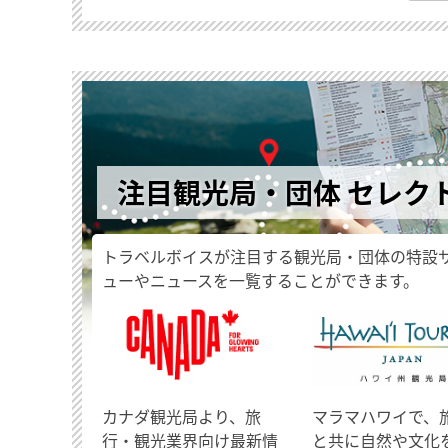
注目観光局・団体 セレク
トラベルボイスが注目する観光局・団体の特設
ューやニュースを一覧することができます。
​カナダ観光局より、旅
マラマハワイで、
行・観光業界向け最新情
と共に自然や文化