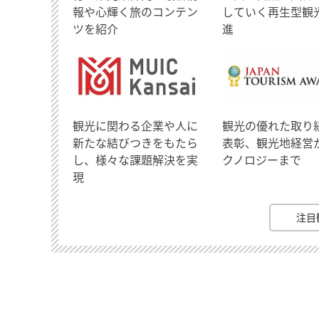
報や心輝く旅のコンテン
していく再生型観
ツを紹介
進
観光に関わる企業や人に
観光の優れた取り
新たな結びつきをもたら
表彰、観光地経営
し、様々な課題解決を実
クノロジーまで
現
注目