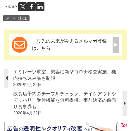
Share:
メールに転送
一歩先の未来がみえるメルマガ登録
はこちら
エミレーツ航空、乗客に新型コロナ検査実施、機
内持ち込み品も制限
2020年4月22日
飲食店予約のテーブルチェック、テイクアウトや
デリバリー受付機能を無料提供、事前決済の前売
り食事券も
2020年4月22日