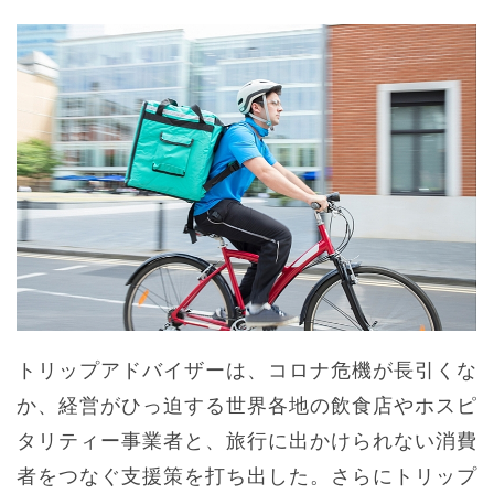
トリップアドバイザーは、コロナ危機が長引くな
か、経営がひっ迫する世界各地の飲食店やホスピ
タリティー事業者と、旅行に出かけられない消費
者をつなぐ支援策を打ち出した。さらにトリップ