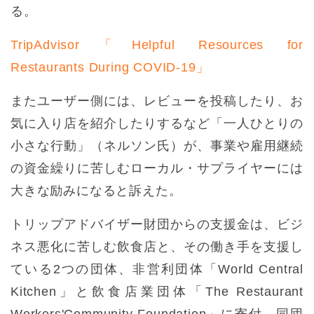
る。
TripAdvisor「Helpful Resources for
Restaurants During COVID-19」
またユーザー側には、レビューを投稿したり、お
気に入り店を紹介したりするなど「一人ひとりの
小さな行動」（ネルソン氏）が、事業や雇用継続
の資金繰りに苦しむローカル・サプライヤーには
大きな励みになると訴えた。
トリップアドバイザー財団からの支援金は、ビジ
ネス悪化に苦しむ飲食店と、その働き手を支援し
ている2つの団体、非営利団体「World Central
Kitchen」と飲食店業団体「The Restaurant