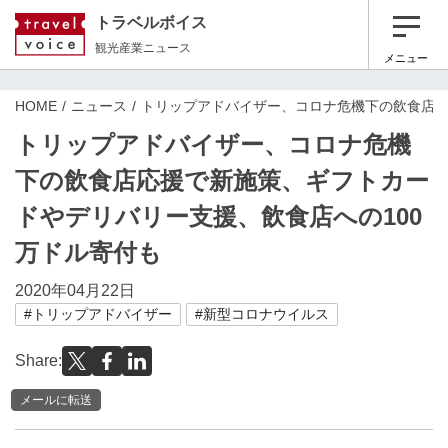
トラベルボイス
観光産業ニュース
メニュー
HOME
ニュース
トリップアドバイザー、コロナ危機下の飲食店応
トリップアドバイザー、コロナ危機
下の飲食店応援で新施策、ギフトカー
ドやデリバリー支援、飲食店への100
万ドル寄付も
2020年04月22日
#トリップアドバイザー
#新型コロナウイルス
Share:
メールに転送