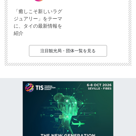
「癒しこそ新しいラグ
ジュアリー」をテーマ
に、タイの最新情報を
紹介
注目観光局・団体一覧を見る