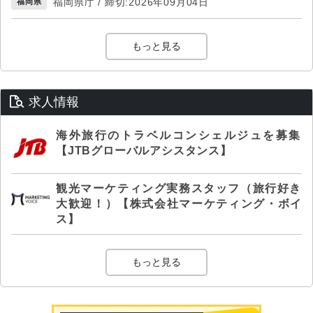
福岡県庁 / 締切:2026年09月04日
福岡県
もっと見る
求人情報
海外旅行のトラベルコンシェルジュを募集
【JTBグローバルアシスタンス】
観光マーケティング実務スタッフ（旅行好き
大歓迎！）【株式会社マーケティング・ボイ
ス】
もっと見る