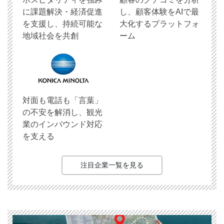
に課題解決・経済促進
し、顧客体験をAIで最
を支援し、持続可能な
大化するプラットフォ
地域社会を共創
ーム
対面も電話も「言葉」
の不安を解消し、観光
業のインバウンド対応
を支える
注目企業一覧を見る