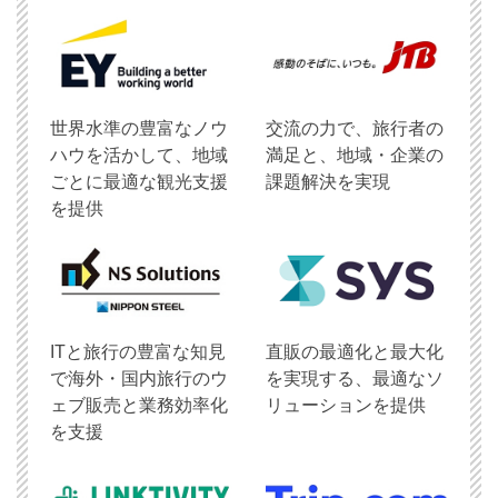
世界水準の豊富なノウ
交流の力で、旅行者の
ハウを活かして、地域
満足と、地域・企業の
ごとに最適な観光支援
課題解決を実現
を提供
ITと旅行の豊富な知見
直販の最適化と最大化
で海外・国内旅行のウ
を実現する、最適なソ
ェブ販売と業務効率化
リューションを提供
を支援