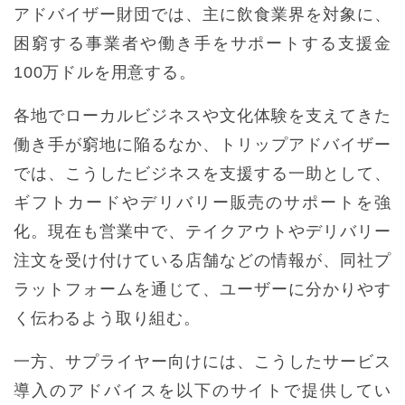
アドバイザー財団では、主に飲食業界を対象に、
困窮する事業者や働き手をサポートする支援金
100万ドルを用意する。
各地でローカルビジネスや文化体験を支えてきた
働き手が窮地に陥るなか、トリップアドバイザー
では、こうしたビジネスを支援する一助として、
ギフトカードやデリバリー販売のサポートを強
化。現在も営業中で、テイクアウトやデリバリー
注文を受け付けている店舗などの情報が、同社プ
ラットフォームを通じて、ユーザーに分かりやす
く伝わるよう取り組む。
一方、サプライヤー向けには、こうしたサービス
導入のアドバイスを以下のサイトで提供してい