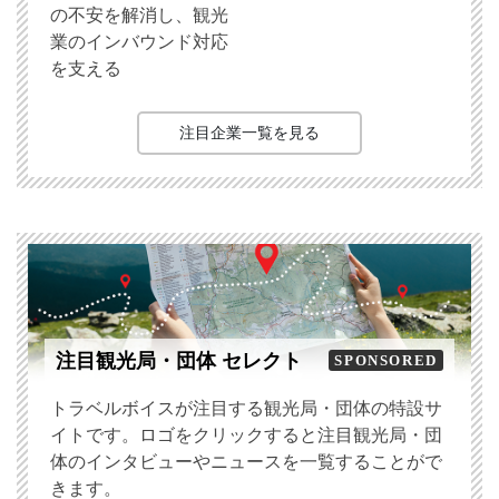
の不安を解消し、観光
業のインバウンド対応
を支える
注目企業一覧を見る
注目観光局・団体 セレクト
SPONSORED
トラベルボイスが注目する観光局・団体の特設サ
イトです。ロゴをクリックすると注目観光局・団
体のインタビューやニュースを一覧することがで
きます。