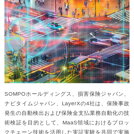
SOMPOホールディングス、損害保険ジャパン、
ナビタイムジャパン、LayerXの4社は、保険事故
発生の自動検出および保険金支払業務自動化の技
術検証を目的として、MaaS領域におけるブロッ
クチェーン技術を活用した実証実験を共同で実施