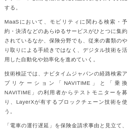
する。
MaaSにおいて、モビリティに関わる検索・予
約・決済などのあらゆるサービスがひとつに集約
されているなか、保険分野でも、従来の書類のや
り取りによる手続きではなく、デジタル技術を活
用した自動化や効率化を進めていく。
技術検証では、ナビタイムジャパンの経路検索ア
プリケーション「NAVITIME」と「乗換
NAVITIME」の利用者からテストモニターを募
り、LayerXが有するブロックチェーン技術を使
う。
「電車の運行遅延」を保険金請求事由と見立て、