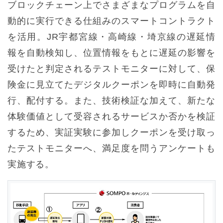
ブロックチェーン上でさまざまなプログラムを自
動的に実行できる仕組みのスマートコントラクト
を活用。JR宇都宮線・高崎線・埼京線の遅延情
報を自動検知し、位置情報をもとに遅延の影響を
受けたと判定されるテストモニターに対して、保
険金に見立てたデジタルクーポンを即時に自動発
行、配付する。また、技術検証な加えて、新たな
体験価値として受容されるサービスか否かを検証
するため、実証実験に参加しクーポンを受け取っ
たテストモニターへ、満足度を問うアンケートも
実施する。