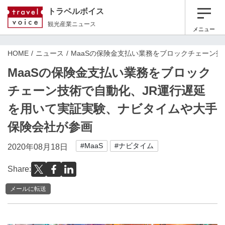
トラベルボイス
観光産業ニュース
メニュー
HOME
ニュース
MaaSの保険金支払い業務をブロックチェーン
MaaSの保険金支払い業務をブロック
チェーン技術で自動化、JR運行遅延
を用いて実証実験、ナビタイムや大手
保険会社が参画
#MaaS
#ナビタイム
2020年08月18日
Share:
メールに転送