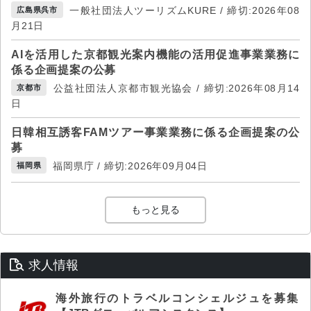
一般社団法人ツーリズムKURE / 締切:2026年08
広島県呉市
月21日
AIを活用した京都観光案内機能の活用促進事業業務に
係る企画提案の公募
公益社団法人京都市観光協会 / 締切:2026年08月14
京都市
日
日韓相互誘客FAMツアー事業業務に係る企画提案の公
募
福岡県庁 / 締切:2026年09月04日
福岡県
もっと見る
求人情報
海外旅行のトラベルコンシェルジュを募集