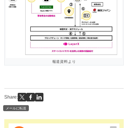
報道資料より
Share:
メールに転送