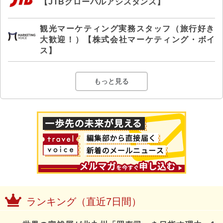
【JTBグローバルアシスタンス】
観光マーケティング実務スタッフ（旅行好き
大歓迎！）【株式会社マーケティング・ボイ
ス】
もっと見る
ランキング（直近7日間）