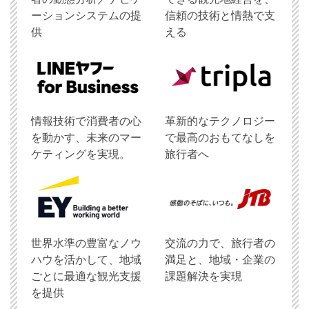
ーションシステムの提
信頼の技術と情熱で支
供
える
情報技術で消費者の心
革新的なテクノロジー
を動かす、未来のマー
で最高のおもてなしを
ケティングを実現。
旅行者へ
世界水準の豊富なノウ
交流の力で、旅行者の
ハウを活かして、地域
満足と、地域・企業の
ごとに最適な観光支援
課題解決を実現
を提供