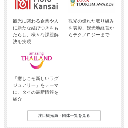
観光に関わる企業や人
観光の優れた取り組み
に新たな結びつきをも
を表彰、観光地経営か
たらし、様々な課題解
らテクノロジーまで
決を実現
「癒しこそ新しいラグ
ジュアリー」をテーマ
に、タイの最新情報を
紹介
注目観光局・団体一覧を見る