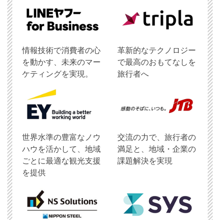
情報技術で消費者の心
革新的なテクノロジー
を動かす、未来のマー
で最高のおもてなしを
ケティングを実現。
旅行者へ
世界水準の豊富なノウ
交流の力で、旅行者の
ハウを活かして、地域
満足と、地域・企業の
ごとに最適な観光支援
課題解決を実現
を提供