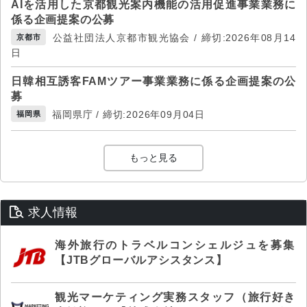
AIを活用した京都観光案内機能の活用促進事業業務に
係る企画提案の公募
公益社団法人京都市観光協会 / 締切:2026年08月14
京都市
日
日韓相互誘客FAMツアー事業業務に係る企画提案の公
募
福岡県庁 / 締切:2026年09月04日
福岡県
もっと見る
求人情報
海外旅行のトラベルコンシェルジュを募集
【JTBグローバルアシスタンス】
観光マーケティング実務スタッフ（旅行好き