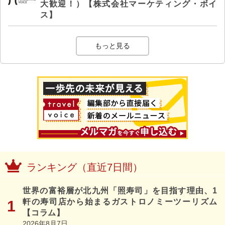
大歓迎！）【株式会社マーケティング・ボイ
ス】
もっと見る
ランキング（直近7日間）
世界の富裕層が北九州「照寿司」を目指す理由、1
軒の寿司店から始まるガストロノミーツーリズム
【コラム】
2026年8月7日