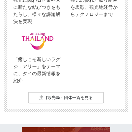
観光に関わる企業や人
観光の優れた取り組み
に新たな結びつきをも
を表彰、観光地経営か
たらし、様々な課題解
らテクノロジーまで
決を実現
「癒しこそ新しいラグ
ジュアリー」をテーマ
に、タイの最新情報を
紹介
注目観光局・団体一覧を見る