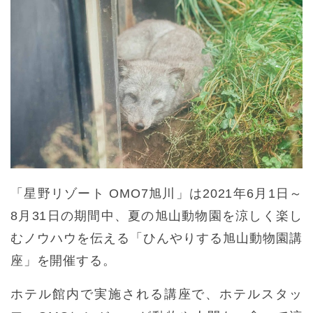
「星野リゾート OMO7旭川」は2021年6月1日～
8月31日の期間中、夏の旭山動物園を涼しく楽し
むノウハウを伝える「ひんやりする旭山動物園講
座」を開催する。
ホテル館内で実施される講座で、ホテルスタッ