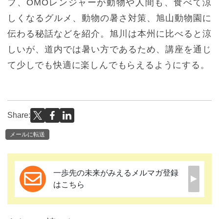
フ、OMOレンジャーが動物や人間も、食べて涼
しくなるグルメ、動物の暑さ対策、旭山動物園に
伝わる秘話などを紹介。旭川は本州に比べると涼
しいが、道内では暑い方であるため、講座を通じ
て少しでも快適に楽しんでもらえるようにする。
Share:
メールに転送
一歩先の未来がみえるメルマガ登録
はこちら