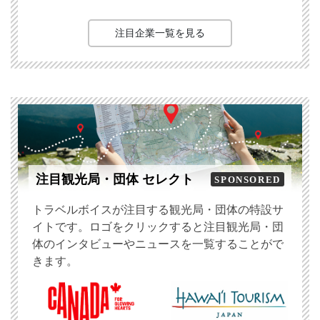
注目企業一覧を見る
注目観光局・団体 セレクト
SPONSORED
トラベルボイスが注目する観光局・団体の特設サ
イトです。ロゴをクリックすると注目観光局・団
体のインタビューやニュースを一覧することがで
きます。