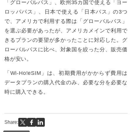
「グローバルパス」、欧州35カ国で使える「ヨー
ロッパパス」、日本で使える「日本パス」の3つ
で、アメリカで利用する際は「グローバルパス」
を選ぶ必要があったが、アメリカメインで利用で
きるプランの要望が多かったことに対応した。グ
ローバルパスに比べ、対象国を絞った分、販売価
格が安い。
「Wi-Ho!eSIM」は、初期費用がかからず費用は
データプランの購入代金のみ、必要な分を必要な
時に購入できる。
Share: