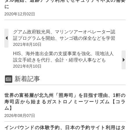
タル開始、追跡アプリ利用でセキュリティ不安の需要
に
2020年12月02日
グアム政府観光局、マリンツアーオペレーター認
証プログラムを開始、サンゴ礁の保全などを学習
2021年8月10日
HIS、海外進出企業の支援事業を強化、現地法人
設立手続きを代行、会計・経理や人事なども
2021年8月10日
新着記事
世界の富裕層が北九州「照寿司」を目指す理由、1軒の
寿司店から始まるガストロノミーツーリズム【コラ
ム】
2026年08月07日
インバウンドの体験予約、日本の予約サイト利用はタ