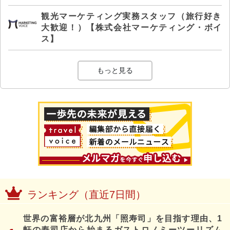
観光マーケティング実務スタッフ（旅行好き
大歓迎！）【株式会社マーケティング・ボイ
ス】
もっと見る
ランキング（直近7日間）
世界の富裕層が北九州「照寿司」を目指す理由、1
軒の寿司店から始まるガストロノミーツーリズム