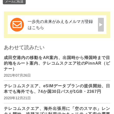
メールに転送
一歩先の未来がみえるメルマガ登録
はこちら
あわせて読みたい
成田空港内の移動をAR案内、出国時から帰国時まで目
的地をルート案内、テレコムスクエア社のPinnAR（ピ
ナー）
2021年07月26日
テレコムスクエア、eSIMデータプランの提供開始、日
本でも海外でも、74か国30日パスが1GB・2367円
2020年12月21日
テレコムスクエア、海外出張用に「空のスマホ」レン