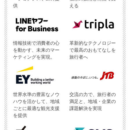
供
える
情報技術で消費者の心
革新的なテクノロジー
を動かす、未来のマー
で最高のおもてなしを
ケティングを実現。
旅行者へ
世界水準の豊富なノウ
交流の力で、旅行者の
ハウを活かして、地域
満足と、地域・企業の
ごとに最適な観光支援
課題解決を実現
を提供