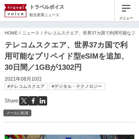
トラベルボイス
観光産業ニュース
メニュー
HOME
ニュース
テレコムスクエア、世界37カ国で利用可能なプリペイ
テレコムスクエア、世界37カ国で利
用可能なプリペイド型eSIMを追加、
30日間／1GBが1302円
2021年08月10日
#テレコムスクエア
#デジタル・テクノロジー
Share:
メールに転送