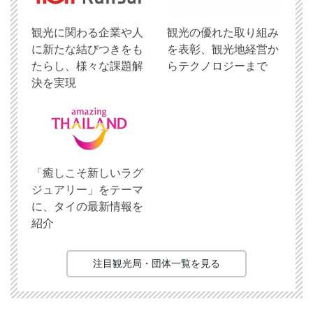
観光に関わる企業や人
観光の優れた取り組み
に新たな結びつきをも
を表彰、観光地経営か
たらし、様々な課題解
らテクノロジーまで
決を実現
「癒しこそ新しいラグ
ジュアリー」をテーマ
に、タイの最新情報を
紹介
注目観光局・団体一覧を見る