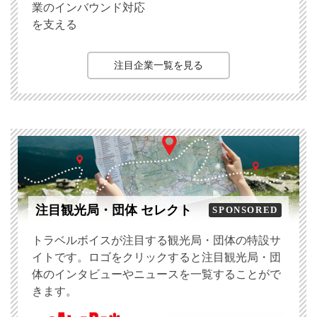
業のインバウンド対応
を支える
注目企業一覧を見る
注目観光局・団体 セレクト
SPONSORED
トラベルボイスが注目する観光局・団体の特設サ
イトです。ロゴをクリックすると注目観光局・団
体のインタビューやニュースを一覧することがで
きます。