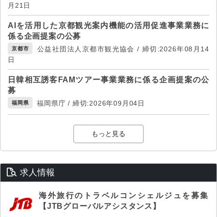
月21日
AIを活用した京都観光案内機能の活用促進事業業務に
係る企画提案の公募
公益社団法人京都市観光協会 / 締切:2026年08月14
京都市
日
日韓相互誘客FAMツアー事業業務に係る企画提案の公
募
福岡県庁 / 締切:2026年09月04日
福岡県
もっと見る
求人情報
海外旅行のトラベルコンシェルジュを募集
【JTBグローバルアシスタンス】