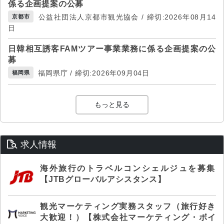
係る企画提案の公募
公益社団法人京都市観光協会 / 締切:2026年08月14
京都市
日
日韓相互誘客FAMツアー事業業務に係る企画提案の公
募
福岡県庁 / 締切:2026年09月04日
福岡県
もっと見る
求人情報
海外旅行のトラベルコンシェルジュを募集
【JTBグローバルアシスタンス】
観光マーケティング実務スタッフ（旅行好き
大歓迎！）【株式会社マーケティング・ボイ