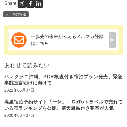
Share:
メールに転送
一歩先の未来がみえるメルマガ登録
はこちら
あわせて読みたい
ハレクラニ沖縄、PCR検査付き宿泊プラン発売、緊急
事態宣言明けに向けて
2021年06月07日
高級宿泊予約サイト「一休」、GoToトラベルで売れて
いる宿ランキングを公開、露天風呂付き客室が人気
2020年08月07日