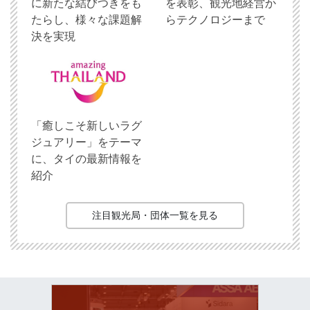
に新たな結びつきをも
を表彰、観光地経営か
たらし、様々な課題解
らテクノロジーまで
決を実現
「癒しこそ新しいラグ
ジュアリー」をテーマ
に、タイの最新情報を
紹介
注目観光局・団体一覧を見る