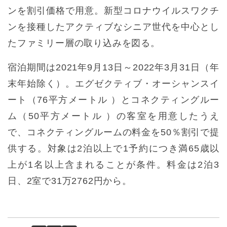
ンを割引価格で用意。新型コロナウイルスワクチ
ンを接種したアクティブなシニア世代を中心とし
たファミリー層の取り込みを図る。
宿泊期間は2021年9月13日～2022年3月31日（年
末年始除く）。エグゼクティブ・オーシャンスイ
ート（76平方メートル ）とコネクティングルー
ム（50平方メートル ）の客室を用意したうえ
で、コネクティングルームの料金を50％割引で提
供する。対象は2泊以上で1予約につき満65歳以
上が1名以上含まれることが条件。料金は2泊3
日、2室で31万2762円から。