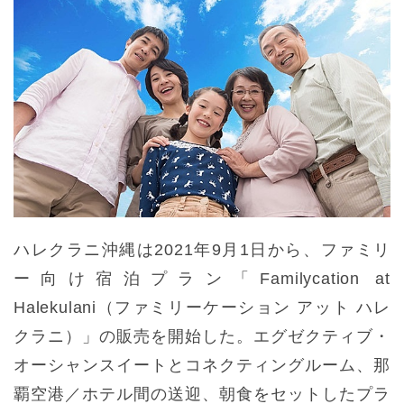
ハレクラニ沖縄は2021年9月1日から、ファミリ
ー向け宿泊プラン「Familycation at
Halekulani（ファミリーケーション アット ハレ
クラニ）」の販売を開始した。エグゼクティブ・
オーシャンスイートとコネクティングルーム、那
覇空港／ホテル間の送迎、朝食をセットしたプラ