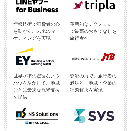
情報技術で消費者の心
革新的なテクノロジー
を動かす、未来のマー
で最高のおもてなしを
ケティングを実現。
旅行者へ
世界水準の豊富なノウ
交流の力で、旅行者の
ハウを活かして、地域
満足と、地域・企業の
ごとに最適な観光支援
課題解決を実現
を提供