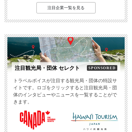
注目企業一覧を見る
注目観光局・団体 セレクト
SPONSORED
トラベルボイスが注目する観光局・団体の特設サ
イトです。ロゴをクリックすると注目観光局・団
体のインタビューやニュースを一覧することがで
きます。