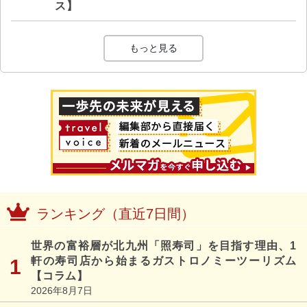
ス】
もっと見る
ランキング（直近7日間）
世界の富裕層が北九州「照寿司」を目指す理由、1
軒の寿司店から始まるガストロノミーツーリズム
【コラム】
2026年8月7日