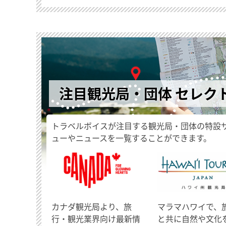
注目観光局・団体 セレク
トラベルボイスが注目する観光局・団体の特設
ューやニュースを一覧することができます。
​カナダ観光局より、旅
マラマハワイで、
行・観光業界向け最新情
と共に自然や文化