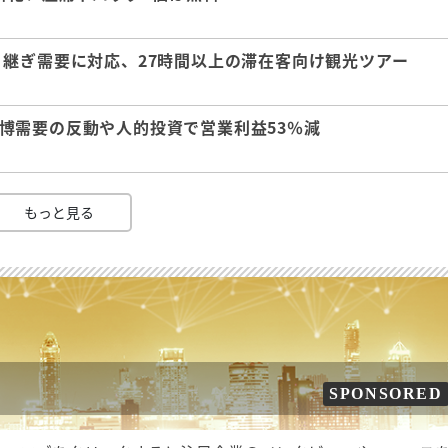
継ぎ需要に対応、27時間以上の滞在客向け観光ツアー
 万博需要の反動や人的投資で営業利益53％減
もっと見る
SPONSORED