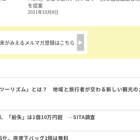
を提案
2021年10月8日
来がみえるメルマガ登録はこちら
ツーリズム」とは？ 地域と旅行者が交わる新しい観光の
「紛失」は1個10万円超 ―SITA調査
料化、座席下バッグ1個は無料