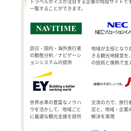
トラベルボイスが注目する企業の特設サイトで
一覧することができます。
訪日・国内・海外旅行者
地域が主役となり
の動態分析／ナビゲーシ
きる観光地経営を
ョンシステムの提供
の技術と情熱で支
世界水準の豊富なノウハ
交流の力で、旅行
ウを活かして、地域ごと
足と、地域・企業
に最適な観光支援を提供
解決を実現