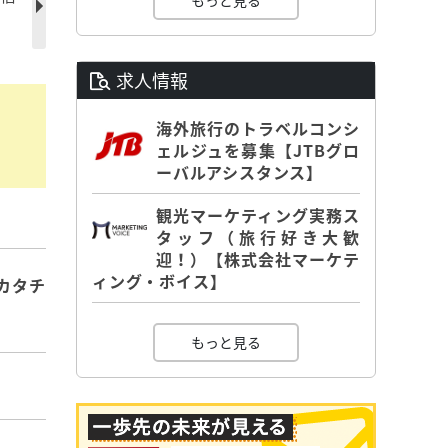
もっと見る
求人情報
海外旅行のトラベルコンシ
ェルジュを募集【JTBグロ
ーバルアシスタンス】
観光マーケティング実務ス
タッフ（旅行好き大歓
迎！）【株式会社マーケテ
ィング・ボイス】
カタチ
もっと見る