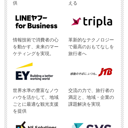
供
える
情報技術で消費者の心
革新的なテクノロジー
を動かす、未来のマー
で最高のおもてなしを
ケティングを実現。
旅行者へ
世界水準の豊富なノウ
交流の力で、旅行者の
ハウを活かして、地域
満足と、地域・企業の
ごとに最適な観光支援
課題解決を実現
を提供