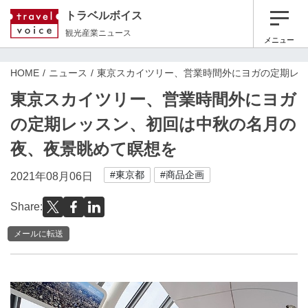
トラベルボイス
観光産業ニュース
メニュー
HOME
ニュース
東京スカイツリー、営業時間外にヨガの定期レ
東京スカイツリー、営業時間外にヨガ
の定期レッスン、初回は中秋の名月の
夜、夜景眺めて瞑想を
#東京都
#商品企画
2021年08月06日
Share:
メールに転送