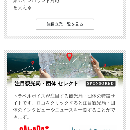
業のインバウンド対応
を支える
注目企業一覧を見る
注目観光局・団体 セレクト
SPONSORED
トラベルボイスが注目する観光局・団体の特設サ
イトです。ロゴをクリックすると注目観光局・団
体のインタビューやニュースを一覧することがで
きます。