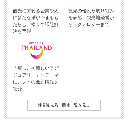
観光に関わる企業や人
観光の優れた取り組み
に新たな結びつきをも
を表彰、観光地経営か
たらし、様々な課題解
らテクノロジーまで
決を実現
「癒しこそ新しいラグ
ジュアリー」をテーマ
に、タイの最新情報を
紹介
注目観光局・団体一覧を見る