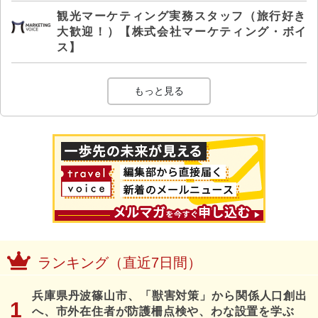
観光マーケティング実務スタッフ（旅行好き
大歓迎！）【株式会社マーケティング・ボイ
ス】
もっと見る
ランキング（直近7日間）
兵庫県丹波篠山市、「獣害対策」から関係人口創出
へ、市外在住者が防護柵点検や、わな設置を学ぶ