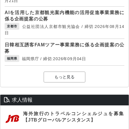
月21日
AIを活用した京都観光案内機能の活用促進事業業務に
係る企画提案の公募
公益社団法人京都市観光協会 / 締切:2026年08月14
京都市
日
日韓相互誘客FAMツアー事業業務に係る企画提案の公
募
福岡県庁 / 締切:2026年09月04日
福岡県
もっと見る
求人情報
海外旅行のトラベルコンシェルジュを募集
【JTBグローバルアシスタンス】