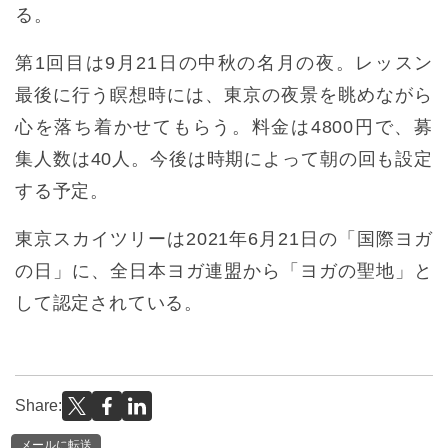
る。
第1回目は9月21日の中秋の名月の夜。レッスン
最後に行う瞑想時には、東京の夜景を眺めながら
心を落ち着かせてもらう。料金は4800円で、募
集人数は40人。今後は時期によって朝の回も設定
する予定。
東京スカイツリーは2021年6月21日の「国際ヨガ
の日」に、全日本ヨガ連盟から「ヨガの聖地」と
して認定されている。
Share:
メールに転送