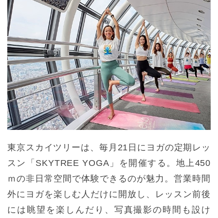
東京スカイツリーは、毎月21日にヨガの定期レッ
スン「SKYTREE YOGA」を開催する。地上450
ｍの非日常空間で体験できるのが魅力。営業時間
外にヨガを楽しむ人だけに開放し、レッスン前後
には眺望を楽しんだり、写真撮影の時間も設け