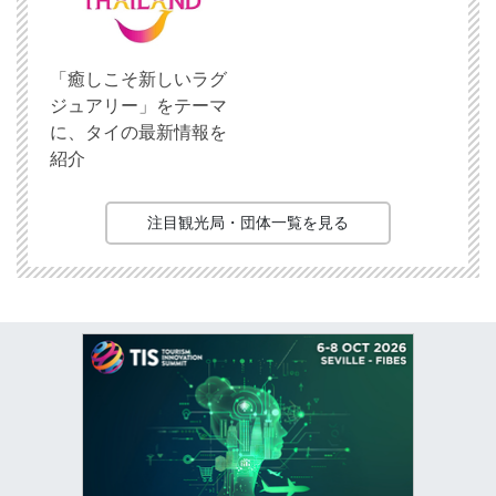
「癒しこそ新しいラグ
ジュアリー」をテーマ
に、タイの最新情報を
紹介
注目観光局・団体一覧を見る