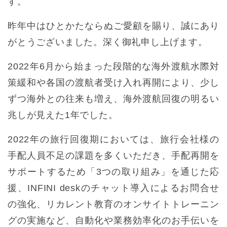
す。
昨年中はひとかたならぬご愛顧を賜り、誠にあり
がとうございました。深く御礼申し上げます。
2022年6月から始まった段階的な海外渡航水際対
策緩和や各国の渡航者受け入れ再開により、少し
ずつ海外との往来も増え、海外渡航回復の明るい
兆しが見えた1年でした。
2022年の旅行回復期においては、旅行会社様の
手配人員不足の課題を多くいただき、手配再開を
サポートするため「3つの取り組み」を通じた応
援、INFINI deskのチャット導入によるお問合せ
の強化、リカレント教育のオンサイトトレーニン
グの実施など、自動化や業務効率化のお手伝いを