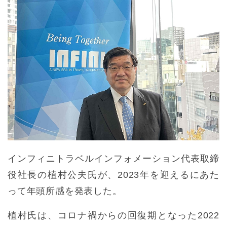
インフィニトラベルインフォメーション代表取締
役社長の植村公夫氏が、2023年を迎えるにあた
って年頭所感を発表した。
植村氏は、コロナ禍からの回復期となった2022