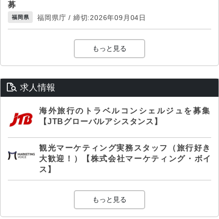
募
福岡県庁 / 締切:2026年09月04日
福岡県
もっと見る
求人情報
海外旅行のトラベルコンシェルジュを募集
【JTBグローバルアシスタンス】
観光マーケティング実務スタッフ（旅行好き
大歓迎！）【株式会社マーケティング・ボイ
ス】
もっと見る