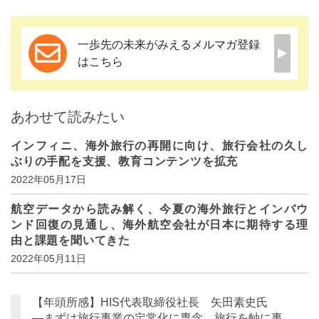
一歩先の未来がみえるメルマガ登録
はこちら
あわせて読みたい
インフィニ、海外旅行の再開に向け、旅行会社の久し
ぶりの手配を支援、教育コンテンツを拡充
2022年05月17日
航空データから読み解く、今夏の海外旅行とインバウ
ンド回復の見通し、海外航空会社が日本に期待する理
由と課題を聞いてきた
2022年05月11日
【年頭所感】HIS代表取締役社長 矢田素史氏
―まずは旅行事業の定常化に専念、旅行を軸に事