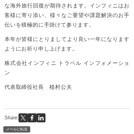
な海外旅行回復が期待されます。インフィニはお
客様に寄り添い、様々なご要望や課題解決のお手
伝いを積極的に手掛けて参ります。
本年が皆様にとりましてより良い一年になります
ようにお祈り申し上げます。
株式会社インフィニ トラベル インフォメーショ
ン
代表取締役社長 植村公夫
Share:
メールに転送