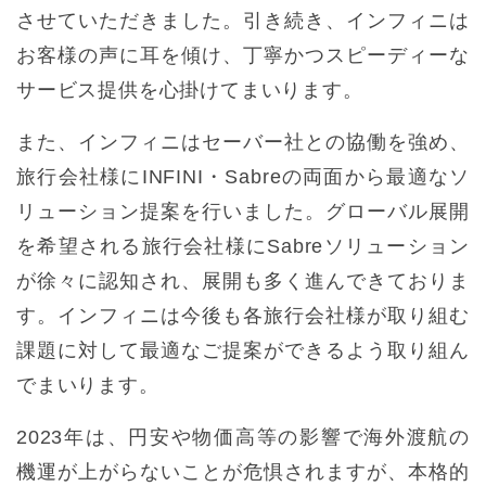
させていただきました。引き続き、インフィニは
お客様の声に耳を傾け、丁寧かつスピーディーな
サービス提供を心掛けてまいります。
また、インフィニはセーバー社との協働を強め、
旅行会社様にINFINI・Sabreの両面から最適なソ
リューション提案を行いました。グローバル展開
を希望される旅行会社様にSabreソリューション
が徐々に認知され、展開も多く進んできておりま
す。インフィニは今後も各旅行会社様が取り組む
課題に対して最適なご提案ができるよう取り組ん
でまいります。
2023年は、円安や物価高等の影響で海外渡航の
機運が上がらないことが危惧されますが、本格的