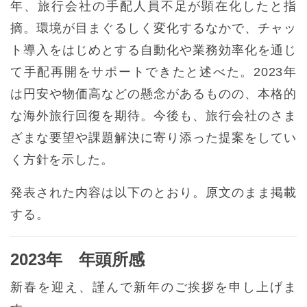
年、旅行会社の手配人員不足が顕在化したと指
摘。環境が目まぐるしく変化するなかで、チャッ
ト導入をはじめとする自動化や業務効率化を通じ
て手配再開をサポートできたと述べた。2023年
は円安や物価高などの懸念があるものの、本格的
な海外旅行回復を期待。今後も、旅行会社のさま
ざまな要望や課題解決に寄り添った提案をしてい
く方針を示した。
発表された内容は以下のとおり。原文のまま掲載
する。
2023年 年頭所感
新春を迎え、謹んで新年のご挨拶を申し上げま