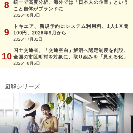
統一で高度分析、海外では「日本人の企業」という
こと自体がブランドに
2026年8月3日
トキエア、新規予約にシステム利用料、1人1区間
100円、2026年9月から
2026年7月31日
国土交通省、「交通空白」解消へ認定制度を創設、
全国の市区町村を対象に、取り組みを「見える化」
2026年8月5日
図解シリーズ