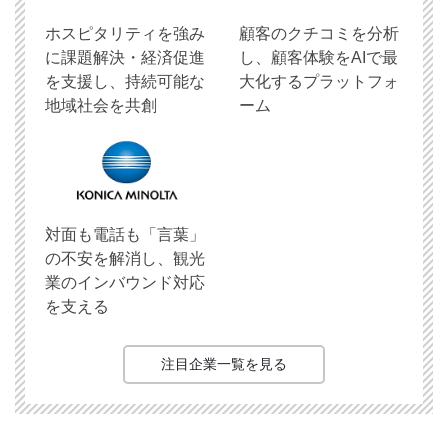
ホスピタリティを強み
顧客のクチコミを分析
に課題解決・経済促進
し、顧客体験をAIで最
を支援し、持続可能な
大化するプラットフォ
地域社会を共創
ーム
対面も電話も「言葉」
の不安を解消し、観光
業のインバウンド対応
を支える
注目企業一覧を見る