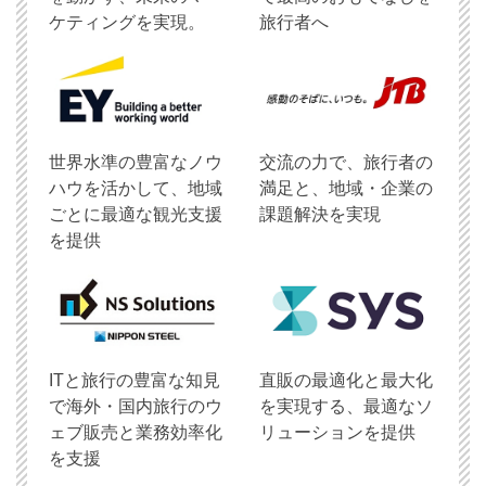
ケティングを実現。
旅行者へ
世界水準の豊富なノウ
交流の力で、旅行者の
ハウを活かして、地域
満足と、地域・企業の
ごとに最適な観光支援
課題解決を実現
を提供
ITと旅行の豊富な知見
直販の最適化と最大化
で海外・国内旅行のウ
を実現する、最適なソ
ェブ販売と業務効率化
リューションを提供
を支援