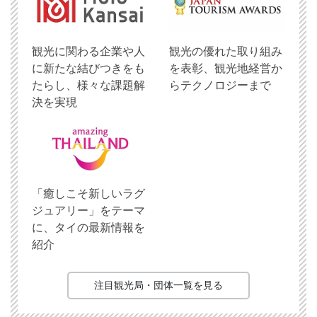
観光に関わる企業や人
観光の優れた取り組み
に新たな結びつきをも
を表彰、観光地経営か
たらし、様々な課題解
らテクノロジーまで
決を実現
「癒しこそ新しいラグ
ジュアリー」をテーマ
に、タイの最新情報を
紹介
注目観光局・団体一覧を見る