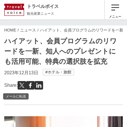
トラベルボイス
観光産業ニュース
メニュー
HOME
ニュース
ハイアット、会員プログラムのリワードを一新
ハイアット、会員プログラムのリワ
ードを一新、知人へのプレゼントに
も活用可能、特典の選択肢を拡充
#ホテル・旅館
2023年12月13日
Share:
メールに転送