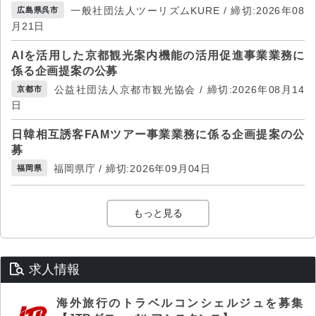
一般社団法人ツーリズムKURE / 締切:2026年08
広島県呉市
月21日
AIを活用した京都観光案内機能の活用促進事業業務に
係る企画提案の公募
公益社団法人京都市観光協会 / 締切:2026年08月14
京都市
日
日韓相互誘客FAMツアー事業業務に係る企画提案の公
募
福岡県庁 / 締切:2026年09月04日
福岡県
もっと見る
求人情報
海外旅行のトラベルコンシェルジュを募集