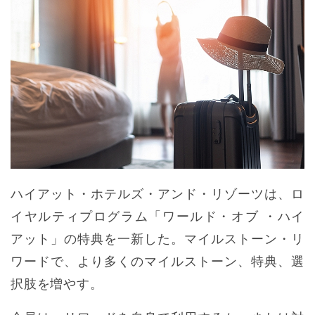
ハイアット・ホテルズ・アンド・リゾーツは、ロ
イヤルティプログラム「ワールド・オブ ・ハイ
アット」の特典を一新した。マイルストーン・リ
ワードで、より多くのマイルストーン、特典、選
択肢を増やす。