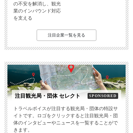
の不安を解消し、観光
業のインバウンド対応
を支える
注目企業一覧を見る
注目観光局・団体 セレクト
SPONSORED
トラベルボイスが注目する観光局・団体の特設サ
イトです。ロゴをクリックすると注目観光局・団
体のインタビューやニュースを一覧することがで
きます。