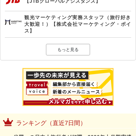
【JTBグローバルアシスタンス】
観光マーケティング実務スタッフ（旅行好き
大歓迎！）【株式会社マーケティング・ボイ
ス】
もっと見る
ランキング（直近7日間）