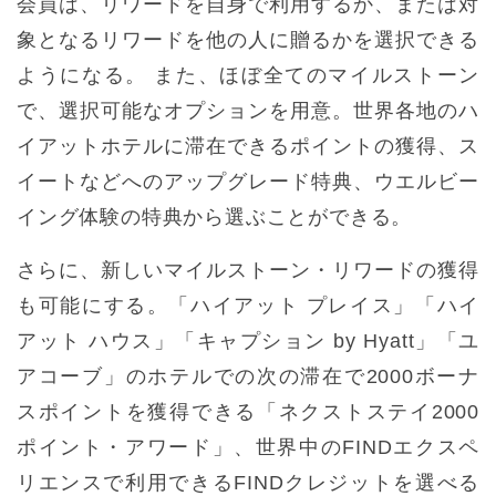
会員は、リワードを自身で利用するか、または対
象となるリワードを他の人に贈るかを選択できる
ようになる。 また、ほぼ全てのマイルストーン
で、選択可能なオプションを用意。世界各地のハ
イアットホテルに滞在できるポイントの獲得、ス
イートなどへのアップグレード特典、ウエルビー
イング体験の特典から選ぶことができる。
さらに、新しいマイルストーン・リワードの獲得
も可能にする。「ハイアット プレイス」「ハイ
アット ハウス」「キャプション by Hyatt」「ユ
アコーブ」のホテルでの次の滞在で2000ボーナ
スポイントを獲得できる「ネクストステイ2000
ポイント・アワード」、世界中のFINDエクスペ
リエンスで利用できるFINDクレジットを選べる