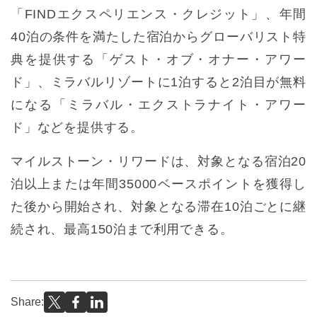
「FINDエクスペリエンス・クレジット」、年間
40泊の条件を満たした宿泊からグローバリスト特
典を提供する「ゲスト・オブ・オナー・アワー
ド」、ミラバルリゾートに1泊すると2泊目が無料
になる「ミラバル・エクストラナイト・アワー
ド」などを提供する。
マイルストーン・リワードは、対象となる宿泊20
泊以上または年間35000ベースポイントを獲得し
た後から開始され、対象となる滞在10泊ごとに継
続され、最高150泊まで利用できる。
Share: