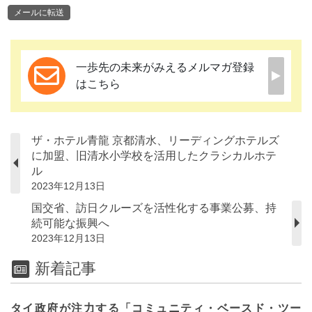
メールに転送
一歩先の未来がみえるメルマガ登録
はこちら
ザ・ホテル青龍 京都清水、リーディングホテルズ
に加盟、旧清水小学校を活用したクラシカルホテ
ル
2023年12月13日
国交省、訪日クルーズを活性化する事業公募、持
続可能な振興へ
2023年12月13日
新着記事
タイ政府が注力する「コミュニティ・ベースド・ツー