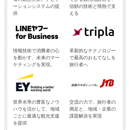
ーションシステムの提
信頼の技術と情熱で支
供
える
情報技術で消費者の心
革新的なテクノロジー
を動かす、未来のマー
で最高のおもてなしを
ケティングを実現。
旅行者へ
世界水準の豊富なノウ
交流の力で、旅行者の
ハウを活かして、地域
満足と、地域・企業の
ごとに最適な観光支援
課題解決を実現
を提供