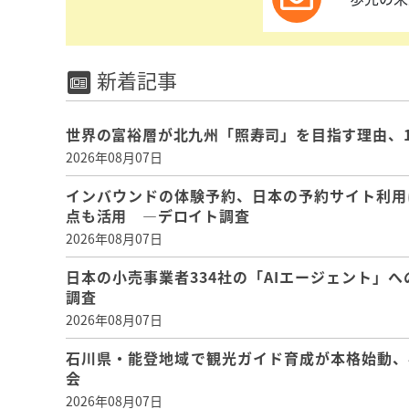
新着記事
世界の富裕層が北九州「照寿司」を目指す理由、
2026年08月07日
インバウンドの体験予約、日本の予約サイト利用
点も活用 ―デロイト調査
2026年08月07日
日本の小売事業者334社の「AIエージェント」へ
調査
2026年08月07日
石川県・能登地域で観光ガイド育成が本格始動、
会
2026年08月07日