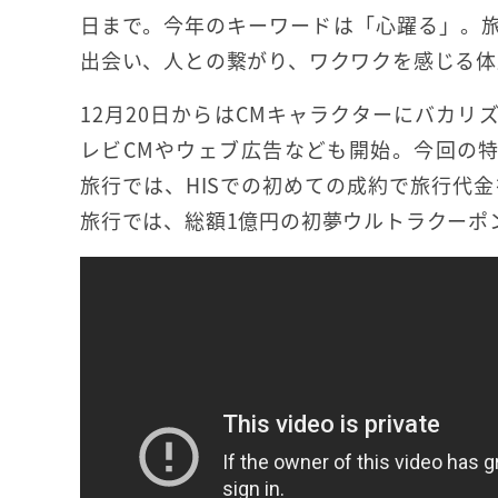
日まで。今年のキーワードは「心躍る」。
出会い、人との繋がり、ワクワクを感じる体
12月20日からはCMキャラクターにバカリ
レビCMやウェブ広告なども開始。今回の
旅行では、HISでの初めての成約で旅行代金
旅行では、総額1億円の初夢ウルトラクーポ