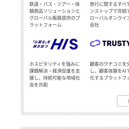
鉄道・バス・ツアー・体
旅行に関するすべ
験商品ソリューションと
ンストップで完結
グローバル販路提供のプ
ローバルオンライ
ラットフォーム
会社
ホスピタリティを強みに
顧客のクチコミを
課題解決・経済促進を支
し、顧客体験をAI
援し、持続可能な地域社
化するプラットフ
会を共創