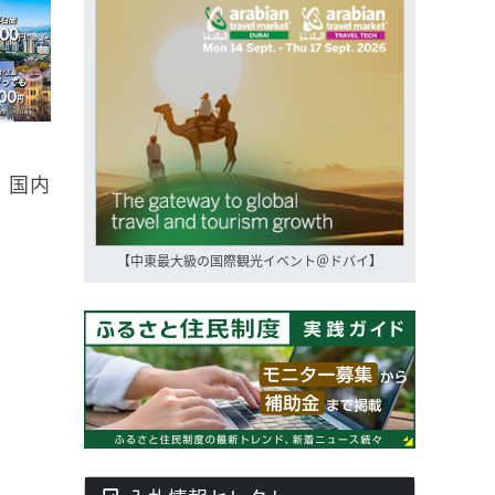
、国内
【中東最大級の国際観光イベント＠ドバイ】