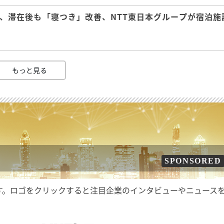
、滞在後も「寝つき」改善、NTT東日本グループが宿泊施
もっと見る
SPONSORED
す。ロゴをクリックすると注目企業のインタビューやニュース