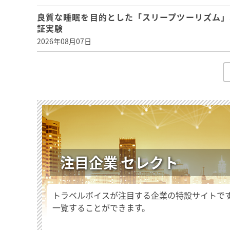
良質な睡眠を目的とした「スリープツーリズム」
証実験
2026年08月07日
注目企業 セレクト
トラベルボイスが注目する企業の特設サイトで
一覧することができます。