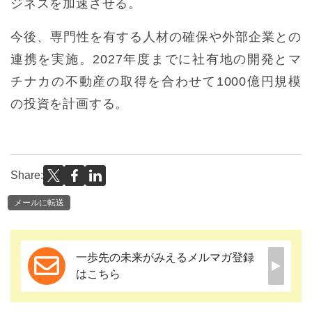
ジネスを加速させる。
今後、専門性を有する人材の確保や外部企業との
連携を実施。2027年度までに社有地の開発とマ
チナカの不動産の取得を合わせて1000億円規模
の投資を計画する。
Share:
メールに転送
一歩先の未来がみえるメルマガ登録
はこちら