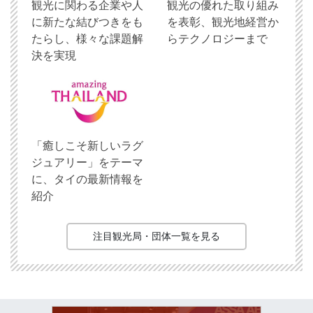
観光に関わる企業や人
観光の優れた取り組み
に新たな結びつきをも
を表彰、観光地経営か
たらし、様々な課題解
らテクノロジーまで
決を実現
「癒しこそ新しいラグ
ジュアリー」をテーマ
に、タイの最新情報を
紹介
注目観光局・団体一覧を見る