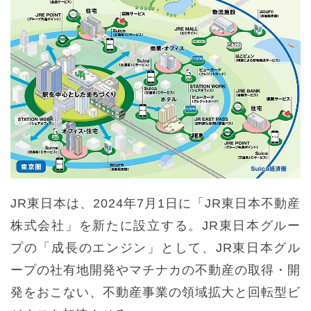
JR東日本は、2024年7月1日に「JR東日本不動産
株式会社」を新たに設立する。JR東日本グルー
プの「成長のエンジン」として、JR東日本グル
ープの社有地開発やマチナカの不動産の取得・開
発をおこない、不動産事業の領域拡大と回転型ビ