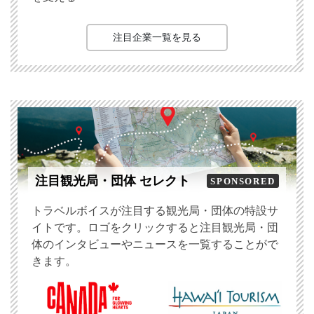
注目企業一覧を見る
注目観光局・団体 セレクト
SPONSORED
トラベルボイスが注目する観光局・団体の特設サ
イトです。ロゴをクリックすると注目観光局・団
体のインタビューやニュースを一覧することがで
きます。