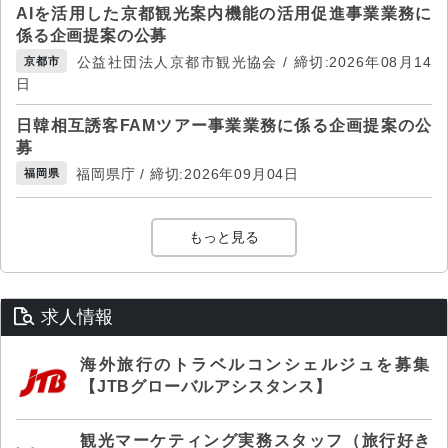
AIを活用した京都観光案内機能の活用促進事業業務に
係る企画提案の公募
公益社団法人京都市観光協会 / 締切:2026年08月14
京都市
日
日韓相互誘客FAMツアー事業業務に係る企画提案の公
募
福岡県庁 / 締切:2026年09月04日
福岡県
もっと見る
求人情報
海外旅行のトラベルコンシェルジュを募集
【JTBグローバルアシスタンス】
観光マーケティング実務スタッフ（旅行好き