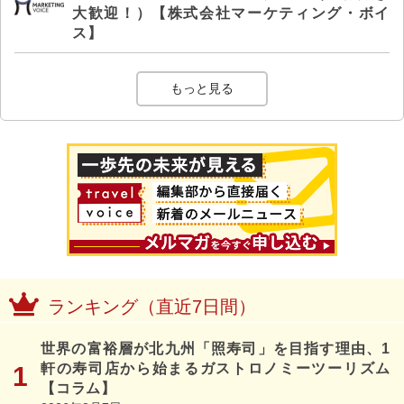
大歓迎！）【株式会社マーケティング・ボイ
ス】
もっと見る
ランキング（直近7日間）
世界の富裕層が北九州「照寿司」を目指す理由、1
軒の寿司店から始まるガストロノミーツーリズム
【コラム】