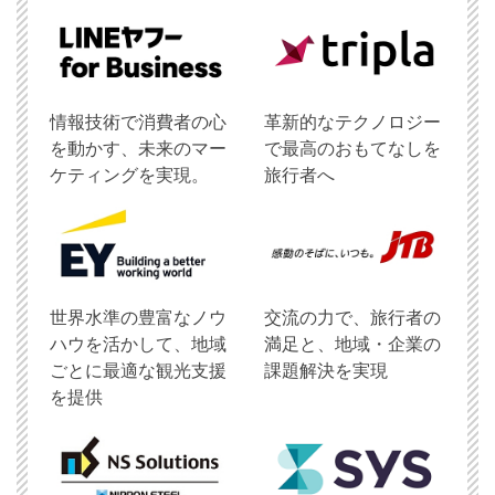
情報技術で消費者の心
革新的なテクノロジー
を動かす、未来のマー
で最高のおもてなしを
ケティングを実現。
旅行者へ
世界水準の豊富なノウ
交流の力で、旅行者の
ハウを活かして、地域
満足と、地域・企業の
ごとに最適な観光支援
課題解決を実現
を提供