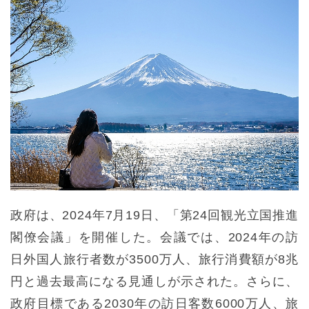
政府は、2024年7月19日、「第24回観光立国推進
閣僚会議」を開催した。会議では、2024年の訪
日外国人旅行者数が3500万人、旅行消費額が8兆
円と過去最高になる見通しが示された。さらに、
政府目標である2030年の訪日客数6000万人、旅