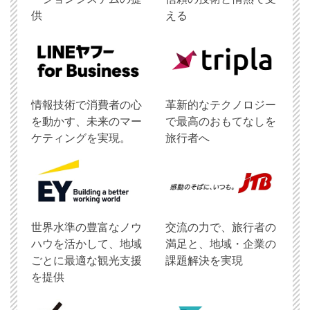
供
える
情報技術で消費者の心
革新的なテクノロジー
を動かす、未来のマー
で最高のおもてなしを
ケティングを実現。
旅行者へ
世界水準の豊富なノウ
交流の力で、旅行者の
ハウを活かして、地域
満足と、地域・企業の
ごとに最適な観光支援
課題解決を実現
を提供