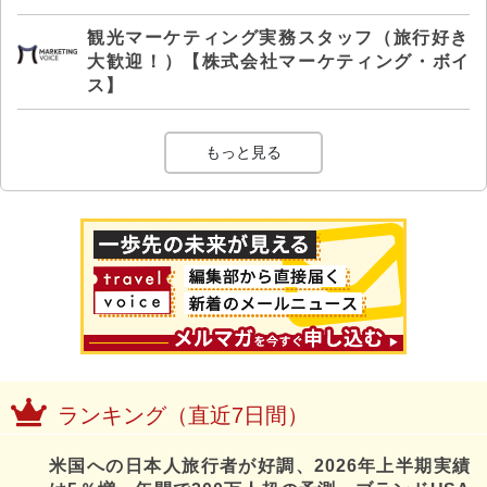
観光マーケティング実務スタッフ（旅行好き
大歓迎！）【株式会社マーケティング・ボイ
ス】
もっと見る
ランキング（直近7日間）
米国への日本人旅行者が好調、2026年上半期実績