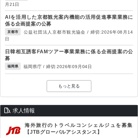
月21日
AIを活用した京都観光案内機能の活用促進事業業務に
係る企画提案の公募
公益社団法人京都市観光協会 / 締切:2026年08月14
京都市
日
日韓相互誘客FAMツアー事業業務に係る企画提案の公
募
福岡県庁 / 締切:2026年09月04日
福岡県
もっと見る
求人情報
海外旅行のトラベルコンシェルジュを募集
【JTBグローバルアシスタンス】