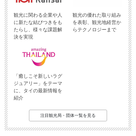
観光に関わる企業や人
観光の優れた取り組み
に新たな結びつきをも
を表彰、観光地経営か
たらし、様々な課題解
らテクノロジーまで
決を実現
「癒しこそ新しいラグ
ジュアリー」をテーマ
に、タイの最新情報を
紹介
注目観光局・団体一覧を見る