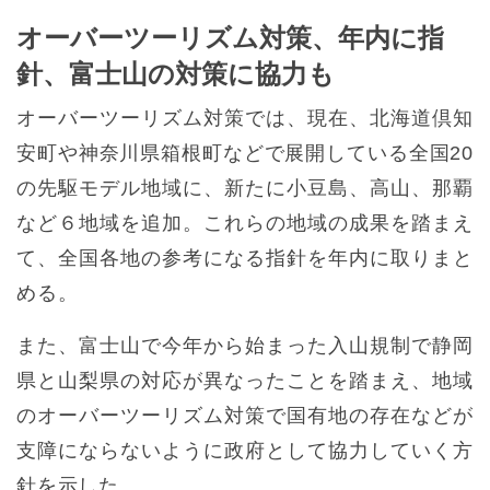
オーバーツーリズム対策、年内に指
針、富士山の対策に協力も
オーバーツーリズム対策では、現在、北海道倶知
安町や神奈川県箱根町などで展開している全国20
の先駆モデル地域に、新たに小豆島、高山、那覇
など６地域を追加。これらの地域の成果を踏まえ
て、全国各地の参考になる指針を年内に取りまと
める。
また、富士山で今年から始まった入山規制で静岡
県と山梨県の対応が異なったことを踏まえ、地域
のオーバーツーリズム対策で国有地の存在などが
支障にならないように政府として協力していく方
針を示した。