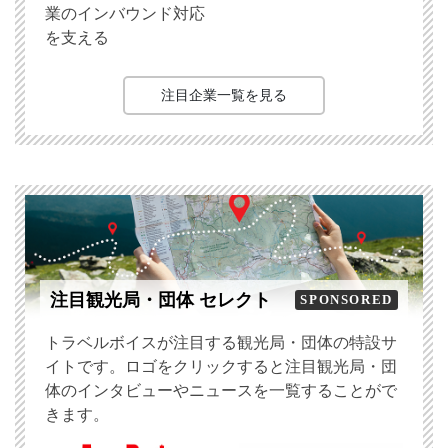
業のインバウンド対応
を支える
注目企業一覧を見る
注目観光局・団体 セレクト
SPONSORED
トラベルボイスが注目する観光局・団体の特設サ
イトです。ロゴをクリックすると注目観光局・団
体のインタビューやニュースを一覧することがで
きます。