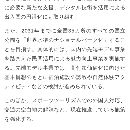
に必要な新たな支援、デジタル技術を活用による
出入国の円滑化にも取り組む。
また、2031年までに全国35カ所のすべての国立
公園を「世界水準のナショナルパーク化」するこ
とを目指す。具体的には、国内の先端モデル事業
を踏まえた民間活用による魅力向上事業を実施す
る。先端モデル事業では、高付加価値化に向けた
基本構想のもとに宿泊施設の誘致や自然体験アク
ティビティなどの検討が進められている。
このほか、スポーツツーリズムでの外国人対応、
交通の空白地の解消など、現在推進している施策
を強化する。