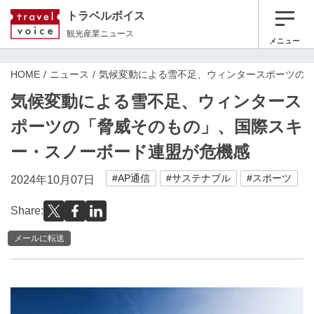
トラベルボイス
観光産業ニュース
メニュー
HOME
ニュース
気候変動による雪不足、ウィンタースポーツの
気候変動による雪不足、ウィンタース
ポーツの「脅威そのもの」、国際スキ
ー・スノーボード連盟が危機感
#AP通信
#サステナブル
#スポーツ
2024年10月07日
Share:
メールに転送