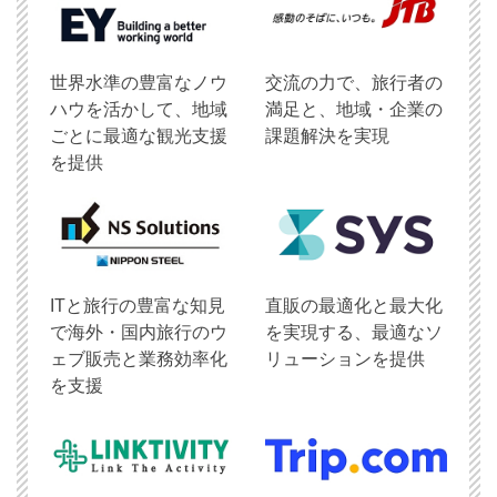
世界水準の豊富なノウ
交流の力で、旅行者の
ハウを活かして、地域
満足と、地域・企業の
ごとに最適な観光支援
課題解決を実現
を提供
ITと旅行の豊富な知見
直販の最適化と最大化
で海外・国内旅行のウ
を実現する、最適なソ
ェブ販売と業務効率化
リューションを提供
を支援