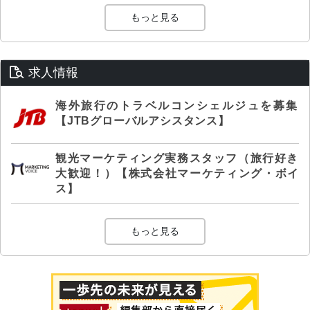
もっと見る
求人情報
海外旅行のトラベルコンシェルジュを募集
【JTBグローバルアシスタンス】
観光マーケティング実務スタッフ（旅行好き
大歓迎！）【株式会社マーケティング・ボイ
ス】
もっと見る