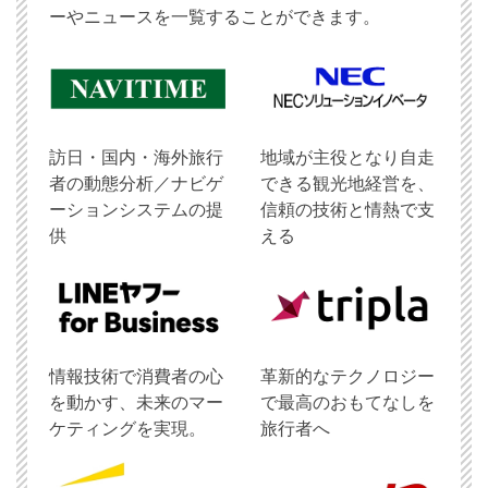
ーやニュースを一覧することができます。
訪日・国内・海外旅行
地域が主役となり自走
者の動態分析／ナビゲ
できる観光地経営を、
ーションシステムの提
信頼の技術と情熱で支
供
える
情報技術で消費者の心
革新的なテクノロジー
を動かす、未来のマー
で最高のおもてなしを
ケティングを実現。
旅行者へ