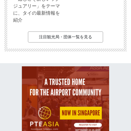
ジュアリー」をテーマ
に、タイの最新情報を
紹介
注目観光局・団体一覧を見る