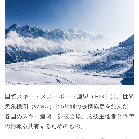
国際スキー・スノーボード連盟（FIS）は、世界
気象機関（WMO）と5年間の提携協定を結んだ。
各国のスキー連盟、競技会場、競技主催者と降雪
の情報を共有するためのもの。