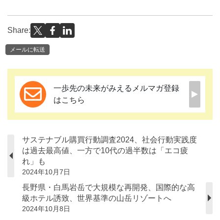
Share:
メールに転送
一歩先の未来がみえるメルマガ登録
はこちら
サステナブル購買行動調査2024、社会行動実践度
は過去最高値、一方で10代の過半数は「エコ疲
れ」も
2024年10月7日
長野県・白馬岩岳で大規模な再開発、国際的な高
級ホテル誘致、世界基準の山岳リゾートへ
2024年10月8日