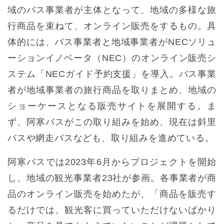
域のバス事業者が主体となって、地域の多様な旅
行商品を束ねて、オンライン販売をするもの。具
体的には、バス事業者と地域事業者がNECソリュ
ーションイノベータ（NEC）のオンライン販売シ
ステム「NECガイド予約支援」を導入。バス事業
者が地域事業者の旅行商品を取りまとめ、地域の
ショーケースとなる販売サイトを展開する。ま
ず、阿寒バスがこの取り組みを始め、現在は斜里
バスや網走バスなども、取り組みを進めている。
阿寒バスでは2023年6月からプロジェクトを開始
し、地域の観光事業者23社が参画。各事業者が商
品のオンライン販売を始めたが、「商品を販売す
るだけでは、観光客に買っていただけないばかり