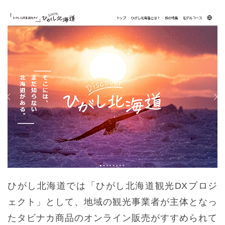
ひがし北海道では「ひがし北海道観光DXプロジ
ェクト」として、地域の観光事業者が主体となっ
たタビナカ商品のオンライン販売がすすめられて