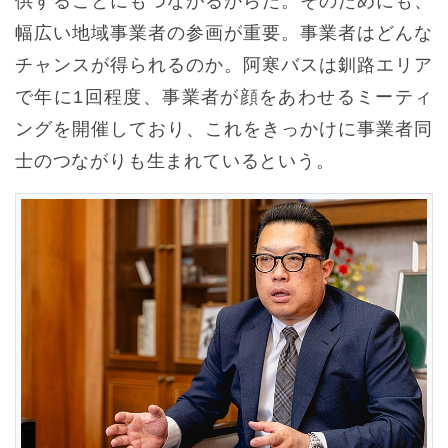
供することにもつながるからだ。そのためにも、
幅広い地域事業者の参画が重要。事業者はどんな
チャンスが得られるのか。阿寒バスは釧路エリア
で年に1回程度、事業者が顔をあわせるミーティ
ングを開催しており、これをきっかけに事業者同
士のつながりも生まれているという。