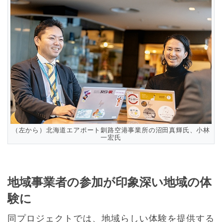
（左から）北海道エアポート釧路空港事業所の沼田真輝氏、小林
一宏氏
地域事業者の参加が印象深い地域の体
験に
同プロジェクトでは、地域らしい体験を提供する