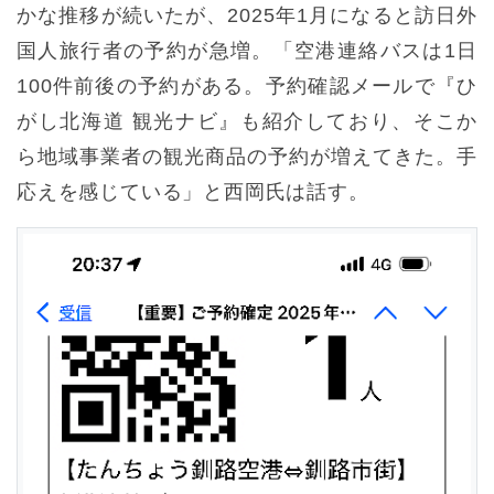
かな推移が続いたが、2025年1月になると訪日外
国人旅行者の予約が急増。「空港連絡バスは1日
100件前後の予約がある。予約確認メールで『ひ
がし北海道 観光ナビ』も紹介しており、そこか
ら地域事業者の観光商品の予約が増えてきた。手
応えを感じている」と西岡氏は話す。