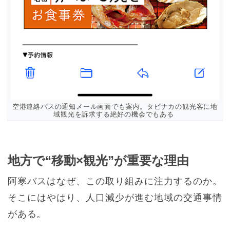
空港連絡バスの通知メール画面でも案内。タビナカの観光客に地
域観光を訴求する絶好の機会でもある
地方で“移動×観光”が重要な理由
阿寒バスはなぜ、この取り組みに注力するのか。
そこにはやはり、人口減少が進む地域の交通事情
がある。