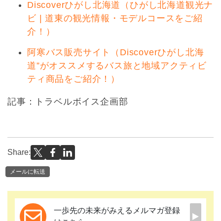
Discoverひがし北海道（ひがし北海道観光ナ
ビ | 道東の観光情報・モデルコースをご紹
介！）
阿寒バス販売サイト（Discoverひがし北海
道”がオススメするバス旅と地域アクティビ
ティ商品をご紹介！）
記事：トラベルボイス企画部
Share:
メールに転送
一歩先の未来がみえるメルマガ登録