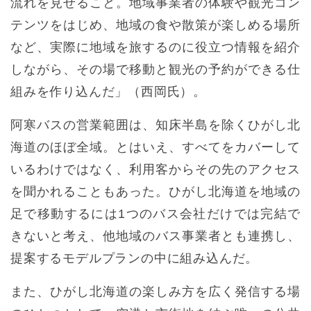
流れを見せること。地域事業者の体験や観光コン
テンツをはじめ、地域の食や散策が楽しめる場所
など、実際に地域を旅するのに役立つ情報を紹介
しながら、その場で移動と観光の予約ができる仕
組みを作り込んだ」（西岡氏）。
阿寒バスの営業範囲は、知床半島を除くひがし北
海道のほぼ全域。とはいえ、すべてをカバーして
いるわけではなく、利用客からその先のアクセス
を聞かれることもあった。ひがし北海道を地域の
足で移動するには1つのバス会社だけでは完結で
きないと考え、他地域のバス事業者とも連携し、
提案するモデルプランの中に組み込んだ。
また、ひがし北海道の楽しみ方を広く発信する場