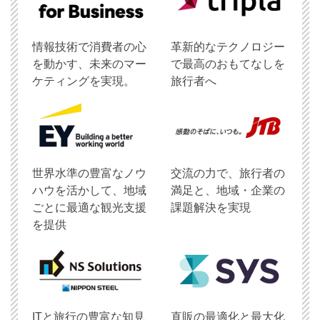
情報技術で消費者の心
革新的なテクノロジー
を動かす、未来のマー
で最高のおもてなしを
ケティングを実現。
旅行者へ
世界水準の豊富なノウ
交流の力で、旅行者の
ハウを活かして、地域
満足と、地域・企業の
ごとに最適な観光支援
課題解決を実現
を提供
ITと旅行の豊富な知見
直販の最適化と最大化