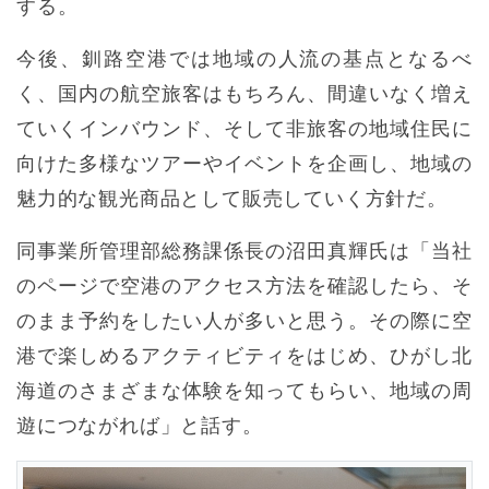
する。
今後、釧路空港では地域の人流の基点となるべ
く、国内の航空旅客はもちろん、間違いなく増え
ていくインバウンド、そして非旅客の地域住民に
向けた多様なツアーやイベントを企画し、地域の
魅力的な観光商品として販売していく方針だ。
同事業所管理部総務課係長の沼田真輝氏は「当社
のページで空港のアクセス方法を確認したら、そ
のまま予約をしたい人が多いと思う。その際に空
港で楽しめるアクティビティをはじめ、ひがし北
海道のさまざまな体験を知ってもらい、地域の周
遊につながれば」と話す。