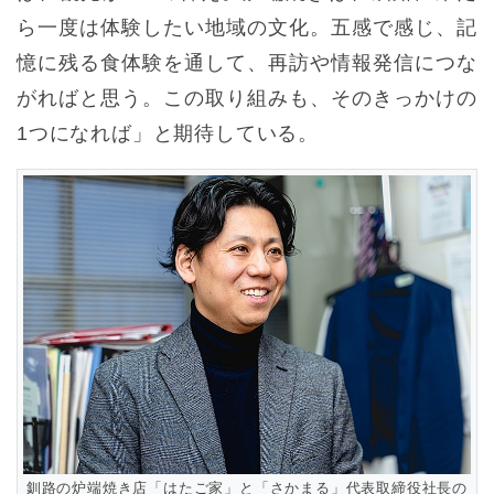
ら一度は体験したい地域の文化。五感で感じ、記
憶に残る食体験を通して、再訪や情報発信につな
がればと思う。この取り組みも、そのきっかけの
1つになれば」と期待している。
釧路の炉端焼き店「はたご家」と「さかまる」代表取締役社長の