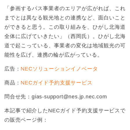
「参画するバス事業者のエリアが広がれば、これ
までとは異なる観光地との連携など、面白いこと
ができると思う。この取り組みを、ひがし北海道
全体に広げていきたい」（西岡氏）。ひがし北海
道で起こっている、事業者の変化は地域観光の可
能性を広げ、連携の輪が広がっている。
広告：
NECソリューションイノベータ
商品：
NECガイド予約支援サービス
問合せ先：gias-support@nes.jp.nec.com
本記事で紹介したNECガイド予約支援サービスで
の販売ページ例：