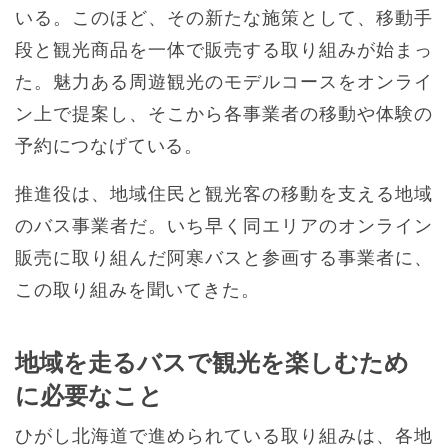
いる。このほど、その新たな施策として、移動手
段と観光商品を一体で販売する取り組みが始まっ
た。魅力ある周遊観光のモデルコースをオンライ
ン上で提案し、そこから各事業者の移動や体験の
予約につなげている。
推進役は、地域住民と観光客の移動を支える地域
のバス事業者だ。いち早く同エリアのオンライン
販売に取り組んだ阿寒バスと参画する事業者に、
この取り組みを聞いてきた。
地域を走るバスで観光を楽しむため
に必要なこと
ひがし北海道で進められている取り組みは、各地