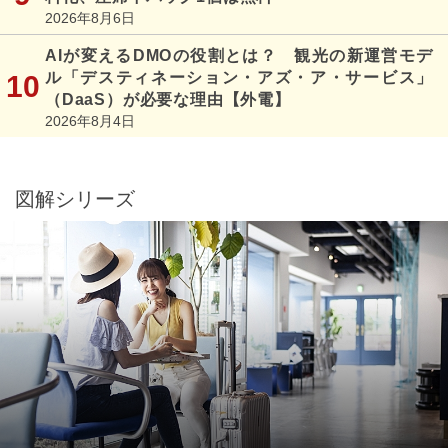
2026年8月6日
AIが変えるDMOの役割とは？ 観光の新運営モデ
ル「デスティネーション・アズ・ア・サービス」
（DaaS）が必要な理由【外電】
2026年8月4日
図解シリーズ