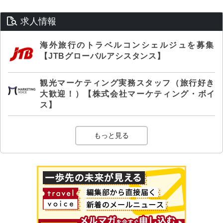
求人情報
海外旅行のトラベルコンシェルジュを募集
【JTBグローバルアシスタンス】
観光マーケティング実務スタッフ（旅行好き
大歓迎！）【株式会社マーケティング・ボイ
ス】
もっと見る