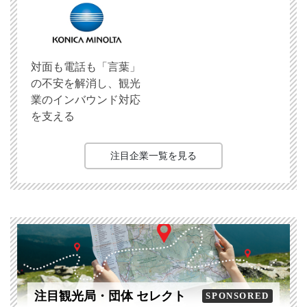
対面も電話も「言葉」
の不安を解消し、観光
業のインバウンド対応
を支える
注目企業一覧を見る
注目観光局・団体 セレクト
SPONSORED