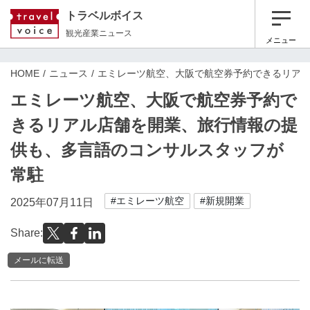
トラベルボイス
観光産業ニュース
メニュー
HOME
ニュース
エミレーツ航空、大阪で航空券予約できるリア
エミレーツ航空、大阪で航空券予約で
きるリアル店舗を開業、旅行情報の提
供も、多言語のコンサルスタッフが
常駐
#エミレーツ航空
#新規開業
2025年07月11日
Share:
メールに転送