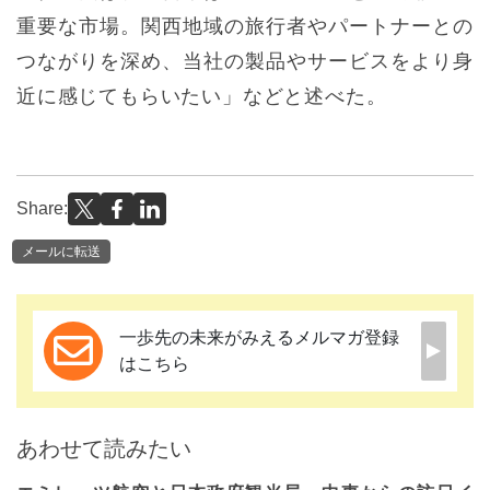
重要な市場。関西地域の旅行者やパートナーとの
つながりを深め、当社の製品やサービスをより身
近に感じてもらいたい」などと述べた。
Share:
メールに転送
一歩先の未来がみえるメルマガ登録
はこちら
あわせて読みたい