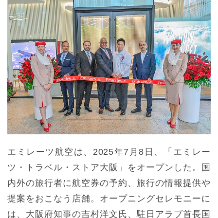
エミレーツ航空は、2025年7月8日、「エミレー
ツ・トラベル・ストア大阪」をオープンした。国
内外の旅行者に航空券の予約、旅行の情報提供や
提案をおこなう店舗。オープニングセレモニーに
は、大阪府知事の吉村洋文氏、駐日アラブ首長国