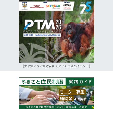
【太平洋アジア観光協会（PATA）主催のイベント】