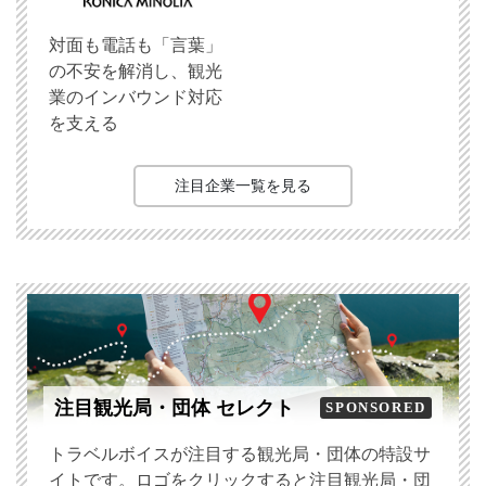
対面も電話も「言葉」
の不安を解消し、観光
業のインバウンド対応
を支える
注目企業一覧を見る
注目観光局・団体 セレクト
SPONSORED
トラベルボイスが注目する観光局・団体の特設サ
イトです。ロゴをクリックすると注目観光局・団