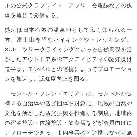
ルの公式クラブサイト、アプリ、会報誌などの媒
体を通じて発信する。
熱海は日本有数の温泉地として広く知られる一
方、富士山を望むハイキングやトレッキング、
SUP、ツリークライミングといった自然景観を活
かしたアウトドア系のアクティビティの認知度は
道半ば。モンベルとの連携によってプロモーショ
ンを加速し、認知度向上を図る。
「モンベル・フレンドエリア」は、モンベルが提
携する自治体や観光団体を対象に、地域の自然や
文化を活かした観光振興を推進する制度。地域内
の宿泊施設・体験施設・飲食店などが会員向けに
アプローチできる。市内事業者と連携しながら施