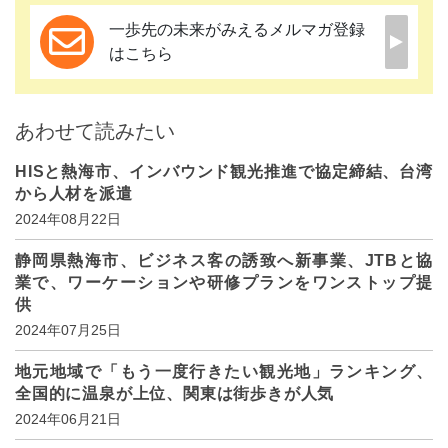
一歩先の未来がみえるメルマガ登録
はこちら
あわせて読みたい
HISと熱海市、インバウンド観光推進で協定締結、台湾
から人材を派遣
2024年08月22日
静岡県熱海市、ビジネス客の誘致へ新事業、JTBと協
業で、ワーケーションや研修プランをワンストップ提
供
2024年07月25日
地元地域で「もう一度行きたい観光地」ランキング、
全国的に温泉が上位、関東は街歩きが人気
2024年06月21日