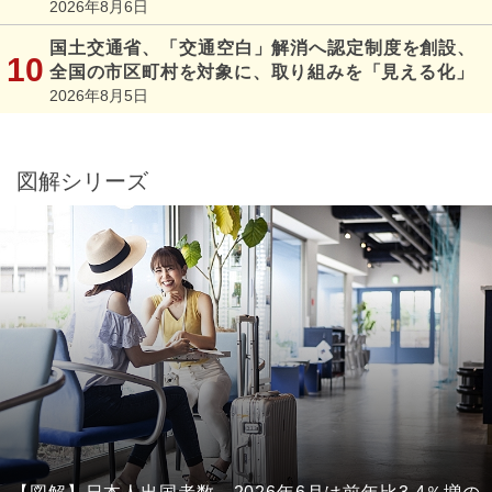
2026年8月6日
国土交通省、「交通空白」解消へ認定制度を創設、
全国の市区町村を対象に、取り組みを「見える化」
2026年8月5日
図解シリーズ