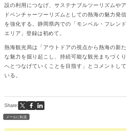
設の利用につなげ、サステナブルツーリズムやア
ドベンチャーツーリズムとしての熱海の魅力発信
を強化する。静岡県内での「モンベル・フレンド
エリア」登録は初めて。
熱海観光局は「アウトドアの視点から熱海の新た
な魅力を掘り起こし、持続可能な観光まちづくり
へとつなげていくことを目指す」とコメントして
いる。
Share:
メールに転送