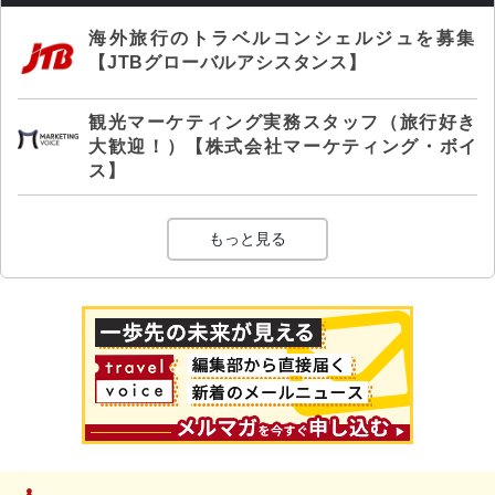
海外旅行のトラベルコンシェルジュを募集
【JTBグローバルアシスタンス】
観光マーケティング実務スタッフ（旅行好き
大歓迎！）【株式会社マーケティング・ボイ
ス】
もっと見る