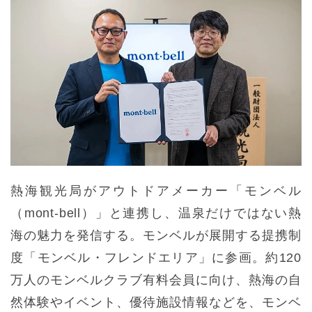
熱海観光局がアウトドアメーカー「モンベル
（mont-bell）」と連携し、温泉だけではない熱
海の魅力を発信する。モンベルが展開する提携制
度「モンベル・フレンドエリア」に参画。約120
万人のモンベルクラブ有料会員に向け、熱海の自
然体験やイベント、優待施設情報などを、モンベ