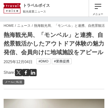
トラベルボイス
観光産業ニュース
メニュー
HOME
ニュース
熱海観光局、「モンベル」と連携、自然景観活
熱海観光局、「モンベル」と連携、自
然景観活かしたアウトドア体験の魅力
発信、会員向けに地域施設をアピール
#DMO
#業務提携
2025年12月04日
Share:
メールに転送