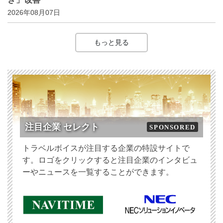
2026年08月07日
もっと見る
注目企業 セレクト
SPONSORED
トラベルボイスが注目する企業の特設サイトで
す。ロゴをクリックすると注目企業のインタビュ
ーやニュースを一覧することができます。