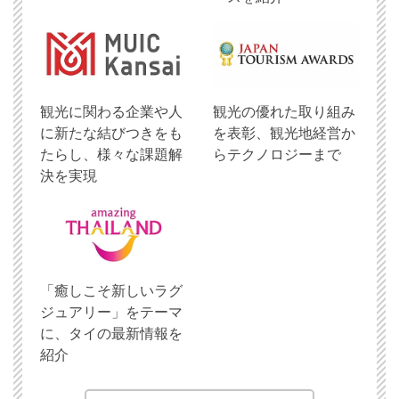
観光に関わる企業や人
観光の優れた取り組み
に新たな結びつきをも
を表彰、観光地経営か
たらし、様々な課題解
らテクノロジーまで
決を実現
「癒しこそ新しいラグ
ジュアリー」をテーマ
に、タイの最新情報を
紹介