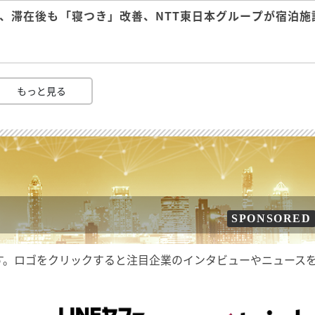
、滞在後も「寝つき」改善、NTT東日本グループが宿泊施
もっと見る
SPONSORED
す。ロゴをクリックすると注目企業のインタビューやニュース