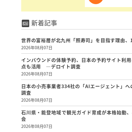
新着記事
世界の富裕層が北九州「照寿司」を目指す理由、
2026年08月07日
インバウンドの体験予約、日本の予約サイト利用
点も活用 ―デロイト調査
2026年08月07日
日本の小売事業者334社の「AIエージェント」へ
調査
2026年08月07日
石川県・能登地域で観光ガイド育成が本格始動、
会
2026年08月07日