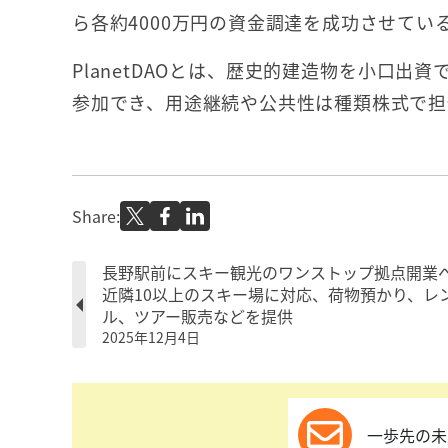
ら各約4000万円の資金調達を成功させてい
PlanetDAOとは、歴史的建造物を小口
参加でき、用途継続や公共性は種類株式で担
Share:
長野駅前にスキー観光のワンストップ拠点開業
近隣10以上のスキー場に対応、荷物預かり、レ
ル、ツアー販売などを提供
2025年12月4日
一歩先の未