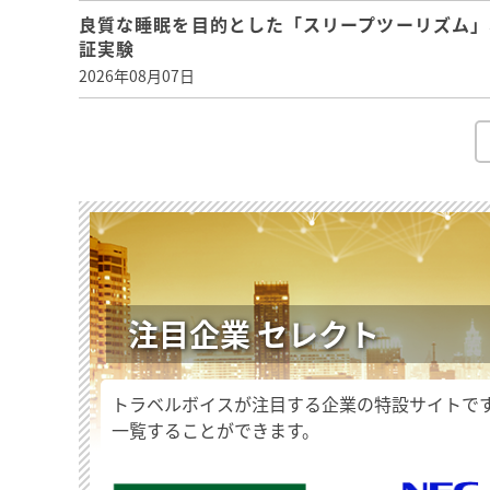
良質な睡眠を目的とした「スリープツーリズム」
証実験
2026年08月07日
注目企業 セレクト
トラベルボイスが注目する企業の特設サイトで
一覧することができます。