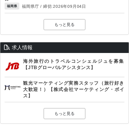
福岡県庁 / 締切:2026年09月04日
福岡県
もっと見る
求人情報
海外旅行のトラベルコンシェルジュを募集
【JTBグローバルアシスタンス】
観光マーケティング実務スタッフ（旅行好き
大歓迎！）【株式会社マーケティング・ボイ
ス】
もっと見る