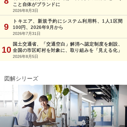
こと自体がブランドに
2026年8月3日
トキエア、新規予約にシステム利用料、1人1区間
100円、2026年9月から
2026年7月31日
国土交通省、「交通空白」解消へ認定制度を創設、
全国の市区町村を対象に、取り組みを「見える化」
2026年8月5日
図解シリーズ