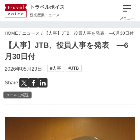
トラベルボイス
観光産業ニュース
メニュー
HOME
ニュース
【人事】JTB、役員人事を発表 ―6月30日付
【人事】JTB、役員人事を発表 ―6
月30日付
#人事
#JTB
2026年05月29日
Share:
メールに転送