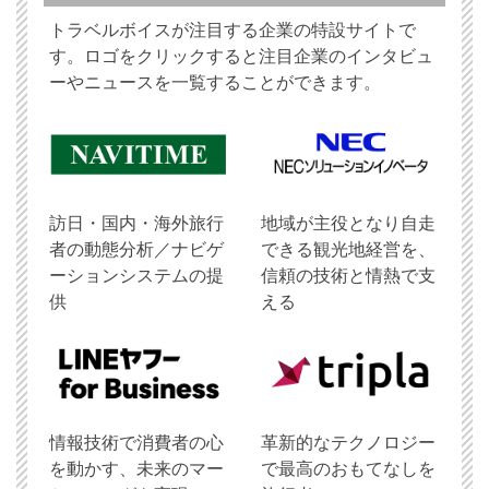
トラベルボイスが注目する企業の特設サイトで
す。ロゴをクリックすると注目企業のインタビュ
ーやニュースを一覧することができます。
訪日・国内・海外旅行
地域が主役となり自走
者の動態分析／ナビゲ
できる観光地経営を、
ーションシステムの提
信頼の技術と情熱で支
供
える
情報技術で消費者の心
革新的なテクノロジー
を動かす、未来のマー
で最高のおもてなしを