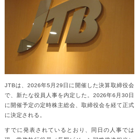
JTBは、2026年5月29日に開催した決算取締役会
で、新たな役員人事を内定した。2026年6月30日
に開催予定の定時株主総会、取締役会を経て正式
に決定される。
すでに発表されているとおり、同日の人事では