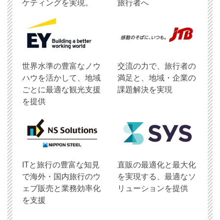
ケティングを実現。
旅行者へ
世界水準の豊富なノウ
交流の力で、旅行者の
ハウを活かして、地域
満足と、地域・企業の
ごとに最適な観光支援
課題解決を実現
を提供
ITと旅行の豊富な知見
直販の最適化と最大化
で海外・国内旅行のウ
を実現する、最適なソ
ェブ販売と業務効率化
リューションを提供
を支援