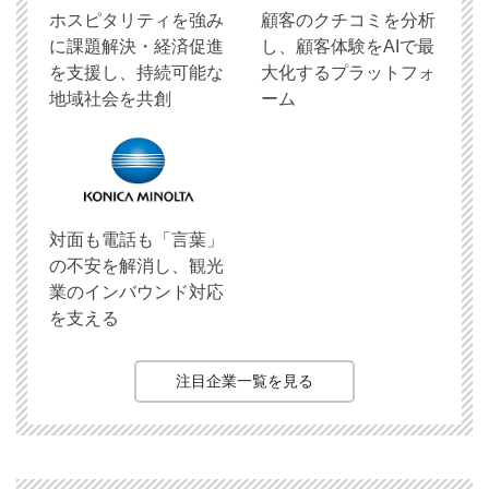
ホスピタリティを強み
顧客のクチコミを分析
に課題解決・経済促進
し、顧客体験をAIで最
を支援し、持続可能な
大化するプラットフォ
地域社会を共創
ーム
対面も電話も「言葉」
の不安を解消し、観光
業のインバウンド対応
を支える
注目企業一覧を見る