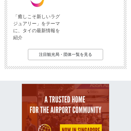
「癒しこそ新しいラグ
ジュアリー」をテーマ
に、タイの最新情報を
紹介
注目観光局・団体一覧を見る