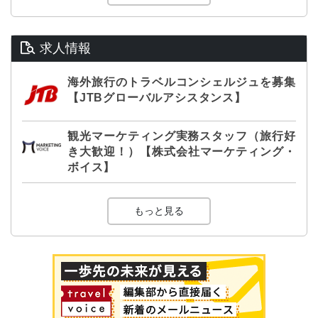
求人情報
海外旅行のトラベルコンシェルジュを募集
【JTBグローバルアシスタンス】
観光マーケティング実務スタッフ（旅行好
き大歓迎！）【株式会社マーケティング・
ボイス】
もっと見る