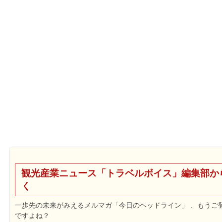
観光産業ニュース「トラベルボイス」編集部か
く
一歩先の未来がみえるメルマガ「今日のヘッドライン」 、もうご
ですよね？