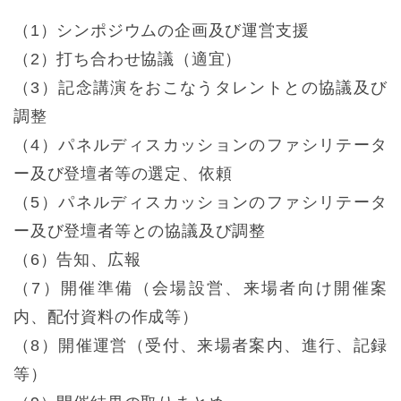
（1）シンポジウムの企画及び運営支援
（2）打ち合わせ協議（適宜）
（3）記念講演をおこなうタレントとの協議及び
調整
（4）パネルディスカッションのファシリテータ
ー及び登壇者等の選定、依頼
（5）パネルディスカッションのファシリテータ
ー及び登壇者等との協議及び調整
（6）告知、広報
（7）開催準備（会場設営、来場者向け開催案
内、配付資料の作成等）
（8）開催運営（受付、来場者案内、進行、記録
等）