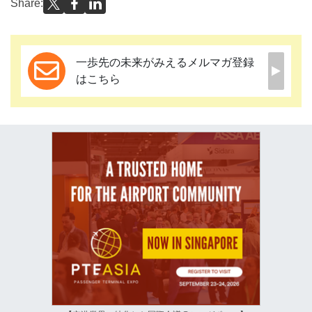
Share:
一歩先の未来がみえるメルマガ登録
はこちら