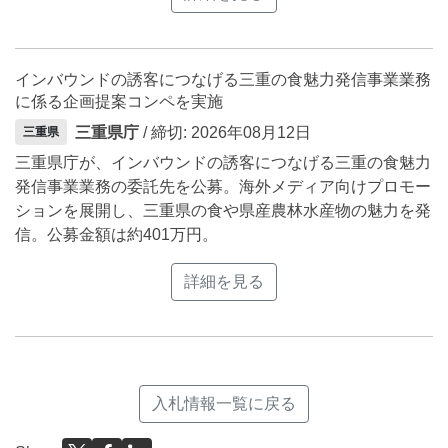
インバウンドの誘客につなげる三重の食魅力発信事業業務
に係る企画提案コンペを実施
三重県庁
/ 締切: 2026年08月12日
三重県
三重県庁が、インバウンドの誘客につなげる三重の食魅力
発信事業業務の委託先を公募。海外メディア向けプロモー
ションを展開し、三重県の食や県産農林水産物の魅力を発
信。公募金額は約401万円。
詳細を見る
入札情報一覧に戻る