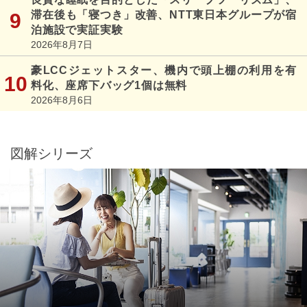
滞在後も「寝つき」改善、NTT東日本グループが宿
泊施設で実証実験
2026年8月7日
豪LCCジェットスター、機内で頭上棚の利用を有
料化、座席下バッグ1個は無料
2026年8月6日
図解シリーズ