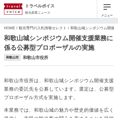
トラベルボイス
観光産業ニュース
メニュー
HOME
観光専門の入札情報セレクト
和歌山城シンポジウム開催
和歌山城シンポジウム開催支援業務に
係る公募型プロポーザルの実施
和歌山市役所
和歌山市
和歌山市役所は、和歌山城シンポジウム開催支援
業務の委託先を公募しています。選定は、公募型
プロポーザル方式を実施します。
本業務では、和歌山城の魅力や歴史的価値を広く