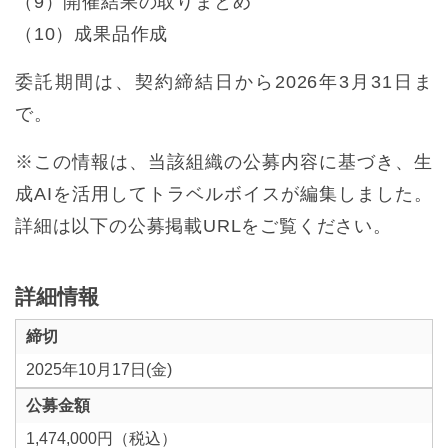
（9）開催結果の取りまとめ
（10）成果品作成
委託期間は、契約締結日から2026年3月31日ま
で。
※この情報は、当該組織の公募内容に基づき、生
成AIを活用してトラベルボイスが編集しました。
詳細は以下の公募掲載URLをご覧ください。
詳細情報
締切
2025年10月17日(金)
公募金額
1,474,000円（税込）