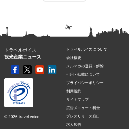
トラベルボイスについて
トラベルボイス
観光産業ニュース
会社概要
メルマガの登録・解除
引用・転載について
プライバシーポリシー
利用規約
サイトマップ
広告メニュー・料金
プレスリリース窓口
© 2026 travel voice.
求人広告