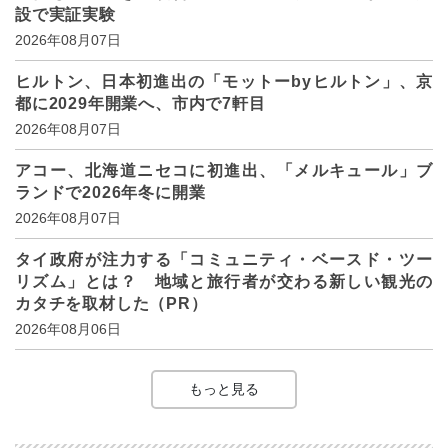
設で実証実験
2026年08月07日
ヒルトン、日本初進出の「モットーbyヒルトン」、京
都に2029年開業へ、市内で7軒目
2026年08月07日
アコー、北海道ニセコに初進出、「メルキュール」ブ
ランドで2026年冬に開業
2026年08月07日
タイ政府が注力する「コミュニティ・ベースド・ツー
リズム」とは？ 地域と旅行者が交わる新しい観光の
カタチを取材した（PR）
2026年08月06日
もっと見る