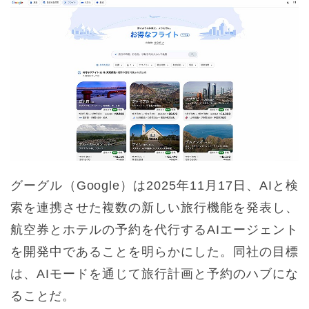
グーグル（Google）は2025年11月17日、AIと検
索を連携させた複数の新しい旅行機能を発表し、
航空券とホテルの予約を代行するAIエージェント
を開発中であることを明らかにした。同社の目標
は、AIモードを通じて旅行計画と予約のハブにな
ることだ。