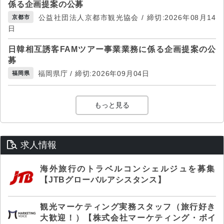
係る企画提案の公募
公益社団法人京都市観光協会 / 締切:2026年08月14
京都市
日
日韓相互誘客FAMツアー事業業務に係る企画提案の公
募
福岡県庁 / 締切:2026年09月04日
福岡県
もっと見る
求人情報
海外旅行のトラベルコンシェルジュを募集
【JTBグローバルアシスタンス】
観光マーケティング実務スタッフ（旅行好き
大歓迎！）【株式会社マーケティング・ボイ