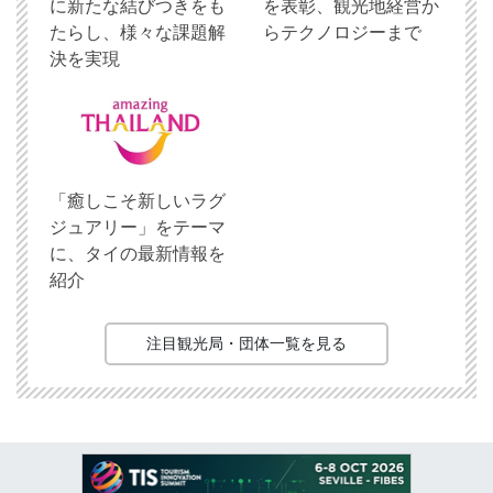
に新たな結びつきをも
を表彰、観光地経営か
たらし、様々な課題解
らテクノロジーまで
決を実現
「癒しこそ新しいラグ
ジュアリー」をテーマ
に、タイの最新情報を
紹介
注目観光局・団体一覧を見る