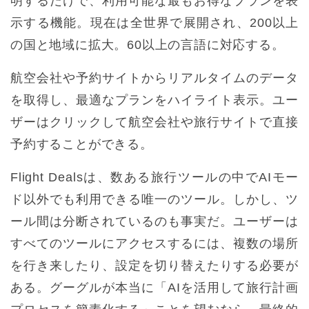
明するだけで、利用可能な最もお得なプランを表
示する機能。現在は全世界で展開され、200以上
の国と地域に拡大。60以上の言語に対応する。
航空会社や予約サイトからリアルタイムのデータ
を取得し、最適なプランをハイライト表示。ユー
ザーはクリックして航空会社や旅行サイトで直接
予約することができる。
Flight Dealsは、数ある旅行ツールの中でAIモー
ド以外でも利用できる唯一のツール。しかし、ツ
ール間は分断されているのも事実だ。ユーザーは
すべてのツールにアクセスするには、複数の場所
を行き来したり、設定を切り替えたりする必要が
ある。グーグルが本当に「AIを活用して旅行計画