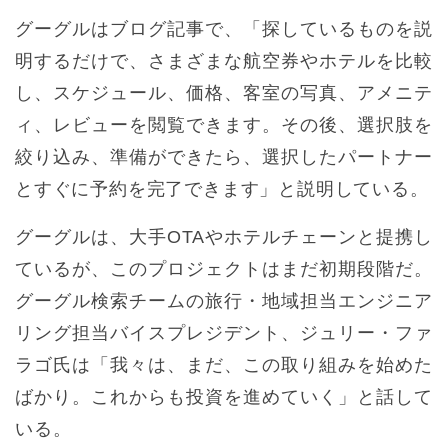
グーグルはブログ記事で、「探しているものを説
明するだけで、さまざまな航空券やホテルを比較
し、スケジュール、価格、客室の写真、アメニテ
ィ、レビューを閲覧できます。その後、選択肢を
絞り込み、準備ができたら、選択したパートナー
とすぐに予約を完了できます」と説明している。
グーグルは、大手OTAやホテルチェーンと提携し
ているが、このプロジェクトはまだ初期段階だ。
グーグル検索チームの旅行・地域担当エンジニア
リング担当バイスプレジデント、ジュリー・ファ
ラゴ氏は「我々は、まだ、この取り組みを始めた
ばかり。これからも投資を進めていく」と話して
いる。