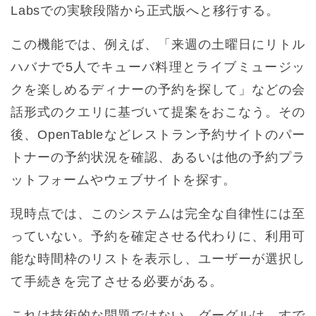
Labsでの実験段階から正式版へと移行する。
この機能では、例えば、「来週の土曜日にリトル
ハバナで5人でキューバ料理とライブミュージッ
クを楽しめるディナーの予約を探して」などの会
話形式のクエリに基づいて提案をおこなう。その
後、OpenTableなどレストラン予約サイトのパー
トナーの予約状況を確認、あるいは他の予約プラ
ットフォームやウェブサイトを探す。
現時点では、このシステムは完全な自律性には至
っていない。予約を確定させる代わりに、利用可
能な時間枠のリストを表示し、ユーザーが選択し
て手続きを完了させる必要がある。
これは技術的な問題ではない。グーグルは、すで