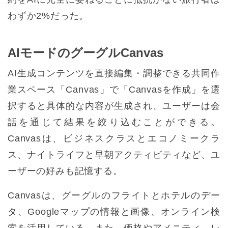
わずか2%だった。
AIモードのグーグルCanvas
AI生成コンテンツを直接編集・調整できる共同作
業スペース「Canvas」で「Canvasを作成」を選
択すると具体的な内容が生成され、ユーザーは会
話を通じて結果を絞り込むことができる。
Canvasは、ビジネスクラスとエコノミークラ
ス、ナイトライフと早朝アクティビティなど、ユ
ーザーの好みも記憶する。
Canvasは、グーグルのフライトとホテルのデー
タ、Googleマップの情報と画像、オンライン検
索を活用している。また、価格やアメニティ、レ