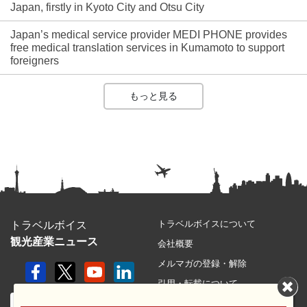
Japan, firstly in Kyoto City and Otsu City
Japan’s medical service provider MEDI PHONE provides
free medical translation services in Kumamoto to support
foreigners
もっと見る
トラベルボイスについて
トラベルボイス
観光産業ニュース
会社概要
メルマガの登録・解除
引用・転載について
プライバシーポリシー