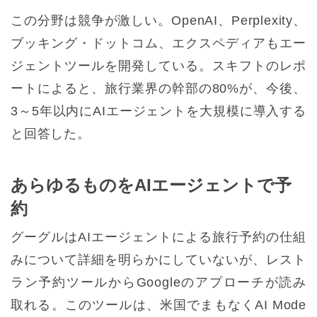
この分野は競争が激しい。OpenAI、Perplexity、
ブッキング・ドットコム、エクスペディアもエー
ジェントツールを開発している。スキフトのレポ
ートによると、旅行業界の幹部の80%が、今後、
3～5年以内にAIエージェントを大規模に導入する
と回答した。
あらゆるものをAIエージェントで予
約
グーグルはAIエージェントによる旅行予約の仕組
みについて詳細を明らかにしていないが、レスト
ラン予約ツールからGoogleのアプローチが読み
取れる。このツールは、米国でまもなくAI Mode