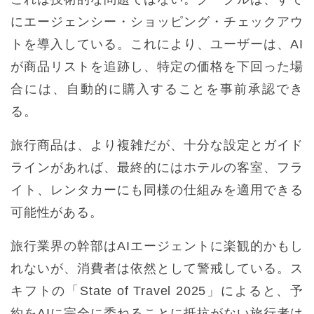
にエージェンシー・ショッピング・チェックアウ
トを導入している。これにより、ユーザーは、AI
が商品リストを追跡し、特定の価格を下回った場
合には、自動的に購入することを事前承認でき
る。
旅行商品は、より複雑だが、十分な設定とガイド
ラインがあれば、最終的にはホテルの客室、フラ
イト、レンタカーにも同様の仕組みを適用できる
可能性がある。
旅行業界の幹部はAIエージェントに楽観的かもし
れないが、消費者は依然として警戒している。ス
キフトの「State of Travel 2025」によると、予
約をAIに完全に委ねることに抵抗がない旅行者は