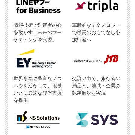
情報技術で消費者の心
革新的なテクノロジー
を動かす、未来のマー
で最高のおもてなしを
ケティングを実現。
旅行者へ
世界水準の豊富なノウ
交流の力で、旅行者の
ハウを活かして、地域
満足と、地域・企業の
ごとに最適な観光支援
課題解決を実現
を提供