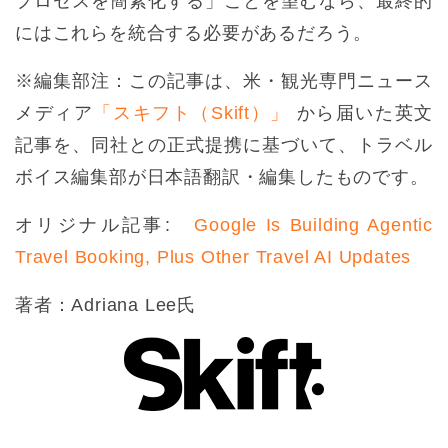
プロセスを簡素化する」ことを望むなら、最終的
にはこれらを統合する必要があるだろう。
※編集部注：この記事は、米・観光専門ニュース
メディア
「スキフト（Skift）」
から届いた英文
記事を、同社との正式提携に基づいて、トラベル
ボイス編集部が日本語翻訳・編集したものです。
オリジナル記事:
Google Is Building Agentic
Travel Booking, Plus Other Travel AI Updates
著者：Adriana Lee氏