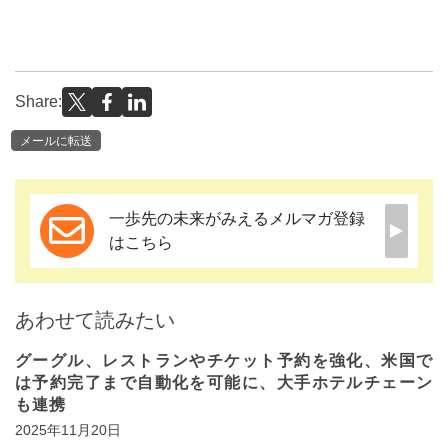
Share:
メールに転送
一歩先の未来がみえるメルマガ登録
はこちら
あわせて読みたい
グーグル、レストランやチケット予約を強化、米国で
は予約完了まで自動化を可能に、大手ホテルチェーン
も連携
2025年11月20日