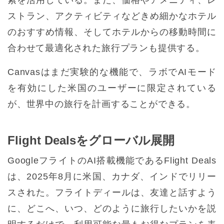
ストラン、アクティビティなどきめ細かなホテル
のおすすめ情報、そしてホテルからの移動時間に
合わせて最適化された旅行プランも提供する。
Canvasはまだ実験的な機能で、ラボでAIモード
を有効にした米国のユーザーに限定されている
が、世界中の旅行を計画することができる。
Flight Dealsをグローバル展開
GoogleフライトのAI搭載機能であるFlight Deals
は、2025年8月に米国、カナダ、インドでリリー
スされた。フライトディールは、友達と話すよう
に、どこへ、いつ、どのように旅行したいかを説