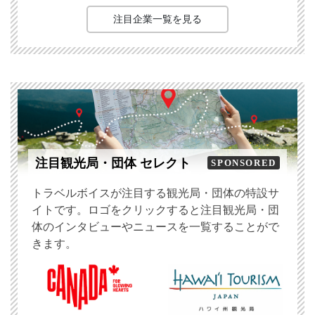
注目企業一覧を見る
注目観光局・団体 セレクト
SPONSORED
トラベルボイスが注目する観光局・団体の特設サ
イトです。ロゴをクリックすると注目観光局・団
体のインタビューやニュースを一覧することがで
きます。