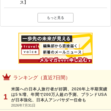
ス】
もっと見る
ランキング（直近7日間）
米国への日本人旅行者が好調、2026年上半期実績
は5％増、年間で200万人超の予測、ブランドUSA
が日本強化、日本人アンバサダー任命も
2026年7月31日