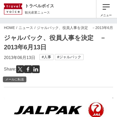
トラベルボイス
観光産業ニュース
メニュー
HOME
ニュース
ジャルパック、役員人事を決定 －2013年6月1
ジャルパック、役員人事を決定 －
2013年6月13日
#人事
#ジャルパック
2013年06月13日
Share:
メールに転送