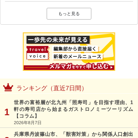
もっと見る
ランキング（直近7日間）
世界の富裕層が北九州「照寿司」を目指す理由、1
軒の寿司店から始まるガストロノミーツーリズム
【コラム】
2026年8月7日
兵庫県丹波篠山市、「獣害対策」から関係人口創出