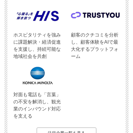
ホスピタリティを強み
顧客のクチコミを分析
に課題解決・経済促進
し、顧客体験をAIで最
を支援し、持続可能な
大化するプラットフォ
地域社会を共創
ーム
対面も電話も「言葉」
の不安を解消し、観光
業のインバウンド対応
を支える
注目企業一覧を見る