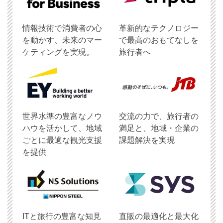
情報技術で消費者の心
革新的なテクノロジー
を動かす、未来のマー
で最高のおもてなしを
ケティングを実現。
旅行者へ
世界水準の豊富なノウ
交流の力で、旅行者の
ハウを活かして、地域
満足と、地域・企業の
ごとに最適な観光支援
課題解決を実現
を提供
ITと旅行の豊富な知見
直販の最適化と最大化