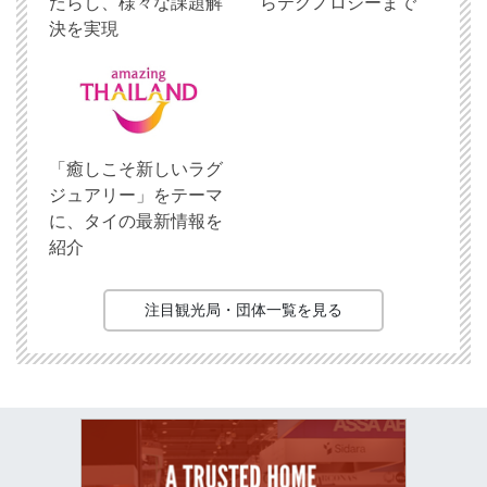
たらし、様々な課題解
らテクノロジーまで
決を実現
「癒しこそ新しいラグ
ジュアリー」をテーマ
に、タイの最新情報を
紹介
注目観光局・団体一覧を見る