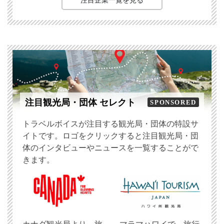
注目観光局・団体 セレクト
SPONSORED
トラベルボイスが注目する観光局・団体の特設サ
イトです。ロゴをクリックすると注目観光局・団
体のインタビューやニュースを一覧することがで
きます。