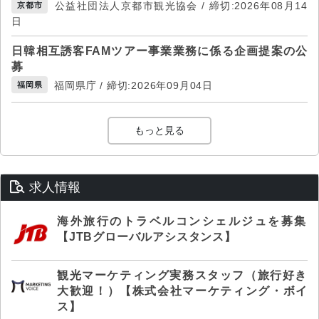
公益社団法人京都市観光協会 / 締切:2026年08月14
京都市
日
日韓相互誘客FAMツアー事業業務に係る企画提案の公
募
福岡県庁 / 締切:2026年09月04日
福岡県
もっと見る
求人情報
海外旅行のトラベルコンシェルジュを募集
【JTBグローバルアシスタンス】
観光マーケティング実務スタッフ（旅行好き
大歓迎！）【株式会社マーケティング・ボイ
ス】