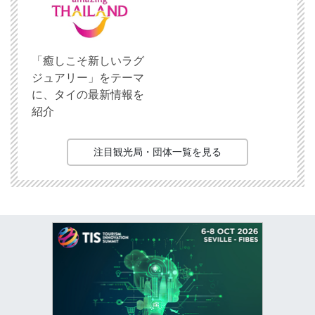
「癒しこそ新しいラグ
ジュアリー」をテーマ
に、タイの最新情報を
紹介
注目観光局・団体一覧を見る