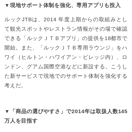
▼現地サポート体制を強化、専用アプリも投入
ルックJTBは、2014 年度上期からの取組みとし
て観光スポットやレストラン情報がその場で確認
できる「ルックＪＴＢアプリ」の提供を18都市で
開始。また、「ルックＪＴＢ専用ラウンジ」をハ
ワイ（ヒルトン・ハワイアン・ビレッジ内）、ロ
ンドン、グアム国際空港などに新設する。こうし
た新サービスで現地でのサポート体制を強化する
考えだ。
▼「商品の選びやすさ」で2014年は取扱人数145
万人を目指す