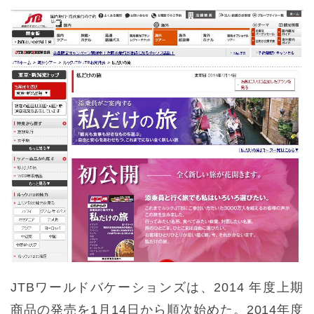
JTBワールドバケーションズは、2014 年度上期
商品の発売を1月14日から順次始めた。2014年度