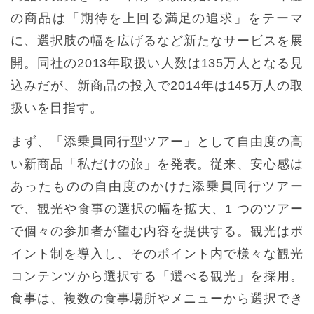
の商品は「期待を上回る満足の追求」をテーマ
に、選択肢の幅を広げるなど新たなサービスを展
開。同社の2013年取扱い人数は135万人となる見
込みだが、新商品の投入で2014年は145万人の取
扱いを目指す。
まず、「添乗員同行型ツアー」として自由度の高
い新商品「私だけの旅」を発表。従来、安心感は
あったものの自由度のかけた添乗員同行ツアー
で、観光や食事の選択の幅を拡大、1 つのツアー
で個々の参加者が望む内容を提供する。観光はポ
イント制を導入し、そのポイント内で様々な観光
コンテンツから選択する「選べる観光」を採用。
食事は、複数の食事場所やメニューから選択でき