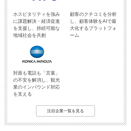
ホスピタリティを強み
顧客のクチコミを分析
に課題解決・経済促進
し、顧客体験をAIで最
を支援し、持続可能な
大化するプラットフォ
地域社会を共創
ーム
対面も電話も「言葉」
の不安を解消し、観光
業のインバウンド対応
を支える
注目企業一覧を見る