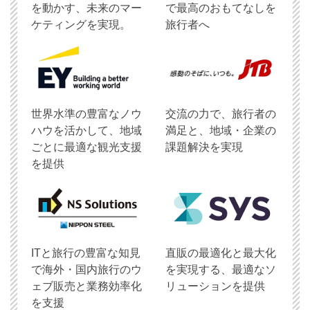
を動かす、未来のマー
で最高のおもてなしを
ケティングを実現。
旅行者へ
世界水準の豊富なノウ
交流の力で、旅行者の
ハウを活かして、地域
満足と、地域・企業の
ごとに最適な観光支援
課題解決を実現
を提供
ITと旅行の豊富な知見
直販の最適化と最大化
で海外・国内旅行のウ
を実現する、最適なソ
ェブ販売と業務効率化
リューションを提供
を支援