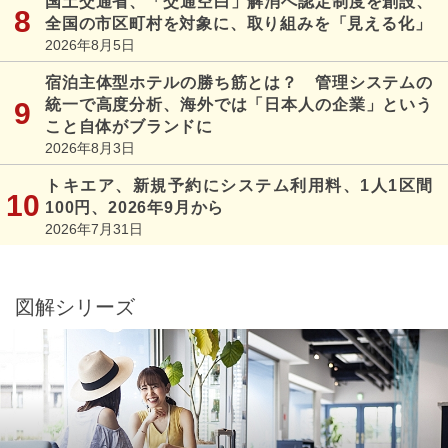
国土交通省、「交通空白」解消へ認定制度を創設、
全国の市区町村を対象に、取り組みを「見える化」
2026年8月5日
宿泊主体型ホテルの勝ち筋とは？ 管理システムの
統一で高度分析、海外では「日本人の企業」という
こと自体がブランドに
2026年8月3日
トキエア、新規予約にシステム利用料、1人1区間
100円、2026年9月から
2026年7月31日
図解シリーズ