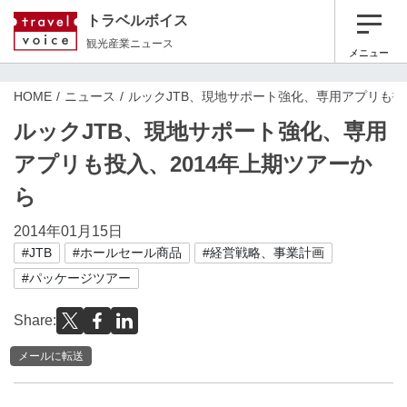
トラベルボイス
観光産業ニュース
メニュー
HOME
ニュース
ルックJTB、現地サポート強化、専用アプリも投
ルックJTB、現地サポート強化、専用
アプリも投入、2014年上期ツアーか
ら
2014年01月15日
#JTB
#ホールセール商品
#経営戦略、事業計画
#パッケージツアー
Share:
メールに転送