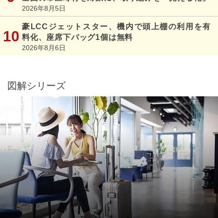
2026年8月5日
豪LCCジェットスター、機内で頭上棚の利用を有
料化、座席下バッグ1個は無料
2026年8月6日
図解シリーズ