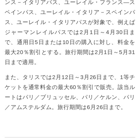
ンス－イタリアパス、ユーレイル・フランス—ス
ペインパス、ユーレイル・イタリア－スペインパ
ス、ユーレイル・イタリアパスが対象で、例えば
ジャーマンレイルパスでは2月1日～4月30日ま
で、通用日5日または10日の購入に対し、料金を
最大20％割引とする。旅行期間は2月1日～5月31
日まで適用。
また、タリスでは2月12日～3月26日まで、1等チ
ケットを通常料金の最大60％割引で販売。該当ル
ートはパリ／ブリュッセル、パリ／ケルン、パリ
／アムステルダム。旅行期間は6月26日まで。