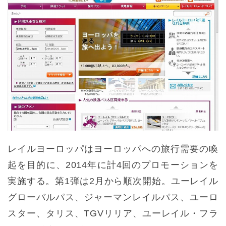
レイルヨーロッパはヨーロッパへの旅行需要の喚
起を目的に、2014年に計4回のプロモーションを
実施する。第1弾は2月から順次開始。ユーレイル
グローバルパス、ジャーマンレイルパス、ユーロ
スター、タリス、TGVリリア、ユーレイル・フラ