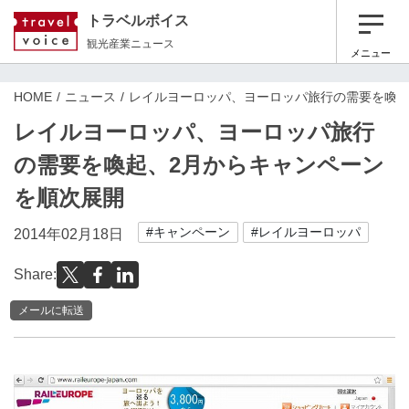
トラベルボイス
観光産業ニュース
メニュー
HOME
ニュース
レイルヨーロッパ、ヨーロッパ旅行の需要を喚起
レイルヨーロッパ、ヨーロッパ旅行
の需要を喚起、2月からキャンペーン
を順次展開
#キャンペーン
#レイルヨーロッパ
2014年02月18日
Share:
メールに転送