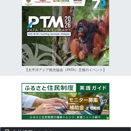
【太平洋アジア観光協会（PATA）主催のイベント】