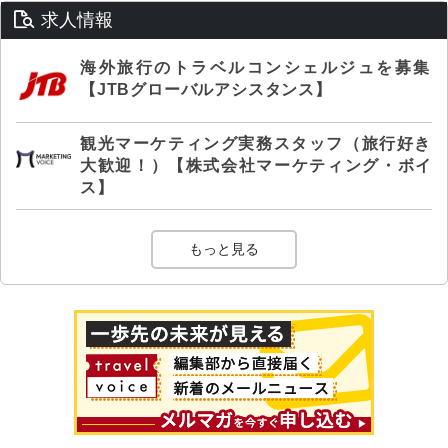
求人情報
海外旅行のトラベルコンシェルジュを募集
【JTBグローバルアシスタンス】
観光マーケティング実務スタッフ（旅行好き
大歓迎！）【株式会社マーケティング・ボイ
ス】
もっと見る