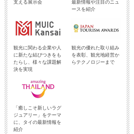
支える展示会
最新情報や注目のニュ
ースを紹介
観光に関わる企業や人
観光の優れた取り組み
に新たな結びつきをも
を表彰、観光地経営か
たらし、様々な課題解
らテクノロジーまで
決を実現
「癒しこそ新しいラグ
ジュアリー」をテーマ
に、タイの最新情報を
紹介