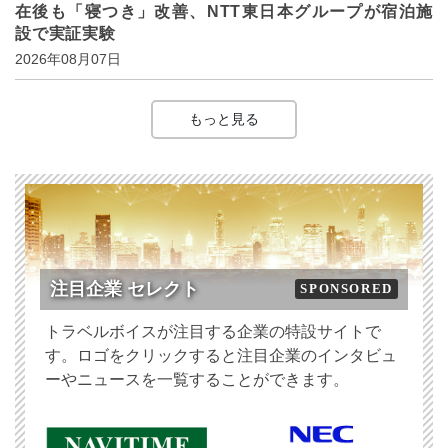
在後も「寝つき」改善、NTT東日本グループが宿泊施
設で実証実験
2026年08月07日
もっと見る
注目企業 セレクト
SPONSORED
トラベルボイスが注目する企業の特設サイトで
す。ロゴをクリックすると注目企業のインタビュ
ーやニュースを一覧することができます。