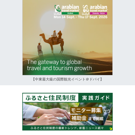
【中東最大級の国際観光イベント＠ドバイ】