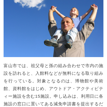
富山市では、祖父母と孫の組み合わせで市内の施
設を訪れると、入館料などが無料になる取り組み
を行っている。対象となるのは、博物館や美術
館、資料館をはじめ、アウトドア・アクティビテ
ィー施設を含む15施設。申し込みは、利用日に各
施設の窓口に置いてある減免申請書を提出するだ