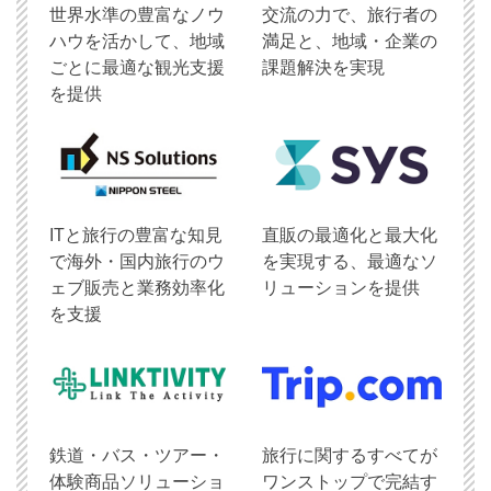
世界水準の豊富なノウ
交流の力で、旅行者の
ハウを活かして、地域
満足と、地域・企業の
ごとに最適な観光支援
課題解決を実現
を提供
ITと旅行の豊富な知見
直販の最適化と最大化
で海外・国内旅行のウ
を実現する、最適なソ
ェブ販売と業務効率化
リューションを提供
を支援
鉄道・バス・ツアー・
旅行に関するすべてが
体験商品ソリューショ
ワンストップで完結す