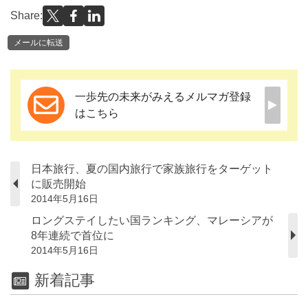
Share:
メールに転送
一歩先の未来がみえるメルマガ登録
はこちら
日本旅行、夏の国内旅行で家族旅行をターゲット
に販売開始
2014年5月16日
ロングステイしたい国ランキング、マレーシアが
8年連続で首位に
2014年5月16日
新着記事