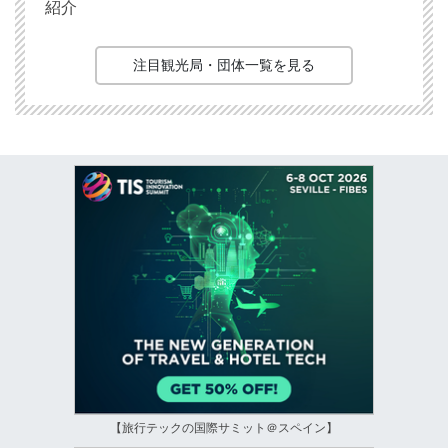
紹介
注目観光局・団体一覧を見る
【旅行テックの国際サミット＠スペイン】