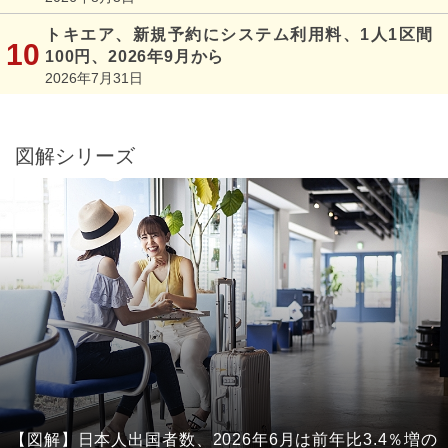
トキエア、新規予約にシステム利用料、1人1区間
100円、2026年9月から
2026年7月31日
図解シリーズ
【図解】日本人出国者数、2026年6月は前年比3.4％増の