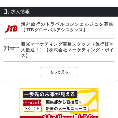
求人情報
海外旅行のトラベルコンシェルジュを募集
【JTBグローバルアシスタンス】
観光マーケティング実務スタッフ（旅行好き
大歓迎！）【株式会社マーケティング・ボイ
ス】
もっと見る