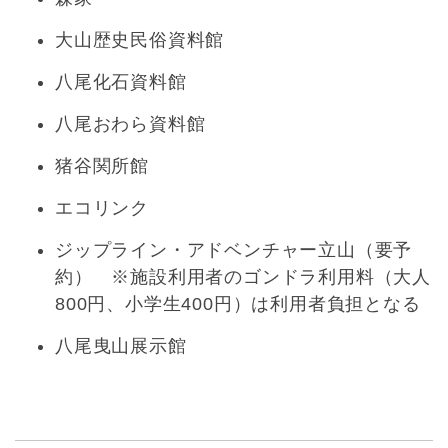
大山歴史民俗資料館
八尾化石資料館
八尾おわら資料館
猪谷関所館
エコリンク
ジップライン・アドベンチャー立山（要予
約） ※施設利用者のゴンドラ利用料（大人
800円、小学生400円）は利用者負担となる
八尾曳山展示館