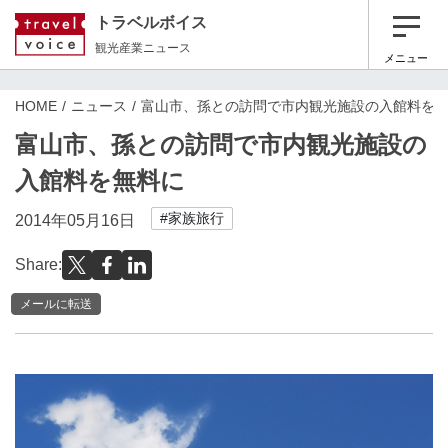
トラベルボイス
観光産業ニュース
メニュー
HOME
ニュース
富山市、孫との訪問で市内観光施設の入館料を
富山市、孫との訪問で市内観光施設の
入館料を無料に
#家族旅行
2014年05月16日
Share:
メールに転送