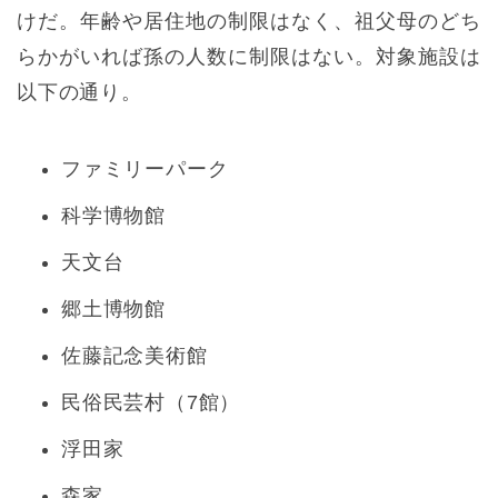
けだ。年齢や居住地の制限はなく、祖父母のどち
らかがいれば孫の人数に制限はない。対象施設は
以下の通り。
ファミリーパーク
科学博物館
天文台
郷土博物館
佐藤記念美術館
民俗民芸村（7館）
浮田家
森家