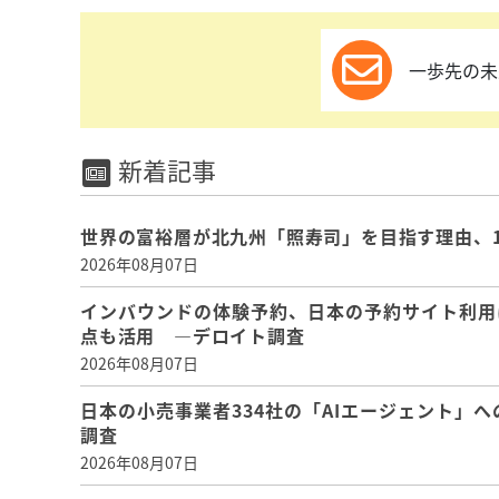
一歩先の未
新着記事
世界の富裕層が北九州「照寿司」を目指す理由、
2026年08月07日
インバウンドの体験予約、日本の予約サイト利用
点も活用 ―デロイト調査
2026年08月07日
日本の小売事業者334社の「AIエージェント」へ
調査
2026年08月07日