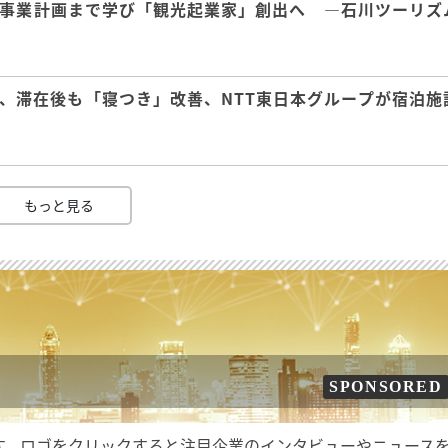
事業計画まで学び「観光起業家」創出へ ―石川ツーリズ
、滞在後も「寝つき」改善、NTT東日本グループが宿泊施
もっと見る
SPONSORED
す。ロゴをクリックすると注目企業のインタビューやニュース