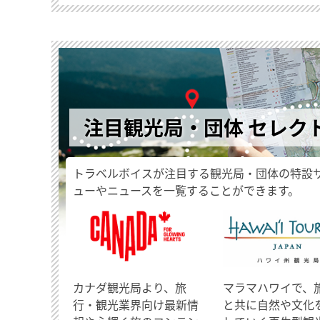
注目観光局・団体 セレク
トラベルボイスが注目する観光局・団体の特設
ューやニュースを一覧することができます。
​カナダ観光局より、旅
マラマハワイで、
行・観光業界向け最新情
と共に自然や文化