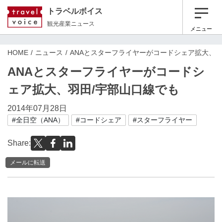
トラベルボイス
観光産業ニュース
メニュー
HOME
ニュース
ANAとスターフライヤーがコードシェア拡大、羽
ANAとスターフライヤーがコードシ
ェア拡大、羽田/宇部山口線でも
2014年07月28日
#全日空（ANA）
#コードシェア
#スターフライヤー
Share:
メールに転送