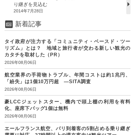
り継ぎを見込む
2014年7月28日
新着記事
タイ政府が注力する「コミュニティ・ベースド・ツー
リズム」とは？ 地域と旅行者が交わる新しい観光の
カタチを取材した（PR）
2026年08月06日
航空業界の手荷物トラブル、年間コストは約1兆円、
「紛失」は1個10万円超 ―SITA調査
2026年08月06日
豪LCCジェットスター、機内で頭上棚の利用を有料
化、座席下バッグ1個は無料
2026年08月06日
エールフランス航空、パリ到着客の5割占める乗り継ぎ