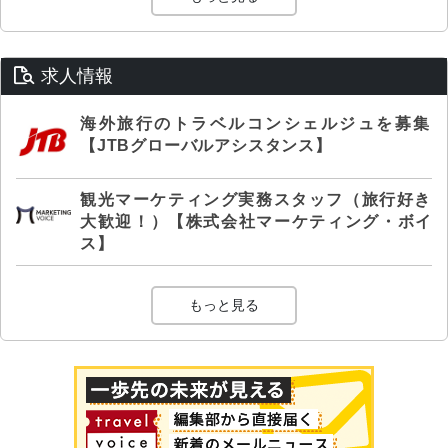
求人情報
海外旅行のトラベルコンシェルジュを募集
【JTBグローバルアシスタンス】
観光マーケティング実務スタッフ（旅行好き
大歓迎！）【株式会社マーケティング・ボイ
ス】
もっと見る