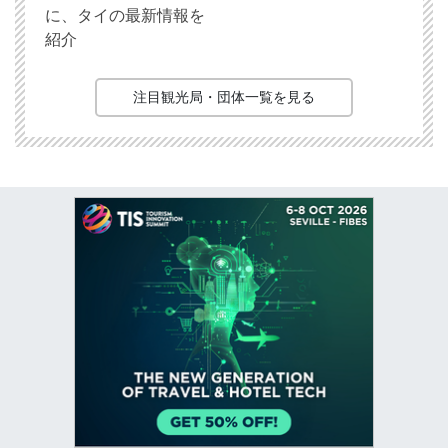
に、タイの最新情報を
紹介
注目観光局・団体一覧を見る