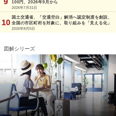
100円、2026年9月から
2026年7月31日
国土交通省、「交通空白」解消へ認定制度を創設、
全国の市区町村を対象に、取り組みを「見える化」
2026年8月5日
図解シリーズ