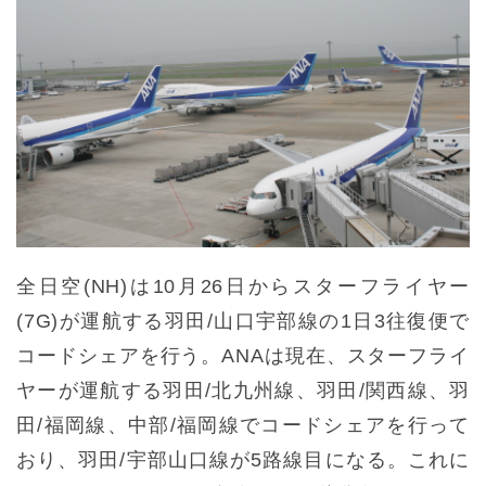
全日空(NH)は10月26日からスターフライヤー
(7G)が運航する羽田/山口宇部線の1日3往復便で
コードシェアを行う。ANAは現在、スターフライ
ヤーが運航する羽田/北九州線、羽田/関西線、羽
田/福岡線、中部/福岡線でコードシェアを行って
おり、羽田/宇部山口線が5路線目になる。これに