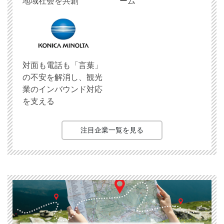
地域社会を共創
ーム
対面も電話も「言葉」
の不安を解消し、観光
業のインバウンド対応
を支える
注目企業一覧を見る