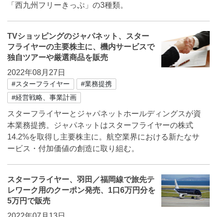
「西九州フリーきっぷ」の3種類。
TVショッピングのジャパネット、スター
フライヤーの主要株主に、機内サービスで
独自ツアーや厳選商品を販売
2022年08月27日
#スターフライヤー
#業務提携
#経営戦略、事業計画
スターフライヤーとジャパネットホールディングスが資
本業務提携。ジャパネットはスターフライヤーの株式
14.2%を取得し主要株主に。航空業界における新たなサ
ービス・付加価値の創造に取り組む。
スターフライヤー、羽田／福岡線で旅先テ
レワーク用のクーポン発売、1口6万円分を
5万円で販売
2022年07月13日