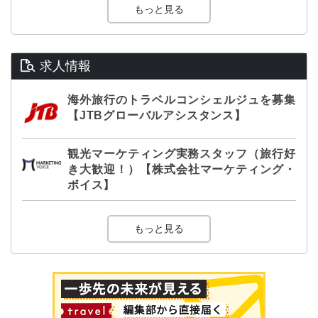
もっと見る
求人情報
海外旅行のトラベルコンシェルジュを募集
【JTBグローバルアシスタンス】
観光マーケティング実務スタッフ（旅行好
き大歓迎！）【株式会社マーケティング・
ボイス】
もっと見る