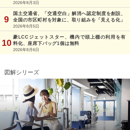
2026年8月3日
国土交通省、「交通空白」解消へ認定制度を創設、
全国の市区町村を対象に、取り組みを「見える化」
2026年8月5日
豪LCCジェットスター、機内で頭上棚の利用を有
料化、座席下バッグ1個は無料
2026年8月6日
図解シリーズ