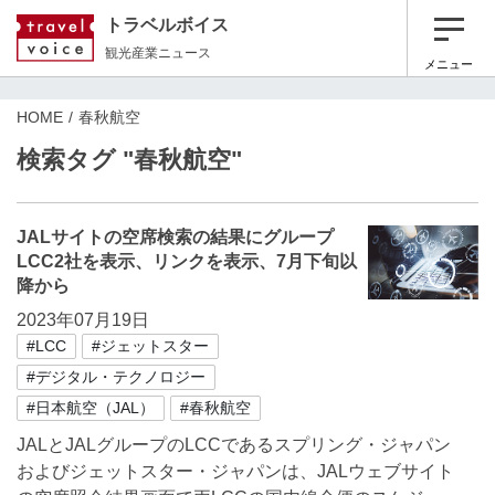
トラベルボイス
観光産業ニュース
メニュー
HOME
春秋航空
検索タグ "春秋航空"
JALサイトの空席検索の結果にグループ
LCC2社を表示、リンクを表示、7月下旬以
降から
2023年07月19日
#LCC
#ジェットスター
#デジタル・テクノロジー
#日本航空（JAL）
#春秋航空
JALとJALグループのLCCであるスプリング・ジャパン
およびジェットスター・ジャパンは、JALウェブサイト