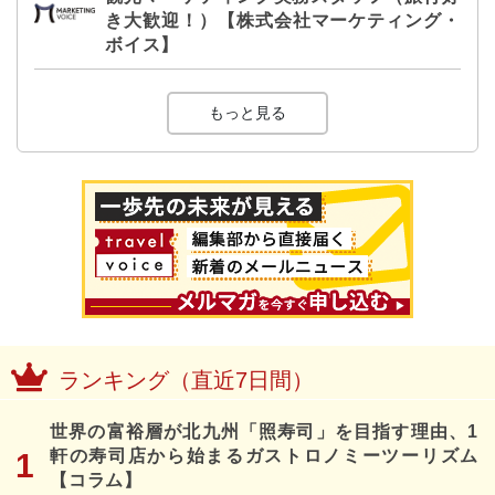
き大歓迎！）【株式会社マーケティング・
ボイス】
もっと見る
ランキング（直近7日間）
世界の富裕層が北九州「照寿司」を目指す理由、1
軒の寿司店から始まるガストロノミーツーリズム
【コラム】