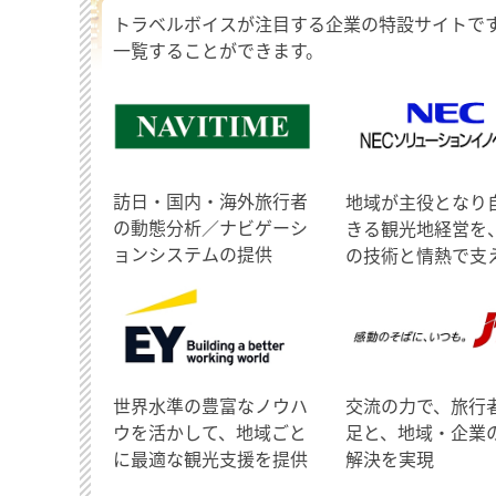
トラベルボイスが注目する企業の特設サイトで
一覧することができます。
訪日・国内・海外旅行者
地域が主役となり
の動態分析／ナビゲーシ
きる観光地経営を
ョンシステムの提供
の技術と情熱で支
世界水準の豊富なノウハ
交流の力で、旅行
ウを活かして、地域ごと
足と、地域・企業
に最適な観光支援を提供
解決を実現