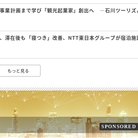
事業計画まで学び「観光起業家」創出へ ―石川ツーリズ
、滞在後も「寝つき」改善、NTT東日本グループが宿泊施
もっと見る
SPONSORED