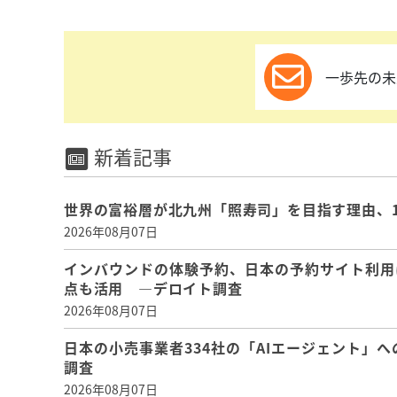
一歩先の未
新着記事
世界の富裕層が北九州「照寿司」を目指す理由、
2026年08月07日
インバウンドの体験予約、日本の予約サイト利用
点も活用 ―デロイト調査
2026年08月07日
日本の小売事業者334社の「AIエージェント」へ
調査
2026年08月07日