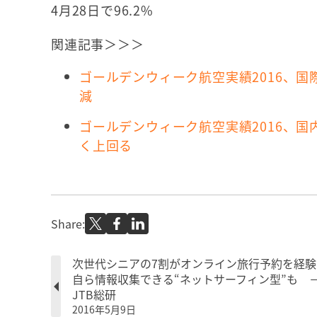
4月28日で96.2%
関連記事＞＞＞
ゴールデンウィーク航空実績2016、国際
減
ゴールデンウィーク航空実績2016、
く上回る
Share:
次世代シニアの7割がオンライン旅行予約を経験
自ら情報収集できる“ネットサーフィン型”も 
JTB総研
2016年5月9日