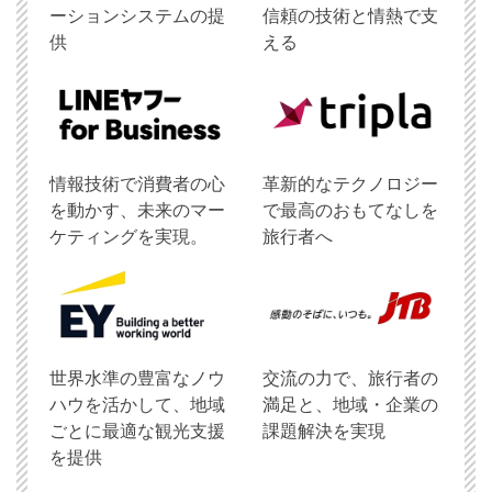
ーションシステムの提
信頼の技術と情熱で支
供
える
情報技術で消費者の心
革新的なテクノロジー
を動かす、未来のマー
で最高のおもてなしを
ケティングを実現。
旅行者へ
世界水準の豊富なノウ
交流の力で、旅行者の
ハウを活かして、地域
満足と、地域・企業の
ごとに最適な観光支援
課題解決を実現
を提供