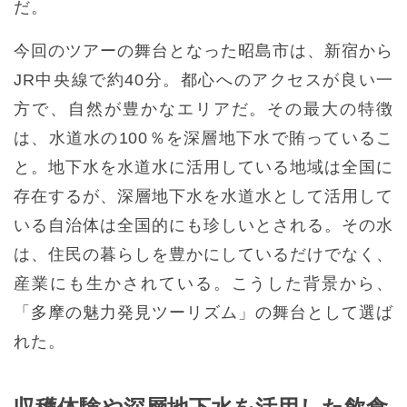
だ。
今回のツアーの舞台となった昭島市は、新宿から
JR中央線で約40分。都心へのアクセスが良い一
方で、自然が豊かなエリアだ。その最大の特徴
は、水道水の100％を深層地下水で賄っているこ
と。地下水を水道水に活用している地域は全国に
存在するが、深層地下水を水道水として活用して
いる自治体は全国的にも珍しいとされる。その水
は、住民の暮らしを豊かにしているだけでなく、
産業にも生かされている。こうした背景から、
「多摩の魅力発見ツーリズム」の舞台として選ば
れた。