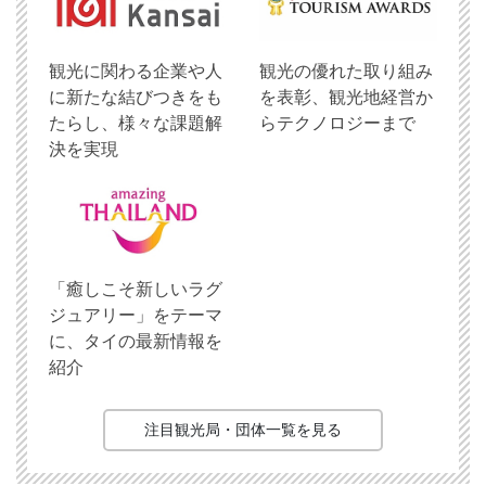
観光に関わる企業や人
観光の優れた取り組み
に新たな結びつきをも
を表彰、観光地経営か
たらし、様々な課題解
らテクノロジーまで
決を実現
「癒しこそ新しいラグ
ジュアリー」をテーマ
に、タイの最新情報を
紹介
注目観光局・団体一覧を見る