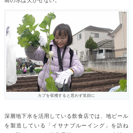
島の水は欠かせない。
カブを収穫すると思わず笑顔に
深層地下水を活用している飲食店では、地ビール
を製造している「イサナブルーイング」を訪ね