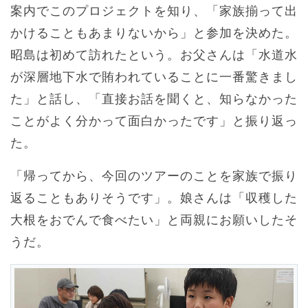
案内でこのプロジェクトを知り、「家族揃って出
かけることもあまりないから」と参加を決めた。
昭島は初めて訪れたという。お父さんは「水道水
が深層地下水で賄われていることに一番驚きまし
た」と話し、「直接お話を聞くと、知らなかった
ことがよく分かって面白かったです」と振り返っ
た。
「帰ってから、今回のツアーのことを家族で振り
返ることもありそうです」。娘さんは「収穫した
大根をおでんで食べたい」と両親にお願いしたそ
うだ。