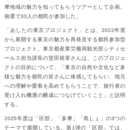
摩地域の魅力を知ってもらうツアーとして企画。
抽選で33人の都民が参加した。
「あしたの東京プロジェクト」とは、2022年度
から展開する東京の魅力を再発見する都民参加型
プロジェクト。東京都産業労働局観光部シティセ
ールス担当課長の堂田裕章さんは、このプロジェ
クトの目的について、「東京の自然や文化など多
様な魅力を都民の皆さんに体感してもらい、地元
への理解や愛着を高めてもらうことで、旅行者の
受け入れ機運の醸成につなげていくこと」と説明
する。
2025年度は「区部」「多摩」「島しょ」の3つの
テーマで展開している。第1弾の「区部」では、