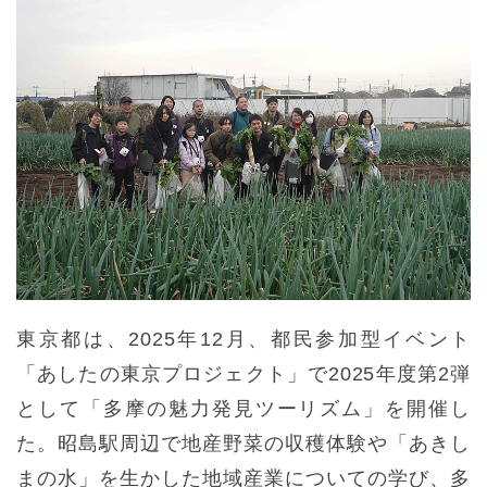
東京都は、2025年12月、都民参加型イベント
「あしたの東京プロジェクト」で2025年度第2弾
として「多摩の魅力発見ツーリズム」を開催し
た。昭島駅周辺で地産野菜の収穫体験や「あきし
まの水」を生かした地域産業についての学び、多