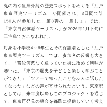
丸の内や皇居外苑の歴史スポットをめぐる「江戸
東京歴史ツーリズム」が開催され、3日間で計
150人が参加した。第3弾の「島しょ」では、
「東京自然体感ツーリズム」が2026年1月下旬に
三宅島でおこなわれた。
対象を小学校4～6年生とその保護者とした「江戸
東京歴史ツーリズム」では、参加者の反響も大き
く、「普段何気なく通っていた街に改めて興味が
湧いた」「東京の歴史を子どもと楽しく学ぶこと
ができた」「ツアーで知ったことを友人に話した
くなった」などの声が寄せられたという。東京都
としては、来年度以降もこのプロジェクトを通じ
て、東京再発見の機会を都民に提供していく考え