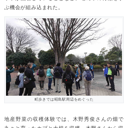
ぶ機会が組み込まれた。
町歩きでは昭島駅周辺をめぐった
地産野菜の収穫体験では、木野秀俊さんの畑で