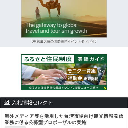
【中東最大級の国際観光イベント＠ドバイ】
入札情報セレクト
海外メディア等を活用した台湾市場向け観光情報発信
業務に係る公募型プロポーザルの実施