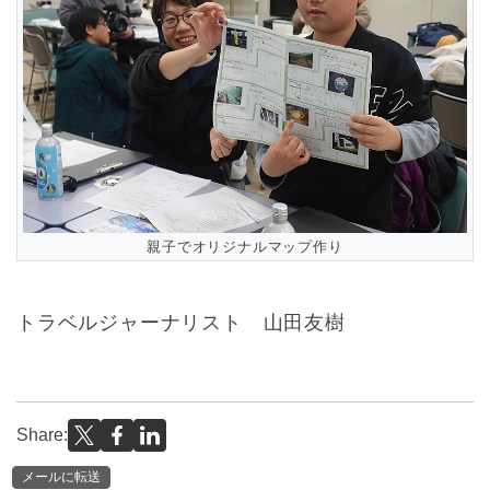
親子でオリジナルマップ作り
トラベルジャーナリスト 山田友樹
Share:
メールに転送