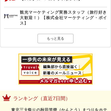
観光マーケティング実務スタッフ（旅行好き
大歓迎！）【株式会社マーケティング・ボイ
ス】
もっと見る
ランキング（直近7日間）
東北三大祭りの秋田竿燈（かんとう）まつりをホテ