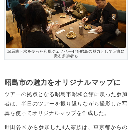
深層地下水を使った和風ジェノベーゼを昭島の魅力として写真に
撮る参加者も
昭島市の魅力をオリジナルマップに
ツアーの拠点となる昭島市昭和会館に戻った参加
者は、半日のツアーを振り返りながら撮影した写
真を使ってオリジナルマップを作成した。
世田谷区から参加した4人家族は、東京都からの