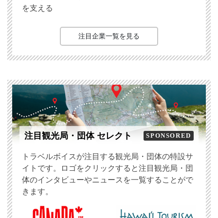
を支える
注目企業一覧を見る
注目観光局・団体 セレクト
SPONSORED
トラベルボイスが注目する観光局・団体の特設サ
イトです。ロゴをクリックすると注目観光局・団
体のインタビューやニュースを一覧することがで
きます。