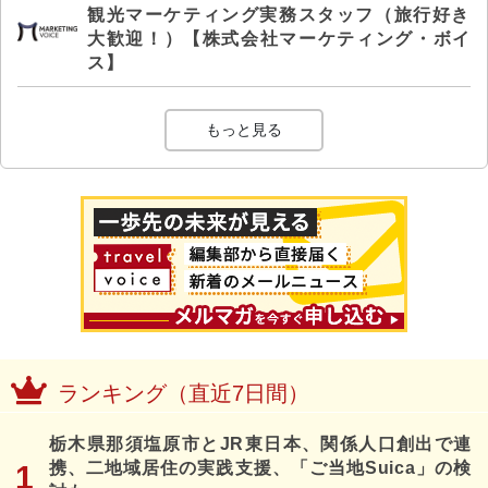
観光マーケティング実務スタッフ（旅行好き
大歓迎！）【株式会社マーケティング・ボイ
ス】
もっと見る
ランキング（直近7日間）
栃木県那須塩原市とJR東日本、関係人口創出で連
携、二地域居住の実践支援、「ご当地Suica」の検