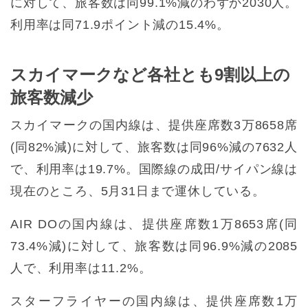
に対して、旅客数は同99.1%減のわずか2030人。
利用率は同71.9ポイント減の15.4%。
スカイマークなど各社とも9割以上の
旅客数減少
スカイマークの国内線は、提供座席数3万8658席
(同82%減)に対して、旅客数は同96%減の7632人
で、利用率は19.7%。国際線の成田/サイパン線は
現在のところ、5月31日まで運休している。
AIR DOの国内線は、提供座席数1万8653席(同
73.4%減)に対して、旅客数は同96.9%減の2085
人で、利用率は11.2%。
スターフライヤーの国内線は、提供座席数1万