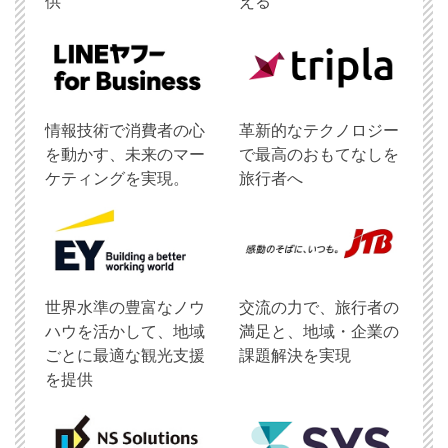
供
える
情報技術で消費者の心
革新的なテクノロジー
を動かす、未来のマー
で最高のおもてなしを
ケティングを実現。
旅行者へ
世界水準の豊富なノウ
交流の力で、旅行者の
ハウを活かして、地域
満足と、地域・企業の
ごとに最適な観光支援
課題解決を実現
を提供