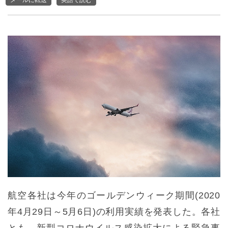
航空各社は今年のゴールデンウィーク期間(2020
年4月29日～5月6日)の利用実績を発表した。各社