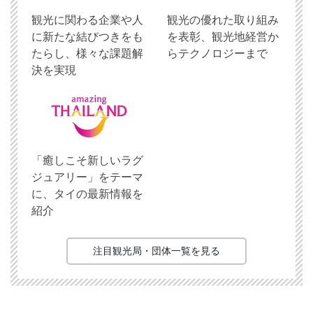
観光に関わる企業や人
観光の優れた取り組み
に新たな結びつきをも
を表彰、観光地経営か
たらし、様々な課題解
らテクノロジーまで
決を実現
「癒しこそ新しいラグ
ジュアリー」をテーマ
に、タイの最新情報を
紹介
注目観光局・団体一覧を見る