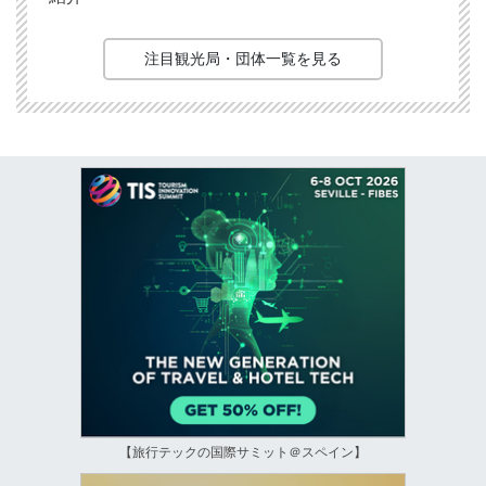
注目観光局・団体一覧を見る
【旅行テックの国際サミット＠スペイン】