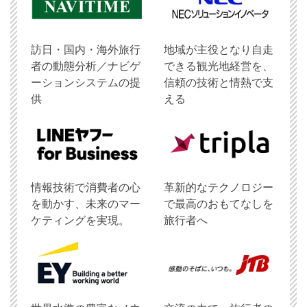
訪日・国内・海外旅行
地域が主役となり自走
者の動態分析／ナビゲ
できる観光地経営を、
ーションシステムの提
信頼の技術と情熱で支
供
える
情報技術で消費者の心
革新的なテクノロジー
を動かす、未来のマー
で最高のおもてなしを
ケティングを実現。
旅行者へ