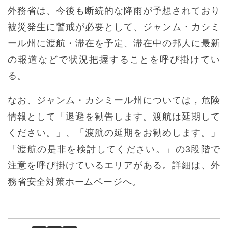
外務省は、今後も断続的な降雨が予想されており
被災発生に警戒が必要として、ジャンム・カシミ
ール州に渡航・滞在を予定、滞在中の邦人に最新
の報道などで状況把握することを呼び掛けてい
る。
なお、ジャンム・カシミール州については，危険
情報として「退避を勧告します。渡航は延期して
ください。」、「渡航の延期をお勧めします。」
「渡航の是非を検討してください。」の3段階で
注意を呼び掛けているエリアがある。詳細は、外
務省安全対策ホームページへ。