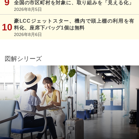
全国の市区町村を対象に、取り組みを「見える化」
2026年8月5日
豪LCCジェットスター、機内で頭上棚の利用を有
料化、座席下バッグ1個は無料
2026年8月6日
図解シリーズ