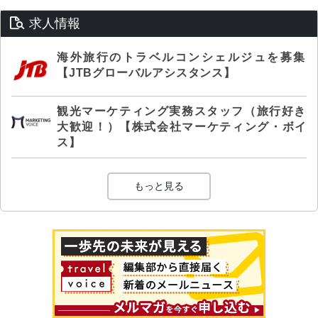
求人情報
海外旅行のトラベルコンシェルジュを募集
【JTBグローバルアシスタンス】
観光マーケティング実務スタッフ（旅行好き
大歓迎！）【株式会社マーケティング・ボイ
ス】
もっと見る