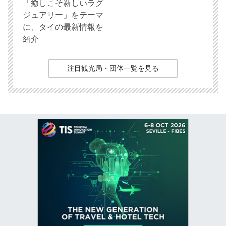
「癒しこそ新しいラグ
ジュアリー」をテーマ
に、タイの最新情報を
紹介
注目観光局・団体一覧を見る