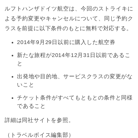
ルフトハンザドイツ航空は、今回のストライキに
よる予約変更やキャンセルについて、同じ予約ク
ラスを前提に以下条件のもとに無料で対応する。
2014年9月29日以前に購入した航空券
新たな旅程が2014年12月31日以前であるこ
と
出発地や目的地、サービスクラスの変更がな
いこと
チケット条件がすべてもともとの条件と同様
であること
詳細は同社サイトを参照。
（トラベルボイス編集部）