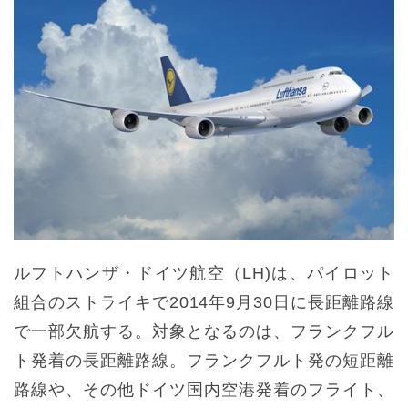
ルフトハンザ・ドイツ航空（LH)は、パイロット
組合のストライキで2014年9月30日に長距離路線
で一部欠航する。対象となるのは、フランクフル
ト発着の長距離路線。フランクフルト発の短距離
路線や、その他ドイツ国内空港発着のフライト、