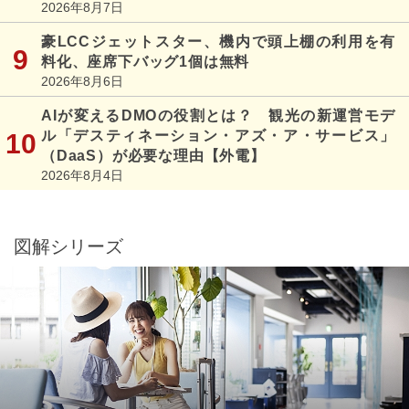
2026年8月7日
豪LCCジェットスター、機内で頭上棚の利用を有
料化、座席下バッグ1個は無料
2026年8月6日
AIが変えるDMOの役割とは？ 観光の新運営モデ
ル「デスティネーション・アズ・ア・サービス」
（DaaS）が必要な理由【外電】
2026年8月4日
図解シリーズ