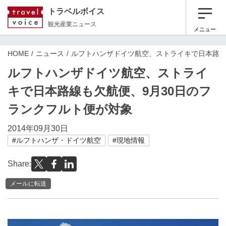
トラベルボイス
観光産業ニュース
メニュー
HOME
ニュース
ルフトハンザドイツ航空、ストライキで日本路線
ルフトハンザドイツ航空、ストライ
キで日本路線も欠航便、9月30日のフ
ランクフルト便が対象
2014年09月30日
#ルフトハンザ・ドイツ航空
#現地情報
Share:
メールに転送