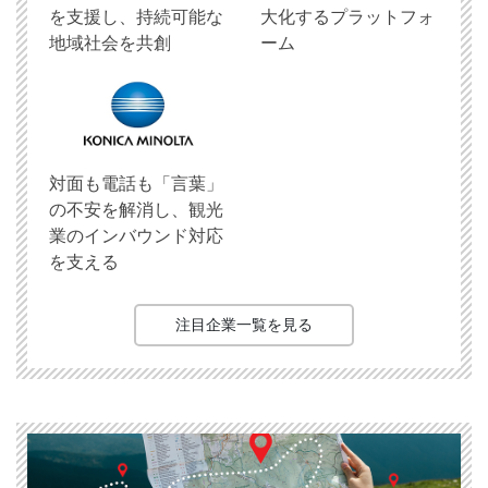
を支援し、持続可能な
大化するプラットフォ
地域社会を共創
ーム
対面も電話も「言葉」
の不安を解消し、観光
業のインバウンド対応
を支える
注目企業一覧を見る