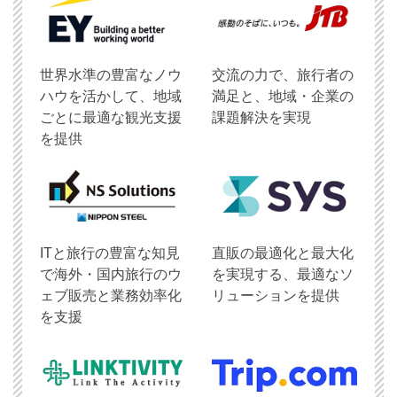
世界水準の豊富なノウ
交流の力で、旅行者の
ハウを活かして、地域
満足と、地域・企業の
ごとに最適な観光支援
課題解決を実現
を提供
ITと旅行の豊富な知見
直販の最適化と最大化
で海外・国内旅行のウ
を実現する、最適なソ
ェブ販売と業務効率化
リューションを提供
を支援