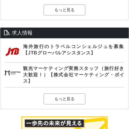
もっと見る
求人情報
海外旅行のトラベルコンシェルジュを募集
【JTBグローバルアシスタンス】
観光マーケティング実務スタッフ（旅行好き
大歓迎！）【株式会社マーケティング・ボイ
ス】
もっと見る