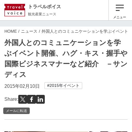
トラベルボイス
観光産業ニュース
メニュー
HOME
ニュース
外国人とのコミュニケーションを学ぶイベント
外国人とのコミュニケーションを学
ぶイベント開催、ハグ・キス・握手や
国際ビジネスマナーなど紹介 －サン
ディス
#2015年イベント
2015年02月10日
Share:
メールに転送