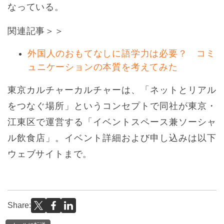
なっている。
関連記事＞＞
外国人のおもてなしに語学力は必要？ コミ
ュニケーションの本質を考えてみた
東京カルチャーカルチャーは、「ネットとリアル
をつなぐ場所」というコンセプトで同社が東京・
江東区で運営する「イベントスペース兼ソーシャ
ル飲食店」。イベント詳細および申し込みは以下
ウェブサイトまで。
Share: