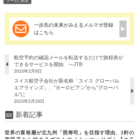
メールに転送
一歩先の未来がみえるメルマガ登録
はこちら
航空予約の確認メールを転送するだけで旅程表が
できるサービスを開始 ―JTB
2015年2月9日
スイス航空子会社が新名称「スイス グローバル
エアラインズ」、”ヨーロピアン”から”グローバ
ル”に
2015年2月10日
新着記事
世界の富裕層が北九州「照寿司」を目指す理由、1軒の