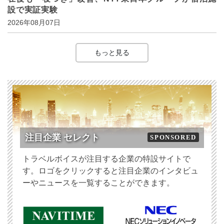
設で実証実験
2026年08月07日
もっと見る
注目企業 セレクト
SPONSORED
トラベルボイスが注目する企業の特設サイトで
す。ロゴをクリックすると注目企業のインタビュ
ーやニュースを一覧することができます。