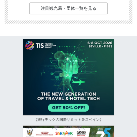
注目観光局・団体一覧を見る
【旅行テックの国際サミット＠スペイン】