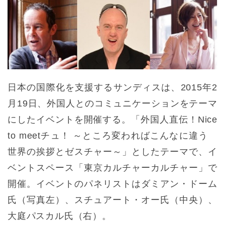
日本の国際化を支援するサンディスは、2015年2
月19日、外国人とのコミュニケーションをテーマ
にしたイベントを開催する。「外国人直伝！Nice
to meetチュ！ ～ところ変わればこんなに違う
世界の挨拶とゼスチャー～」としたテーマで、イ
ベントスペース「東京カルチャーカルチャー」で
開催。イベントのパネリストはダミアン・ドーム
氏（写真左）、スチュアート・オー氏（中央）、
大庭パスカル氏（右）。