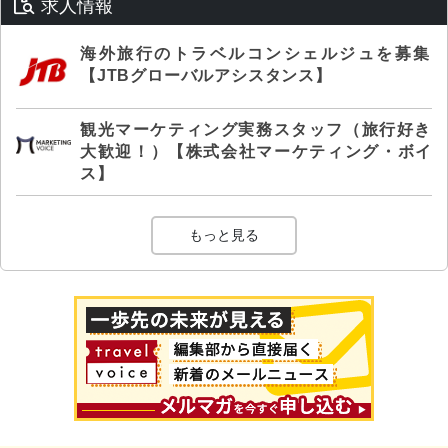
求人情報
海外旅行のトラベルコンシェルジュを募集
【JTBグローバルアシスタンス】
観光マーケティング実務スタッフ（旅行好き
大歓迎！）【株式会社マーケティング・ボイ
ス】
もっと見る