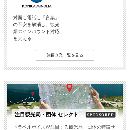
対面も電話も「言葉」
の不安を解消し、観光
業のインバウンド対応
を支える
注目企業一覧を見る
注目観光局・団体 セレクト
SPONSORED
トラベルボイスが注目する観光局・団体の特設サ