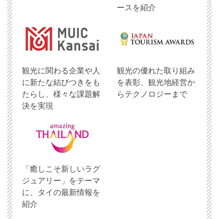
ースを紹介
観光に関わる企業や人
観光の優れた取り組み
に新たな結びつきをも
を表彰、観光地経営か
たらし、様々な課題解
らテクノロジーまで
決を実現
「癒しこそ新しいラグ
ジュアリー」をテーマ
に、タイの最新情報を
紹介