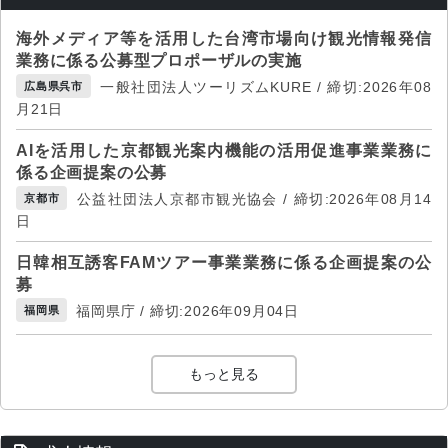
海外メディア等を活用した台湾市場向け観光情報発信
業務に係る公募型プロポーザルの実施
一般社団法人ツーリズムKURE / 締切:2026年08
広島県呉市
月21日
AIを活用した京都観光案内機能の活用促進事業業務に
係る企画提案の公募
公益社団法人京都市観光協会 / 締切:2026年08月14
京都市
日
日韓相互誘客FAMツアー事業業務に係る企画提案の公
募
福岡県庁 / 締切:2026年09月04日
福岡県
もっと見る