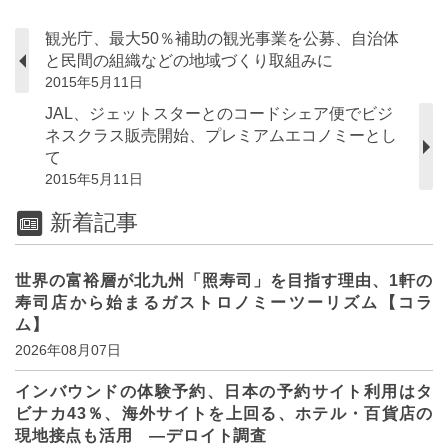
観光庁、最大50％補助の観光事業を公募、自治体
と民間の組織などの地域づくり取組みに
2015年5月11日
JAL、ジェットスターとのコードシェア便でビジ
ネスクラス販売開始、プレミアムエコノミーとし
て
2015年5月11日
新着記事
世界の富裕層が北九州「照寿司」を目指す理由、1軒の
寿司店から始まるガストロノミーツーリズム【コラ
ム】
2026年08月07日
インバウンドの体験予約、日本の予約サイト利用はタ
ビナカ43％、海外サイトを上回る、ホテル・百貨店の
現地接点も活用 ―デロイト調査