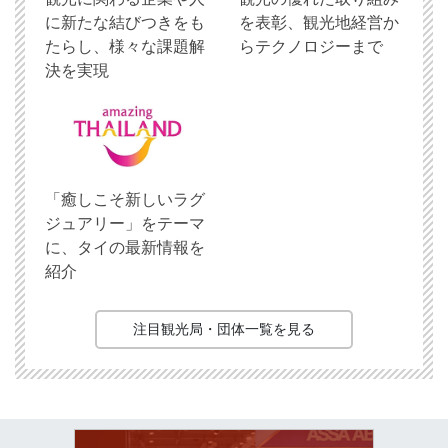
に新たな結びつきをも
を表彰、観光地経営か
たらし、様々な課題解
らテクノロジーまで
決を実現
「癒しこそ新しいラグ
ジュアリー」をテーマ
に、タイの最新情報を
紹介
注目観光局・団体一覧を見る