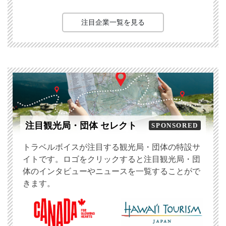
注目企業一覧を見る
注目観光局・団体 セレクト
SPONSORED
トラベルボイスが注目する観光局・団体の特設サ
イトです。ロゴをクリックすると注目観光局・団
体のインタビューやニュースを一覧することがで
きます。