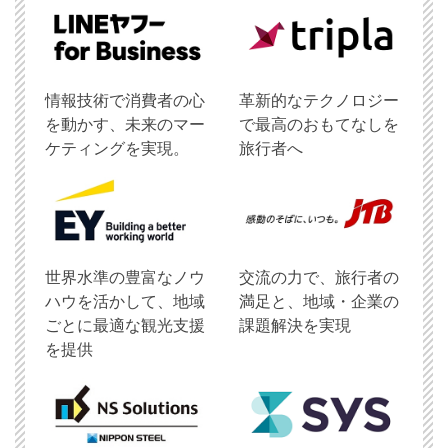
情報技術で消費者の心
革新的なテクノロジー
を動かす、未来のマー
で最高のおもてなしを
ケティングを実現。
旅行者へ
世界水準の豊富なノウ
交流の力で、旅行者の
ハウを活かして、地域
満足と、地域・企業の
ごとに最適な観光支援
課題解決を実現
を提供