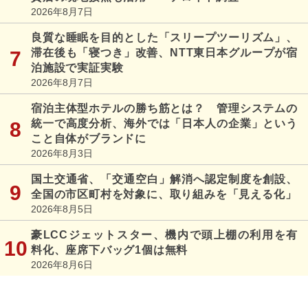
2026年8月7日
良質な睡眠を目的とした「スリープツーリズム」、
滞在後も「寝つき」改善、NTT東日本グループが宿
泊施設で実証実験
2026年8月7日
宿泊主体型ホテルの勝ち筋とは？ 管理システムの
統一で高度分析、海外では「日本人の企業」という
こと自体がブランドに
2026年8月3日
国土交通省、「交通空白」解消へ認定制度を創設、
全国の市区町村を対象に、取り組みを「見える化」
2026年8月5日
豪LCCジェットスター、機内で頭上棚の利用を有
料化、座席下バッグ1個は無料
2026年8月6日