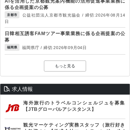
AIを活用した京都観光案内機能の活用促進事業業務に
係る企画提案の公募
公益社団法人京都市観光協会 / 締切:2026年08月14
京都市
日
日韓相互誘客FAMツアー事業業務に係る企画提案の公
募
福岡県庁 / 締切:2026年09月04日
福岡県
もっと見る
求人情報
海外旅行のトラベルコンシェルジュを募集
【JTBグローバルアシスタンス】
観光マーケティング実務スタッフ（旅行好き