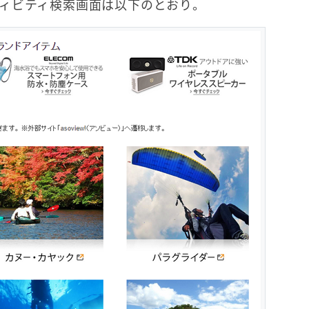
ィビティ検索画面は以下のとおり。