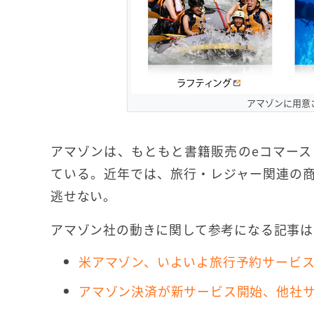
アマゾンに用意
アマゾンは、もともと書籍販売のeコマー
ている。近年では、旅行・レジャー関連の
逃せない。
アマゾン社の動きに関して参考になる記事は
米アマゾン、いよいよ旅行予約サービ
アマゾン決済が新サービス開始、他社