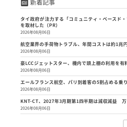
新着記事
タイ政府が注力する「コミュニティ・ベースド・
を取材した（PR）
2026年08月06日
航空業界の手荷物トラブル、年間コストは約1兆円、
2026年08月06日
豪LCCジェットスター、機内で頭上棚の利用を有
2026年08月06日
エールフランス航空、パリ到着客の5割占める乗り
2026年08月06日
KNT-CT、2027年3月期第1四半期は減収減益
2026年08月06日