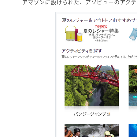
アマゾンに設けられた、アソビューのアクテ