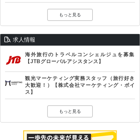
もっと見る
求人情報
海外旅行のトラベルコンシェルジュを募集
【JTBグローバルアシスタンス】
観光マーケティング実務スタッフ（旅行好き
大歓迎！）【株式会社マーケティング・ボイ
ス】
もっと見る