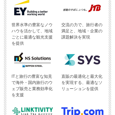
世界水準の豊富なノウ
交流の力で、旅行者の
ハウを活かして、地域
満足と、地域・企業の
ごとに最適な観光支援
課題解決を実現
を提供
ITと旅行の豊富な知見
直販の最適化と最大化
で海外・国内旅行のウ
を実現する、最適なソ
ェブ販売と業務効率化
リューションを提供
を支援