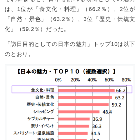
は、1位が「食文化・料理」（66.2％）、2位が
「自然・景色」（63.2％）、3位「歴史・伝統文
化」（59.2％）だった。
「訪日目的としての日本の魅力」トップ10は以下
のとおり。