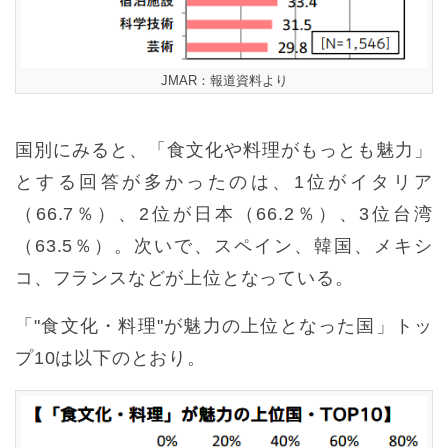
JMAR：報道資料より
国別にみると、「食文化や料理がもっとも魅力」
とする回答が多かったのは、1位がイタリア
（66.7％）、2位が日本（66.2％）、3位台湾
（63.5％）。次いで、スペイン、韓国、メキシ
コ、フランスなどが上位となっている。
「"食文化・料理"が魅力の上位となった国」トッ
プ10は以下のとおり。