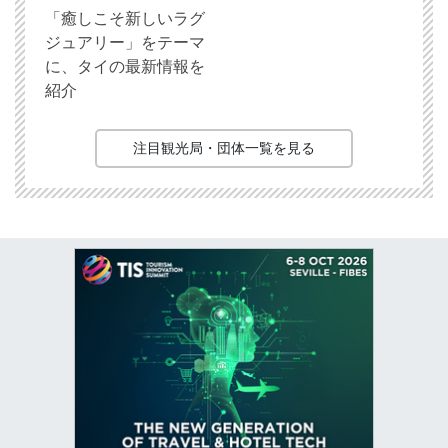
「癒しこそ新しいラグ
ジュアリー」をテーマ
に、タイの最新情報を
紹介
注目観光局・団体一覧を見る