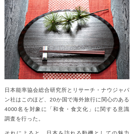
日本能率協会総合研究所とリサーチ・ナウジャパ
ン社はこのほど、20か国で海外旅行に関心のある
4000名を対象に「和食・食文化」に関する意識
調査を行った。
それによると、日本を訪れる動機としての魅力