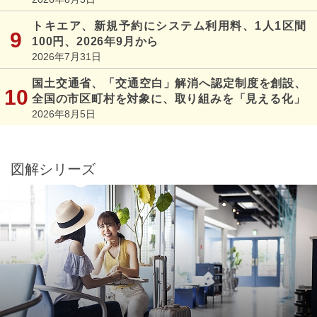
トキエア、新規予約にシステム利用料、1人1区間
100円、2026年9月から
2026年7月31日
国土交通省、「交通空白」解消へ認定制度を創設、
全国の市区町村を対象に、取り組みを「見える化」
2026年8月5日
図解シリーズ