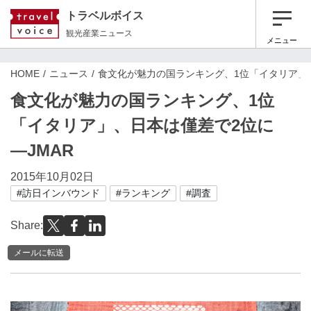
トラベルボイス
観光産業ニュース
メニュー
HOME
ニュース
食文化が魅力の国ランキング、1位「イタリア」、
食文化が魅力の国ランキング、1位
「イタリア」、日本は僅差で2位に
―JMAR
2015年10月02日
#訪日インバウンド
#ランキング
#調査
Share:
メールに転送