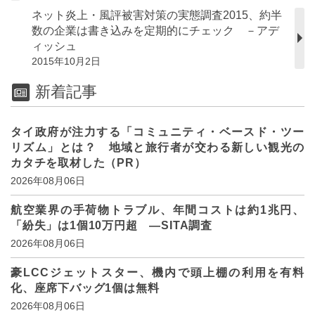
ネット炎上・風評被害対策の実態調査2015、約半
数の企業は書き込みを定期的にチェック －アデ
ィッシュ
2015年10月2日
新着記事
タイ政府が注力する「コミュニティ・ベースド・ツー
リズム」とは？ 地域と旅行者が交わる新しい観光の
カタチを取材した（PR）
2026年08月06日
航空業界の手荷物トラブル、年間コストは約1兆円、
「紛失」は1個10万円超 ―SITA調査
2026年08月06日
豪LCCジェットスター、機内で頭上棚の利用を有料
化、座席下バッグ1個は無料
2026年08月06日