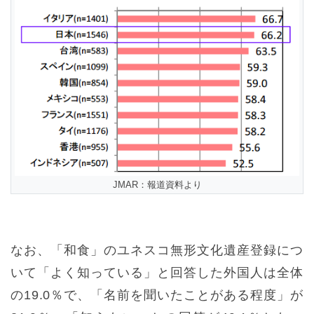
JMAR：報道資料より
なお、「和食」のユネスコ無形文化遺産登録につ
いて「よく知っている」と回答した外国人は全体
の19.0％で、「名前を聞いたことがある程度」が