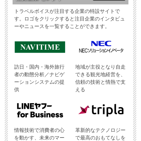
トラベルボイスが注目する企業の特設サイトで
す。ロゴをクリックすると注目企業のインタビュ
ーやニュースを一覧することができます。
訪日・国内・海外旅行
地域が主役となり自走
者の動態分析／ナビゲ
できる観光地経営を、
ーションシステムの提
信頼の技術と情熱で支
供
える
情報技術で消費者の心
革新的なテクノロジー
を動かす、未来のマー
で最高のおもてなしを