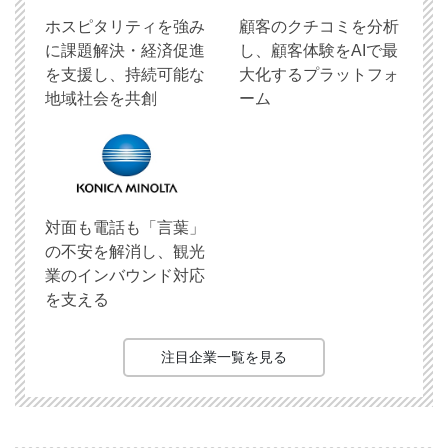
ホスピタリティを強み
顧客のクチコミを分析
に課題解決・経済促進
し、顧客体験をAIで最
を支援し、持続可能な
大化するプラットフォ
地域社会を共創
ーム
対面も電話も「言葉」
の不安を解消し、観光
業のインバウンド対応
を支える
注目企業一覧を見る