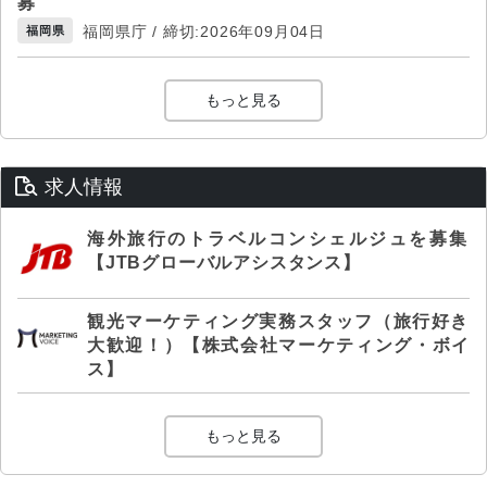
募
福岡県庁 / 締切:2026年09月04日
福岡県
もっと見る
求人情報
海外旅行のトラベルコンシェルジュを募集
【JTBグローバルアシスタンス】
観光マーケティング実務スタッフ（旅行好き
大歓迎！）【株式会社マーケティング・ボイ
ス】
もっと見る