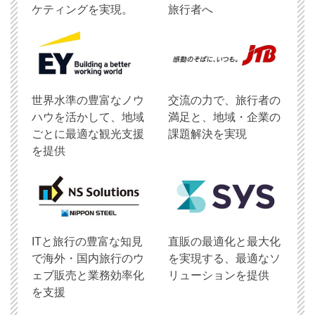
ケティングを実現。
旅行者へ
世界水準の豊富なノウ
交流の力で、旅行者の
ハウを活かして、地域
満足と、地域・企業の
ごとに最適な観光支援
課題解決を実現
を提供
ITと旅行の豊富な知見
直販の最適化と最大化
で海外・国内旅行のウ
を実現する、最適なソ
ェブ販売と業務効率化
リューションを提供
を支援