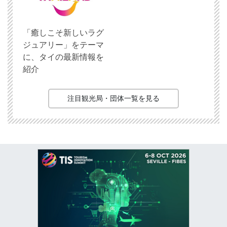
「癒しこそ新しいラグ
ジュアリー」をテーマ
に、タイの最新情報を
紹介
注目観光局・団体一覧を見る