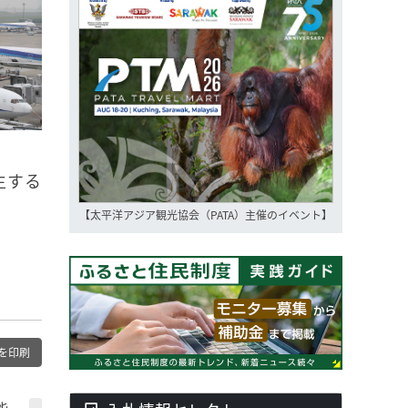
生する
【太平洋アジア観光協会（PATA）主催のイベント】
を印刷