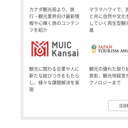
​カナダ観光局より、旅
マラマハワイで、
行・観光業界向け最新情
と共に自然や文化
報や心輝く旅のコンテン
していく再生型観
ツを紹介
進
観光に関わる企業や人に
観光の優れた取り
新たな結びつきをもたら
表彰、観光地経営
し、様々な課題解決を実
クノロジーまで
現
注目