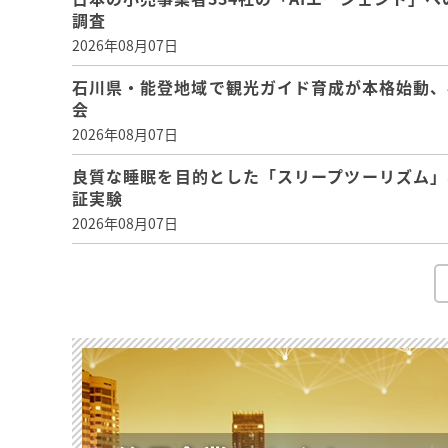
調査
2026年08月07日
石川県・能登地域で観光ガイド育成が本格始動、
会
2026年08月07日
良質な睡眠を目的とした「スリープツーリズム」
証実験
2026年08月07日