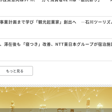
事業計画まで学び「観光起業家」創出へ ―石川ツーリズ
、滞在後も「寝つき」改善、NTT東日本グループが宿泊施
もっと見る